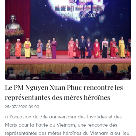
Le PM Nguyen Xuan Phuc rencontre les
représentantes des mères héroïnes
25/07/2020 09:00
A l'occasion du 73e anniversaire des Invalides et des
Morts pour la Patrie du Vietnam, une rencontre des
représentantes des mères héroïnes du Vietnam a eu lieu