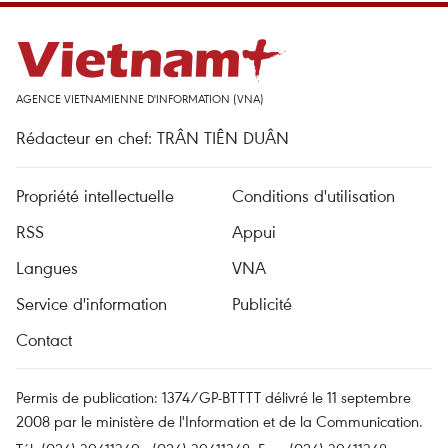
AGENCE VIETNAMIENNE D'INFORMATION (VNA)
Rédacteur en chef: TRÂN TIÊN DUÂN
Propriété intellectuelle
Conditions d'utilisation
RSS
Appui
Langues
VNA
Service d'information
Publicité
Contact
Permis de publication: 1374/GP-BTTTT délivré le 11 septembre
2008 par le ministère de l'Information et de la Communication.