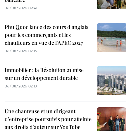
06/08/2026 09:41
Phu Quoc lance des cours d'anglais
pour les commerçants et les
chauffeurs en vue de l'APEC 2027
06/08/2026 02:15
Immobilier : la Résolution 21 mise
sur un développement durable
06/08/2026 02:13
Une chanteuse et un dirigeant
d'entreprise poursuivis pour atteinte
aux droits d'auteur sur YouTube