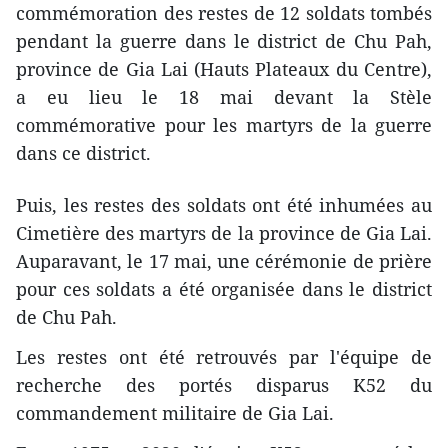
commémoration des restes de 12 soldats tombés
pendant la guerre dans le district de Chu Pah,
province de Gia Lai (Hauts Plateaux du Centre),
a eu lieu le 18 mai devant la Stèle
commémorative pour les martyrs de la guerre
dans ce district.
Puis, les restes des soldats ont été inhumées au
Cimetière des martyrs de la province de Gia Lai.
Auparavant, le 17 mai, une cérémonie de prière
pour ces soldats a été organisée dans le district
de Chu Pah.
Les restes ont été retrouvés par l'équipe de
recherche des portés disparus K52 du
commandement militaire de Gia Lai.