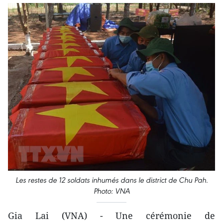
Les restes de 12 soldats inhumés dans le district de Chu Pah.
Photo: VNA
Gia Lai (VNA) - Une cérémonie de