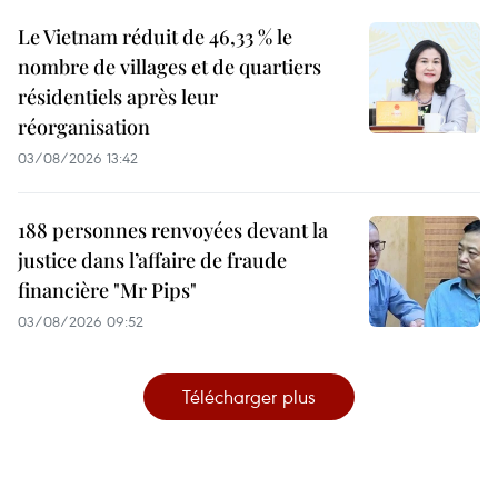
Le Vietnam réduit de 46,33 % le
nombre de villages et de quartiers
résidentiels après leur
réorganisation
03/08/2026 13:42
188 personnes renvoyées devant la
justice dans l’affaire de fraude
financière "Mr Pips"
03/08/2026 09:52
Télécharger plus