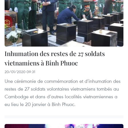
Inhumation des restes de 27 soldats
vietnamiens à Binh Phuoc
20/01/2020 09:31
Une cérémonie de commémoration et d’inhumation des
restes de 27 soldats volontaires vietnamiens tombés au
Cambodge et dans d’autres localités vietnamiennes a
eu lieu le 20 janvier à Binh Phuoc.