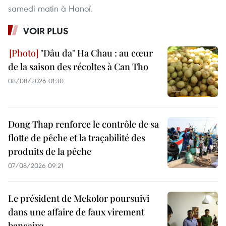
samedi matin à Hanoï.
VOIR PLUS
"Dâu da" Ha Chau : au cœur
de la saison des récoltes à Can Tho
08/08/2026 01:30
Dong Thap renforce le contrôle de sa
flotte de pêche et la traçabilité des
produits de la pêche
07/08/2026 09:21
Le président de Mekolor poursuivi
dans une affaire de faux virement
bancaire