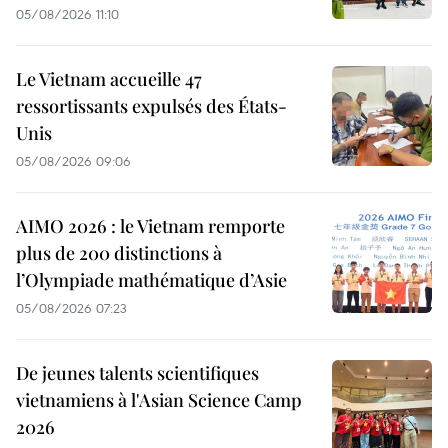
05/08/2026 11:10
Le Vietnam accueille 47
ressortissants expulsés des États-
Unis
05/08/2026 09:06
AIMO 2026 : le Vietnam remporte
plus de 200 distinctions à
l’Olympiade mathématique d’Asie
05/08/2026 07:23
De jeunes talents scientifiques
vietnamiens à l'Asian Science Camp
2026