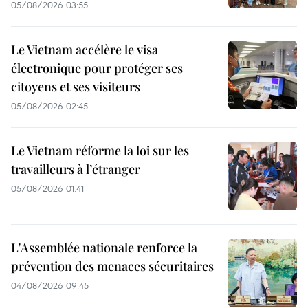
05/08/2026 03:55
Le Vietnam accélère le visa
électronique pour protéger ses
citoyens et ses visiteurs
05/08/2026 02:45
Le Vietnam réforme la loi sur les
travailleurs à l’étranger
05/08/2026 01:41
L'Assemblée nationale renforce la
prévention des menaces sécuritaires
04/08/2026 09:45