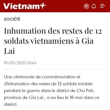
SOCIÉTÉ
Inhumation des restes de 12
soldats vietnamiens à Gia
Lai
19/05/2021 03:43
Une cérémonie de commémoration et
d'inhumation des restes de 12 soldats tombés
pendant la guerre dans le district de Chu Pah,
province de Gia Lai , a eu lieu le 18 mai dans ce
district.