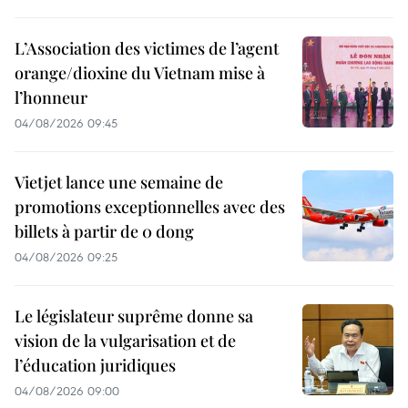
L’Association des victimes de l’agent
orange/dioxine du Vietnam mise à
l’honneur
04/08/2026 09:45
Vietjet lance une semaine de
promotions exceptionnelles avec des
billets à partir de 0 dong
04/08/2026 09:25
Le législateur suprême donne sa
vision de la vulgarisation et de
l’éducation juridiques
04/08/2026 09:00