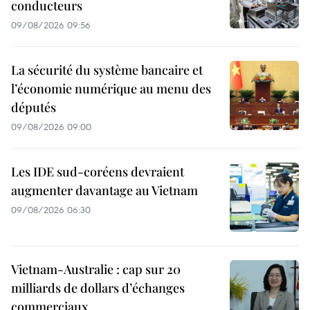
conducteurs
09/08/2026 09:56
La sécurité du système bancaire et
l’économie numérique au menu des
députés
09/08/2026 09:00
Les IDE sud-coréens devraient
augmenter davantage au Vietnam
09/08/2026 06:30
Vietnam-Australie : cap sur 20
milliards de dollars d’échanges
commerciaux