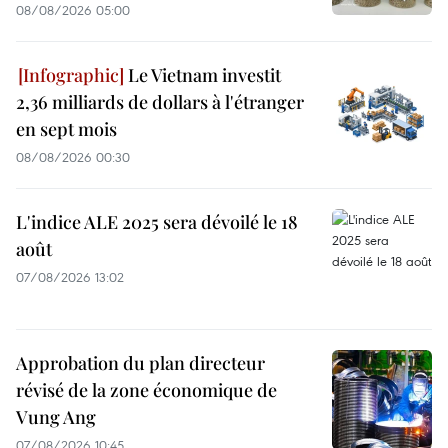
08/08/2026 05:00
Le Vietnam investit
2,36 milliards de dollars à l'étranger
en sept mois
08/08/2026 00:30
L'indice ALE 2025 sera dévoilé le 18
août
07/08/2026 13:02
Approbation du plan directeur
révisé de la zone économique de
Vung Ang
07/08/2026 10:45