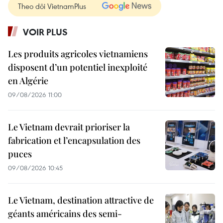
Theo dõi VietnamPlus
VOIR PLUS
Les produits agricoles vietnamiens
disposent d’un potentiel inexploité
en Algérie
09/08/2026 11:00
Le Vietnam devrait prioriser la
fabrication et l’encapsulation des
puces
09/08/2026 10:45
Le Vietnam, destination attractive de
géants américains des semi-