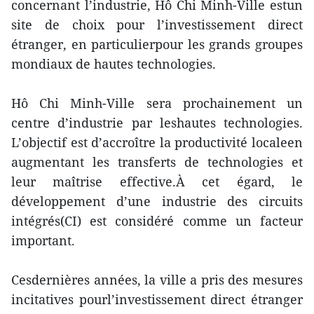
concernant l’industrie, Hô Chi Minh-Ville estun
site de choix pour l’investissement direct
étranger, en particulierpour les grands groupes
mondiaux de hautes technologies.
Hô Chi Minh-Ville sera prochainement un
centre d’industrie par leshautes technologies.
L’objectif est d’accroître la productivité localeen
augmentant les transferts de technologies et
leur maîtrise effective.À cet égard, le
développement d’une industrie des circuits
intégrés(CI) est considéré comme un facteur
important.
Cesdernières années, la ville a pris des mesures
incitatives pourl’investissement direct étranger