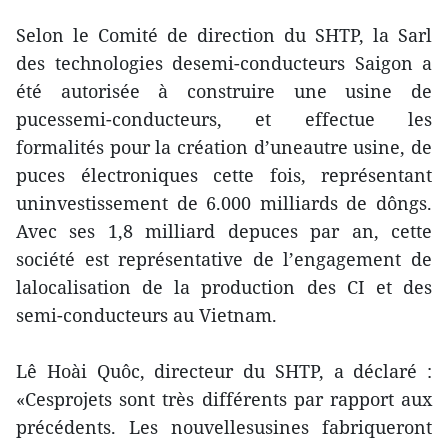
Selon le Comité de direction du SHTP, la Sarl
des technologies desemi-conducteurs Saigon a
été autorisée à construire une usine de
pucessemi-conducteurs, et effectue les
formalités pour la création d’uneautre usine, de
puces électroniques cette fois, représentant
uninvestissement de 6.000 milliards de dôngs.
Avec ses 1,8 milliard depuces par an, cette
société est représentative de l’engagement de
lalocalisation de la production des CI et des
semi-conducteurs au Vietnam.
Lê Hoài Quôc, directeur du SHTP, a déclaré :
«Cesprojets sont très différents par rapport aux
précédents. Les nouvellesusines fabriqueront