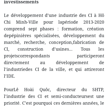
investissements
Le développement d’une industrie des CI à Hô
Chi Minh-Ville pour lapériode 2013-2020
comprend sept phases : formation, création
depépinières spécialisées, développement du
marché, recherche, conception,fabrication de
CI, construction d’usines... Tous les
projetscorrespondants participeront
directement au développement de
l’industriedes CI de la ville, et qui attireront
l’IDE.
PourLê Hoài Quôc, directeur du SHTP,
l’industrie des CI et semi-conducteursest une
priorité. C’est pourquoi ces dernières années, le