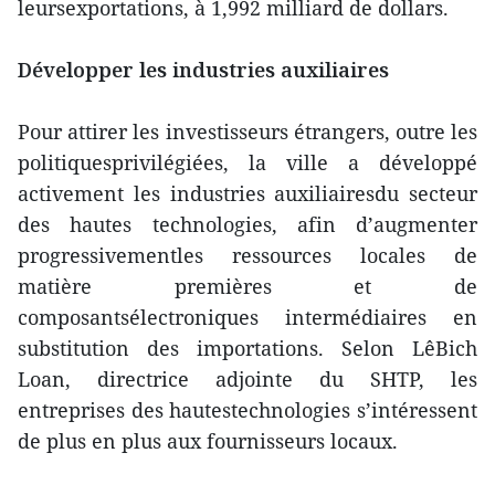
leursexportations, à 1,992 milliard de dollars.
Développer les industries auxiliaires
Pour attirer les investisseurs étrangers, outre les
politiquesprivilégiées, la ville a développé
activement les industries auxiliairesdu secteur
des hautes technologies, afin d’augmenter
progressivementles ressources locales de
matière premières et de
composantsélectroniques intermédiaires en
substitution des importations. Selon LêBich
Loan, directrice adjointe du SHTP, les
entreprises des hautestechnologies s’intéressent
de plus en plus aux fournisseurs locaux.