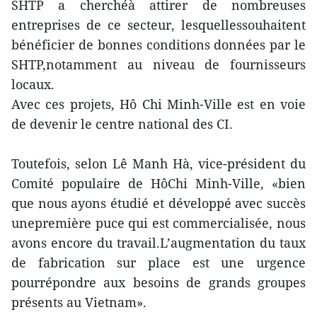
SHTP a cherchéà attirer de nombreuses
entreprises de ce secteur, lesquellessouhaitent
bénéficier de bonnes conditions données par le
SHTP,notamment au niveau de fournisseurs
locaux.
Avec ces projets, Hô Chi Minh-Ville est en voie
de devenir le centre national des CI.
Toutefois, selon Lê Manh Hà, vice-président du
Comité populaire de HôChi Minh-Ville, «bien
que nous ayons étudié et développé avec succès
unepremière puce qui est commercialisée, nous
avons encore du travail.L’augmentation du taux
de fabrication sur place est une urgence
pourrépondre aux besoins de grands groupes
présents au Vietnam».