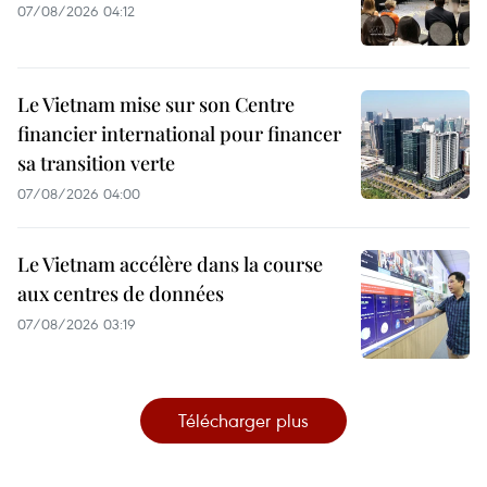
07/08/2026 04:12
Le Vietnam mise sur son Centre
financier international pour financer
sa transition verte
07/08/2026 04:00
Le Vietnam accélère dans la course
aux centres de données
07/08/2026 03:19
Télécharger plus