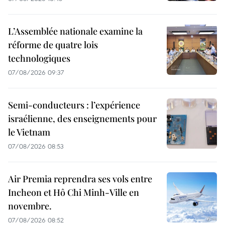
L’Assemblée nationale examine la
réforme de quatre lois
technologiques
07/08/2026 09:37
Semi-conducteurs : l’expérience
israélienne, des enseignements pour
le Vietnam
07/08/2026 08:53
Air Premia reprendra ses vols entre
Incheon et Hô Chi Minh-Ville en
novembre.
07/08/2026 08:52