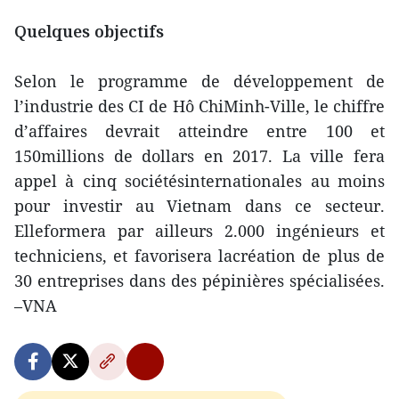
Quelques objectifs
Selon le programme de développement de
l’industrie des CI de Hô ChiMinh-Ville, le chiffre
d’affaires devrait atteindre entre 100 et
150millions de dollars en 2017. La ville fera
appel à cinq sociétésinternationales au moins
pour investir au Vietnam dans ce secteur.
Elleformera par ailleurs 2.000 ingénieurs et
techniciens, et favorisera lacréation de plus de
30 entreprises dans des pépinières spécialisées.
–VNA