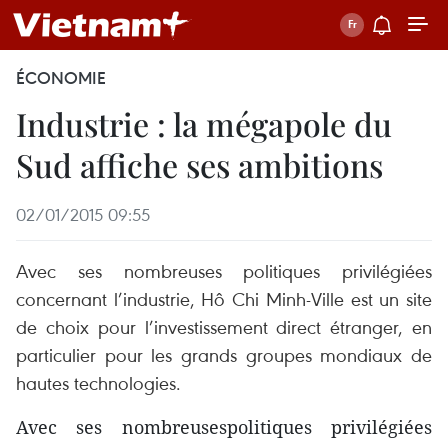
ÉCONOMIE
Industrie : la mégapole du
Sud affiche ses ambitions
02/01/2015 09:55
Avec ses nombreuses politiques privilégiées
concernant l’industrie, Hô Chi Minh-Ville est un site
de choix pour l’investissement direct étranger, en
particulier pour les grands groupes mondiaux de
hautes technologies.
Avec ses nombreusespolitiques privilégiées