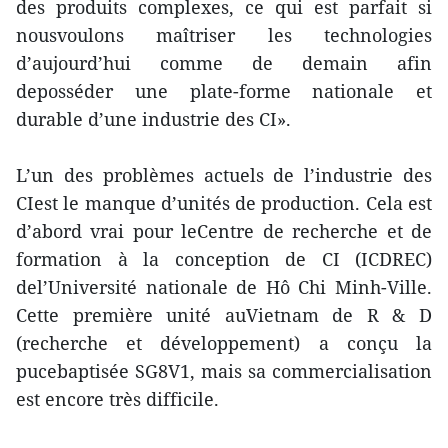
des produits complexes, ce qui est parfait si
nousvoulons maîtriser les technologies
d’aujourd’hui comme de demain afin
deposséder une plate-forme nationale et
durable d’une industrie des CI».
L’un des problèmes actuels de l’industrie des
CIest le manque d’unités de production. Cela est
d’abord vrai pour leCentre de recherche et de
formation à la conception de CI (ICDREC)
del’Université nationale de Hô Chi Minh-Ville.
Cette première unité auVietnam de R & D
(recherche et développement) a conçu la
pucebaptisée SG8V1, mais sa commercialisation
est encore très difficile.