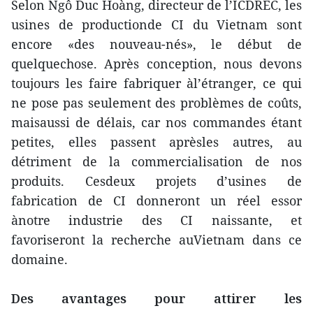
Selon Ngô Duc Hoàng, directeur de l’ICDREC, les
usines de productionde CI du Vietnam sont
encore «des nouveau-nés», le début de
quelquechose. Après conception, nous devons
toujours les faire fabriquer àl’étranger, ce qui
ne pose pas seulement des problèmes de coûts,
maisaussi de délais, car nos commandes étant
petites, elles passent aprèsles autres, au
détriment de la commercialisation de nos
produits. Cesdeux projets d’usines de
fabrication de CI donneront un réel essor
ànotre industrie des CI naissante, et
favoriseront la recherche auVietnam dans ce
domaine.
Des avantages pour attirer les