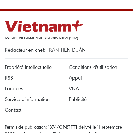
AGENCE VIETNAMIENNE D'INFORMATION (VNA)
Rédacteur en chef: TRÂN TIÊN DUÂN
Propriété intellectuelle
Conditions d'utilisation
RSS
Appui
Langues
VNA
Service d'information
Publicité
Contact
Permis de publication: 1374/GP-BTTTT délivré le 11 septembre