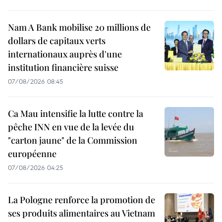
Nam A Bank mobilise 20 millions de
dollars de capitaux verts
internationaux auprès d'une
institution financière suisse
07/08/2026 08:45
Ca Mau intensifie la lutte contre la
pêche INN en vue de la levée du
"carton jaune" de la Commission
européenne
07/08/2026 04:25
La Pologne renforce la promotion de
ses produits alimentaires au Vietnam