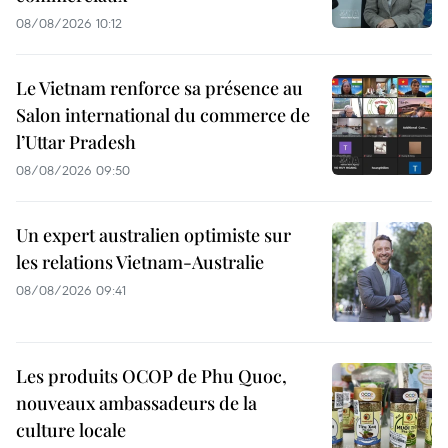
08/08/2026 10:12
Le Vietnam renforce sa présence au
Salon international du commerce de
l’Uttar Pradesh
08/08/2026 09:50
Un expert australien optimiste sur
les relations Vietnam-Australie
08/08/2026 09:41
Les produits OCOP de Phu Quoc,
nouveaux ambassadeurs de la
culture locale