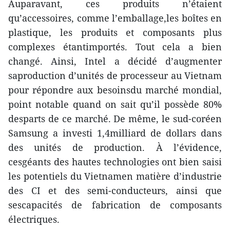
Auparavant, ces produits n’étaient
qu’accessoires, comme l’emballage,les boîtes en
plastique, les produits et composants plus
complexes étantimportés. Tout cela a bien
changé. Ainsi, Intel a décidé d’augmenter
saproduction d’unités de processeur au Vietnam
pour répondre aux besoinsdu marché mondial,
point notable quand on sait qu’il possède 80%
desparts de ce marché. De même, le sud-coréen
Samsung a investi 1,4milliard de dollars dans
des unités de production. À l’évidence,
cesgéants des hautes technologies ont bien saisi
les potentiels du Vietnamen matière d’industrie
des CI et des semi-conducteurs, ainsi que
sescapacités de fabrication de composants
électriques.