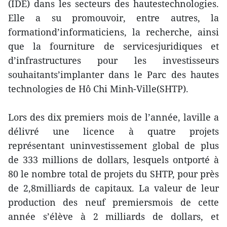
(IDE) dans les secteurs des hautestechnologies.
Elle a su promouvoir, entre autres, la
formationd’informaticiens, la recherche, ainsi
que la fourniture de servicesjuridiques et
d’infrastructures pour les investisseurs
souhaitants’implanter dans le Parc des hautes
technologies de Hô Chi Minh-Ville(SHTP).
Lors des dix premiers mois de l’année, laville a
délivré une licence à quatre projets
représentant uninvestissement global de plus
de 333 millions de dollars, lesquels ontporté à
80 le nombre total de projets du SHTP, pour près
de 2,8milliards de capitaux. La valeur de leur
production des neuf premiersmois de cette
année s’élève à 2 milliards de dollars, et