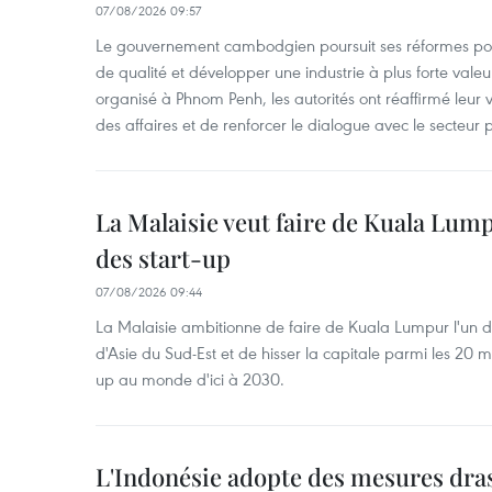
07/08/2026 09:57
Le gouvernement cambodgien poursuit ses réformes pour
de qualité et développer une industrie à plus forte valeu
organisé à Phnom Penh, les autorités ont réaffirmé leur v
des affaires et de renforcer le dialogue avec le secteur p
La Malaisie veut faire de Kuala Lum
des start-up
07/08/2026 09:44
La Malaisie ambitionne de faire de Kuala Lumpur l'un d
d'Asie du Sud-Est et de hisser la capitale parmi les 20 m
up au monde d'ici à 2030.
L'Indonésie adopte des mesures dras