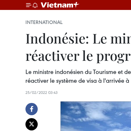
INTERNATIONAL
Indonésie: Le mi
réactiver le progr
Le ministre indonésien du Tourisme et d
réactiver le système de visa à l'arrivée à 
25/02/2022 03:43