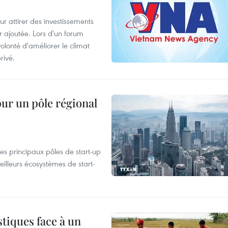
 attirer des investissements
r ajoutée. Lors d'un forum
olonté d'améliorer le climat
rivé.
pur un pôle régional
es principaux pôles de start-up
eilleurs écosystèmes de start-
tiques face à un