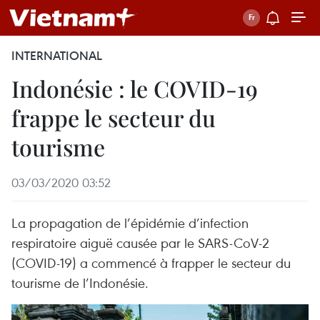
INTERNATIONAL
Indonésie : le COVID-19
frappe le secteur du
tourisme
03/03/2020 03:52
La propagation de l’épidémie d’infection
respiratoire aiguë causée par le SARS-CoV-2
(COVID-19) a commencé à frapper le secteur du
tourisme de l’Indonésie.