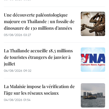
Une découverte paléontologique
majeure en Thaïlande : un fossile de
dinosaure de 130 millions d’années
05/08/2026 03:27
La Thaïlande accueille 18,5 millions
de touristes étrangers de janvier à
juillet
04/08/2026 09:32
La Malaisie impose la vérification de
l’âge sur les réseaux sociaux
04/08/2026 01:54