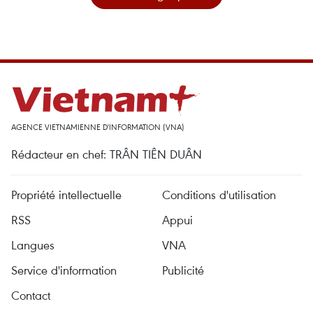
AGENCE VIETNAMIENNE D'INFORMATION (VNA)
Rédacteur en chef: TRÂN TIÊN DUÂN
Propriété intellectuelle
Conditions d'utilisation
RSS
Appui
Langues
VNA
Service d'information
Publicité
Contact