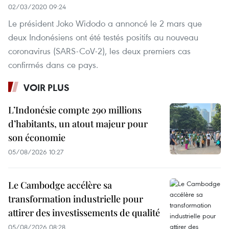
02/03/2020 09:24
Le président Joko Widodo a annoncé le 2 mars que
deux Indonésiens ont été testés positifs au nouveau
coronavirus (SARS-CoV-2), les deux premiers cas
confirmés dans ce pays.
VOIR PLUS
L’Indonésie compte 290 millions
d’habitants, un atout majeur pour
son économie
05/08/2026 10:27
Le Cambodge accélère sa
transformation industrielle pour
attirer des investissements de qualité
05/08/2026 08:28