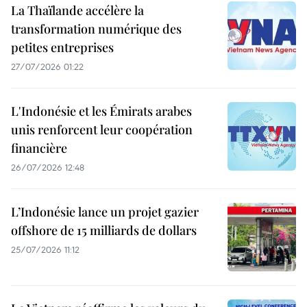
La Thaïlande accélère la
transformation numérique des
petites entreprises
27/07/2026 01:22
L'Indonésie et les Émirats arabes
unis renforcent leur coopération
financière
26/07/2026 12:48
L’Indonésie lance un projet gazier
offshore de 15 milliards de dollars
25/07/2026 11:12