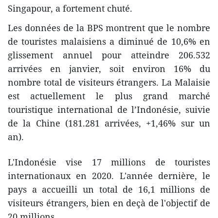
Singapour, a fortement chuté.
Les données de la BPS montrent que le nombre
de touristes malaisiens a diminué de 10,6% en
glissement annuel pour atteindre 206.532
arrivées en janvier, soit environ 16% du
nombre total de visiteurs étrangers. La Malaisie
est actuellement le plus grand marché
touristique international de l’Indonésie, suivie
de la Chine (181.281 arrivées, +1,46% sur un
an).
L'Indonésie vise 17 millions de touristes
internationaux en 2020. L'année dernière, le
pays a accueilli un total de 16,1 millions de
visiteurs étrangers, bien en deçà de l'objectif de
20 millions.