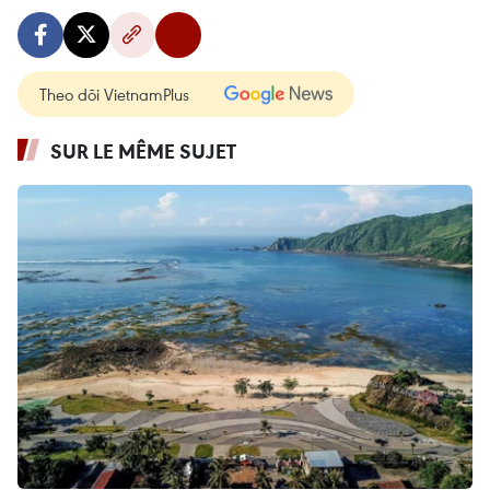
Theo dõi VietnamPlus
SUR LE MÊME SUJET