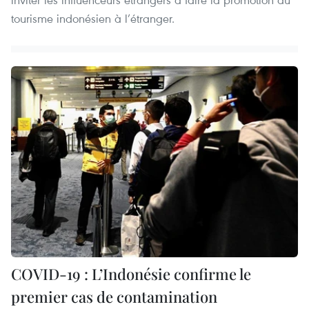
tourisme indonésien à l’étranger.
COVID-19 : L’Indonésie confirme le
premier cas de contamination