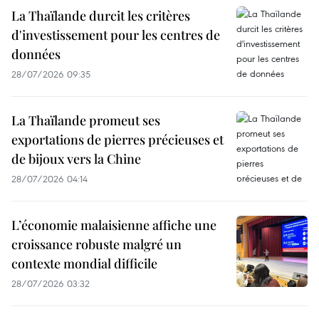
La Thaïlande durcit les critères
d'investissement pour les centres de
données
28/07/2026 09:35
La Thaïlande promeut ses
exportations de pierres précieuses et
de bijoux vers la Chine
28/07/2026 04:14
L’économie malaisienne affiche une
croissance robuste malgré un
contexte mondial difficile
28/07/2026 03:32