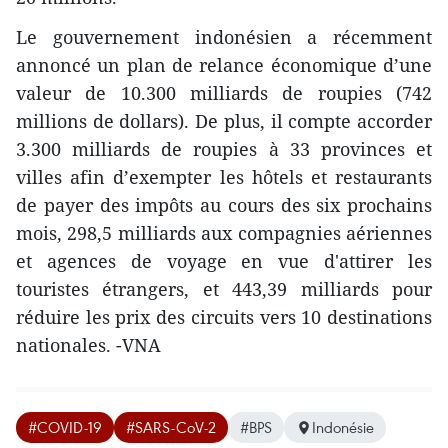
Le gouvernement indonésien a récemment
annoncé un plan de relance économique d’une
valeur de 10.300 milliards de roupies (742
millions de dollars). De plus, il compte accorder
3.300 milliards de roupies à 33 provinces et
villes afin d’exempter les hôtels et restaurants
de payer des impôts au cours des six prochains
mois, 298,5 milliards aux compagnies aériennes
et agences de voyage en vue d'attirer les
touristes étrangers, et 443,39 milliards pour
réduire les prix des circuits vers 10 destinations
nationales. -VNA
#COVID-19
#SARS-CoV-2
#BPS
Indonésie