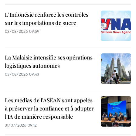
L'Indonésie renforce les contrôles
sur les importations de sucre
03/08/2026 09:59
La Malaisie intensifie ses opérations
logistiques autonomes
03/08/2026 09:43
Les médias de l'ASEAN sont appelés
à préserver la confiance et à adopter
l'IA de manière responsable
31/07/2026 09:12