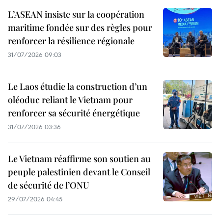
L’ASEAN insiste sur la coopération
maritime fondée sur des règles pour
renforcer la résilience régionale
31/07/2026 09:03
Le Laos étudie la construction d’un
oléoduc reliant le Vietnam pour
renforcer sa sécurité énergétique
31/07/2026 03:36
Le Vietnam réaffirme son soutien au
peuple palestinien devant le Conseil
de sécurité de l’ONU
29/07/2026 04:45