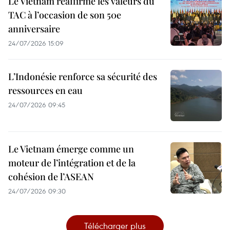
Le Vietnam réaffirme les valeurs du
TAC à l’occasion de son 50e
anniversaire
24/07/2026 15:09
L’Indonésie renforce sa sécurité des
ressources en eau
24/07/2026 09:45
Le Vietnam émerge comme un
moteur de l’intégration et de la
cohésion de l’ASEAN
24/07/2026 09:30
Télécharger plus