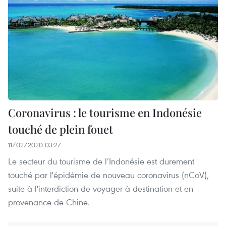
Coronavirus : le tourisme en Indonésie
touché de plein fouet
11/02/2020 03:27
Le secteur du tourisme de l’Indonésie est durement
touché par l'épidémie de nouveau coronavirus (nCoV),
suite à l'interdiction de voyager à destination et en
provenance de Chine.