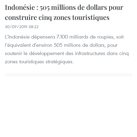
Indonésie : 505 millions de dollars pour
construire cinq zones touristiques
30/09/2019 08:22
L’Indonésie dépensera 7.100 milliards de roupies, soit
l’équivalent d'environ 505 millions de dollars, pour
soutenir le développement des infrastructures dans cinq
zones touristiques stratégiques.