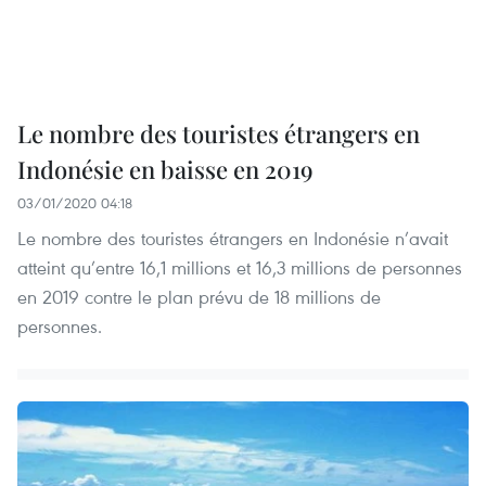
Le nombre des touristes étrangers en
Indonésie en baisse en 2019
03/01/2020 04:18
Le nombre des touristes étrangers en Indonésie n’avait
atteint qu’entre 16,1 millions et 16,3 millions de personnes
en 2019 contre le plan prévu de 18 millions de
personnes.