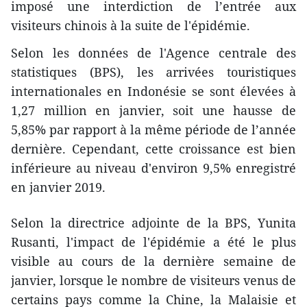
imposé une interdiction de l’entrée aux
visiteurs chinois à la suite de l'épidémie.
Selon les données de l'Agence centrale des
statistiques (BPS), les arrivées touristiques
internationales en Indonésie se sont élevées à
1,27 million en janvier, soit une hausse de
5,85% par rapport à la même période de l’année
dernière. Cependant, cette croissance est bien
inférieure au niveau d'environ 9,5% enregistré
en janvier 2019.
Selon la directrice adjointe de la BPS, Yunita
Rusanti, l'impact de l'épidémie a été le plus
visible au cours de la dernière semaine de
janvier, lorsque le nombre de visiteurs venus de
certains pays comme la Chine, la Malaisie et