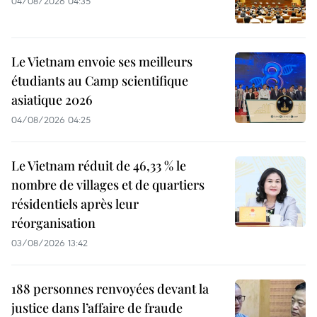
04/08/2026 04:35
Le Vietnam envoie ses meilleurs
étudiants au Camp scientifique
asiatique 2026
04/08/2026 04:25
Le Vietnam réduit de 46,33 % le
nombre de villages et de quartiers
résidentiels après leur
réorganisation
03/08/2026 13:42
188 personnes renvoyées devant la
justice dans l’affaire de fraude