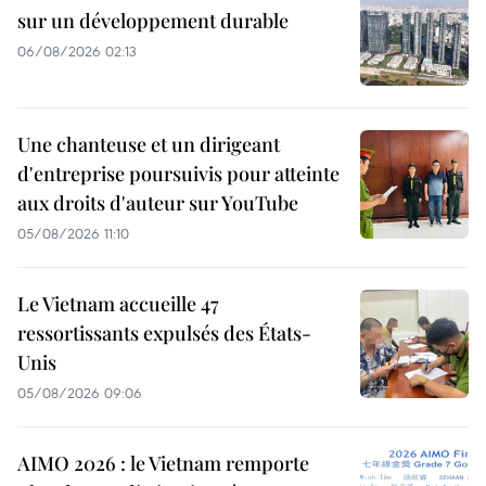
sur un développement durable
06/08/2026 02:13
Une chanteuse et un dirigeant
d'entreprise poursuivis pour atteinte
aux droits d'auteur sur YouTube
05/08/2026 11:10
Le Vietnam accueille 47
ressortissants expulsés des États-
Unis
05/08/2026 09:06
AIMO 2026 : le Vietnam remporte