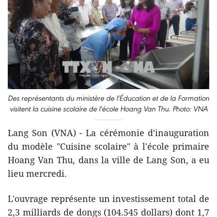
Des représentants du ministère de l'Éducation et de la Formation
visitent la cuisine scolaire de l'école Hoang Van Thu. Photo: VNA
Lang Son (VNA) - La cérémonie d'inauguration
du modèle "Cuisine scolaire" à l'école primaire
Hoang Van Thu, dans la ville de Lang Son, a eu
lieu mercredi.
L'ouvrage représente un investissement total de
2,3 milliards de dongs (104.545 dollars) dont 1,7