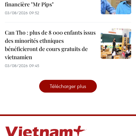
financière "Mr Pips"
03/08/2026 09:52
Can Tho : plus de 8 000 enfants issus
des minorités ethniques
bénéficieront de cours gratuits de
vietnamien
03/08/2026 09:45
Télécharger plus