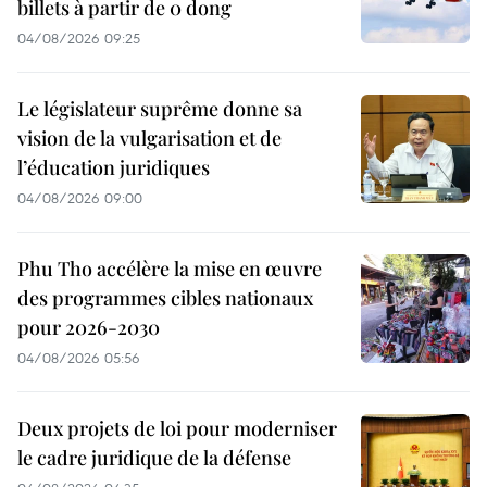
billets à partir de 0 dong
04/08/2026 09:25
Le législateur suprême donne sa
vision de la vulgarisation et de
l’éducation juridiques
04/08/2026 09:00
Phu Tho accélère la mise en œuvre
des programmes cibles nationaux
pour 2026-2030
04/08/2026 05:56
Deux projets de loi pour moderniser
le cadre juridique de la défense