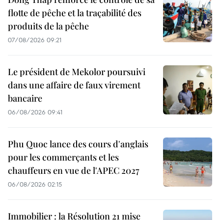
flotte de pêche et la traçabilité des
produits de la pêche
07/08/2026 09:21
Le président de Mekolor poursuivi
dans une affaire de faux virement
bancaire
06/08/2026 09:41
Phu Quoc lance des cours d'anglais
pour les commerçants et les
chauffeurs en vue de l'APEC 2027
06/08/2026 02:15
Immobilier : la Résolution 21 mise