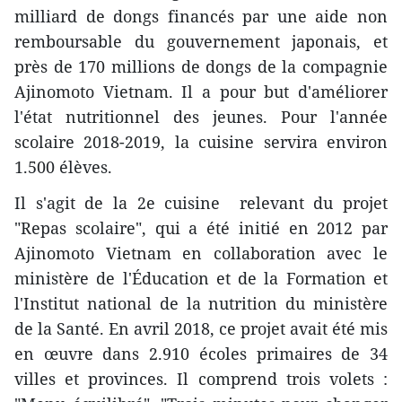
milliard de dongs financés par une aide non
remboursable du gouvernement japonais, et
près de 170 millions de dongs de la compagnie
Ajinomoto Vietnam. Il a pour but d'améliorer
l'état nutritionnel des jeunes. Pour l'année
scolaire 2018-2019, la cuisine servira environ
1.500 élèves.
Il s'agit de la 2e cuisine relevant du projet
"Repas scolaire", qui a été initié en 2012 par
Ajinomoto Vietnam en collaboration avec le
ministère de l'Éducation et de la Formation et
l'Institut national de la nutrition du ministère
de la Santé. En avril 2018, ce projet avait été mis
en œuvre dans 2.910 écoles primaires de 34
villes et provinces. Il comprend trois volets :