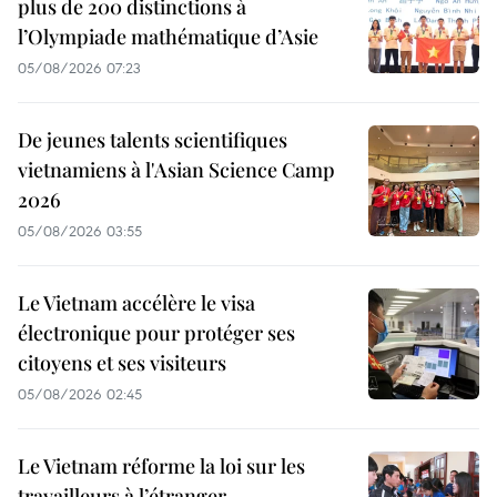
plus de 200 distinctions à
l’Olympiade mathématique d’Asie
05/08/2026 07:23
De jeunes talents scientifiques
vietnamiens à l'Asian Science Camp
2026
05/08/2026 03:55
Le Vietnam accélère le visa
électronique pour protéger ses
citoyens et ses visiteurs
05/08/2026 02:45
Le Vietnam réforme la loi sur les
travailleurs à l’étranger