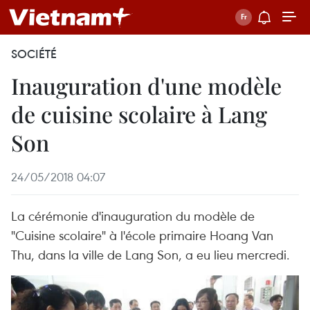
SOCIÉTÉ
Inauguration d'une modèle
de cuisine scolaire à Lang
Son
24/05/2018 04:07
La cérémonie d'inauguration du modèle de
"Cuisine scolaire" à l'école primaire Hoang Van
Thu, dans la ville de Lang Son, a eu lieu mercredi.