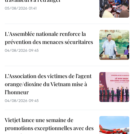
05/08/2026 01:41
L'Assemblée nationale renforce la
prévention des menaces sécuritaires
04/08/2026 09:45
L’Association des victimes de l’agent
orange/dioxine du Vietnam mise à
l’honneur
04/08/2026 09:45
Vietjet lance une semaine de
promotions exceptionnelles avec des