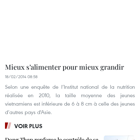
Mieux s’alimenter pour mieux grandir
18/02/2014 08:58
Selon une enquête de l’Institut national de la nutrition
réalisée en 2010, la taille moyenne des jeunes
vietnamiens est inférieure de 6 à 8 cm à celle des jeunes
d’autres pays d'Asie.
VOIR PLUS
Dong Thap renforce le contrôle de sa