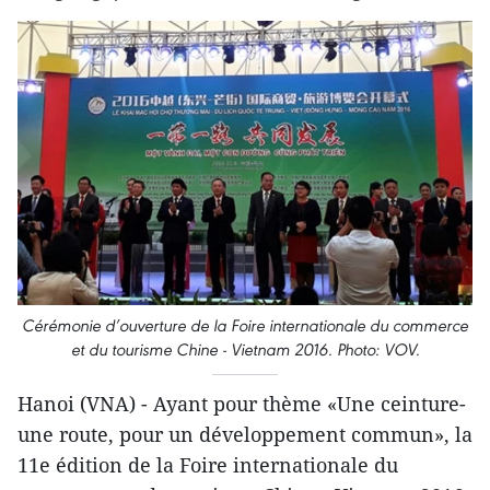
Cérémonie d’ouverture de la Foire internationale du commerce
et du tourisme Chine - Vietnam 2016. Photo: VOV.
Hanoi (VNA) - Ayant pour thème «Une ceinture-
une route, pour un développement commun», la
11e édition de la Foire internationale du