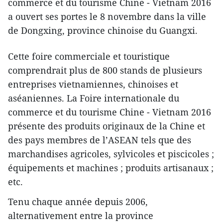
commerce et du tourisme Chine - Vietnam 2016
a ouvert ses portes le 8 novembre dans la ville
de Dongxing, province chinoise du Guangxi.
Cette foire commerciale et touristique
comprendrait plus de 800 stands de plusieurs
entreprises vietnamiennes, chinoises et
aséaniennes. La Foire internationale du
commerce et du tourisme Chine - Vietnam 2016
présente des produits originaux de la Chine et
des pays membres de l’ASEAN tels que des
marchandises agricoles, sylvicoles et piscicoles ;
équipements et machines ; produits artisanaux ;
etc.
Tenu ​chaque année depuis 2006,
alternativement entre la province