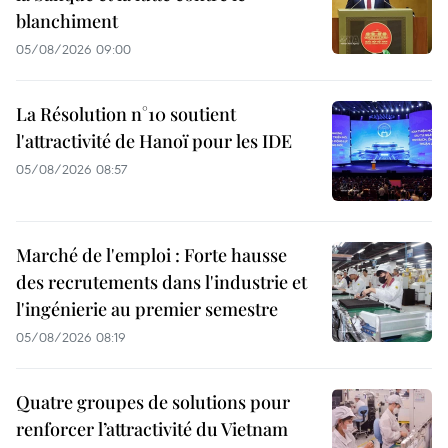
blanchiment
05/08/2026 09:00
La Résolution n°10 soutient
l'attractivité de Hanoï pour les IDE
05/08/2026 08:57
Marché de l'emploi : Forte hausse
des recrutements dans l'industrie et
l'ingénierie au premier semestre
05/08/2026 08:19
Quatre groupes de solutions pour
renforcer l’attractivité du Vietnam