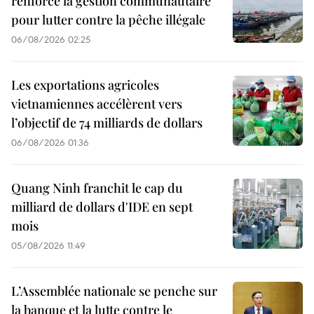
renforce la gestion communautaire
pour lutter contre la pêche illégale
06/08/2026 02:25
Les exportations agricoles
vietnamiennes accélèrent vers
l’objectif de 74 milliards de dollars
06/08/2026 01:36
Quang Ninh franchit le cap du
milliard de dollars d'IDE en sept
mois
05/08/2026 11:49
L’Assemblée nationale se penche sur
la banque et la lutte contre le