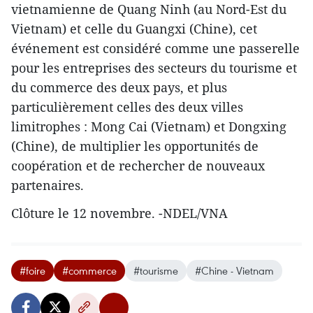
vietnamienne de Quang Ninh (au Nord-Est du
Vietnam) et celle du Guangxi (Chine), cet
événement est considéré comme une passerelle
pour les entreprises ​des secteurs du tourisme et
du commerce des deux pays, ​et plus
particulièrement celles des deux villes
limitrophes : Mong Cai (Vietnam) et Dongxing
(Chine), ​de multiplier les opportunités de
coopération et de rechercher de nouveaux
partenaires.
Clôture le 12 novembre. -NDEL/VNA
#foire
#commerce
#tourisme
#Chine - Vietnam