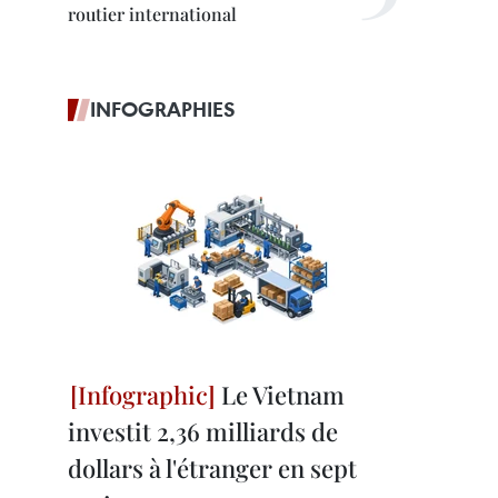
routier international
INFOGRAPHIES
Le Vietnam
investit 2,36 milliards de
dollars à l'étranger en sept