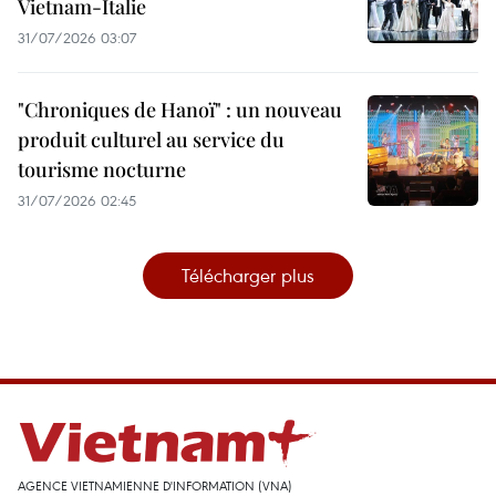
Vietnam-Italie
31/07/2026 03:07
"Chroniques de Hanoï" : un nouveau
produit culturel au service du
tourisme nocturne
31/07/2026 02:45
Télécharger plus
AGENCE VIETNAMIENNE D'INFORMATION (VNA)