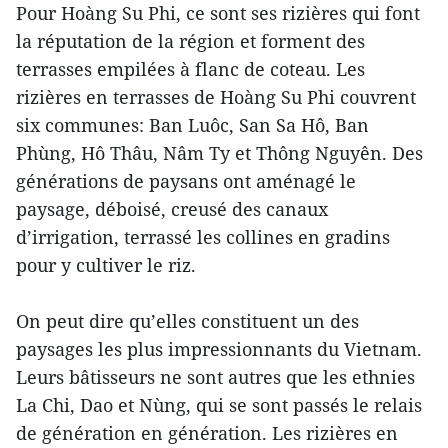
Pour Hoàng Su Phi, ce sont ses rizières qui font
la réputation de la région et forment des
terrasses empilées à flanc de coteau. Les
rizières en terrasses de Hoàng Su Phi couvrent
six communes: Ban Luôc, San Sa Hô, Ban
Phùng, Hô Thâu, Nâm Ty et Thông Nguyên. Des
générations de paysans ont aménagé le
paysage, déboisé, creusé des canaux
d’irrigation, terrassé les collines en gradins
pour y cultiver le riz.
On peut dire qu’elles constituent un des
paysages les plus impressionnants du Vietnam.
Leurs bâtisseurs ne sont autres que les ethnies
La Chi, Dao et Nùng, qui se sont passés le relais
de génération en génération. Les rizières en