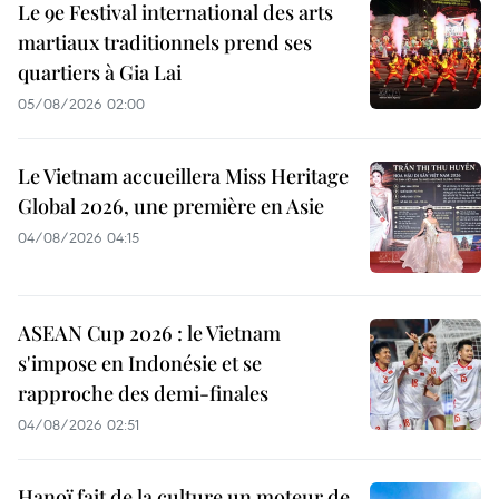
Le 9e Festival international des arts
martiaux traditionnels prend ses
quartiers à Gia Lai
05/08/2026 02:00
Le Vietnam accueillera Miss Heritage
Global 2026, une première en Asie
04/08/2026 04:15
ASEAN Cup 2026 : le Vietnam
s'impose en Indonésie et se
rapproche des demi-finales
04/08/2026 02:51
Hanoï fait de la culture un moteur de