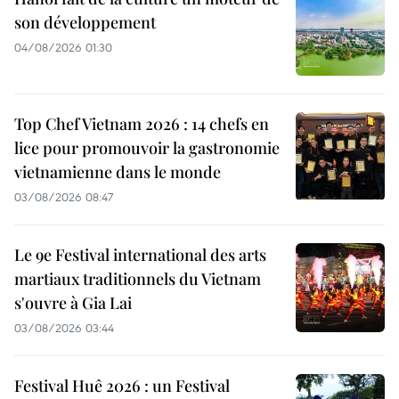
son développement
04/08/2026 01:30
Top Chef Vietnam 2026 : 14 chefs en
lice pour promouvoir la gastronomie
vietnamienne dans le monde
03/08/2026 08:47
Le 9e Festival international des arts
martiaux traditionnels du Vietnam
s'ouvre à Gia Lai
03/08/2026 03:44
Festival Huê 2026 : un Festival