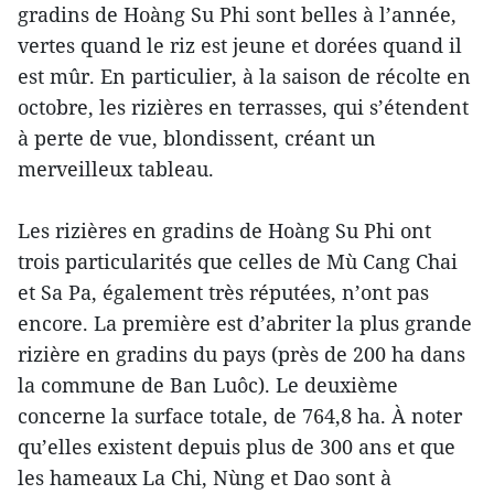
gradins de Hoàng Su Phi sont belles à l’année,
vertes quand le riz est jeune et dorées quand il
est mûr. En particulier, à la saison de récolte en
octobre, les rizières en terrasses, qui s’étendent
à perte de vue, blondissent, créant un
merveilleux tableau.
Les rizières en gradins de Hoàng Su Phi ont
trois particularités que celles de Mù Cang Chai
et Sa Pa, également très réputées, n’ont pas
encore. La première est d’abriter la plus grande
rizière en gradins du pays (près de 200 ha dans
la commune de Ban Luôc). Le deuxième
concerne la surface totale, de 764,8 ha. À noter
qu’elles existent depuis plus de 300 ans et que
les hameaux La Chi, Nùng et Dao sont à