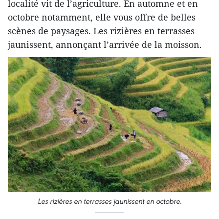
localité vit de l’agriculture. En automne et en
octobre notamment, elle vous offre de belles
scènes de paysages. Les rizières en terrasses
jaunissent, annonçant l’arrivée de la moisson.
Les rizières en terrasses jaunissent en octobre.