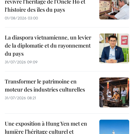
revivre l'héritage de l'Oncle Hô et
l'histoire des îles du pays
01/08/2026 03:00
La diaspora vietnamienne, un levier
de la diplomatie et du rayonnement
du pays
31/07/2026 09:09
Transformer le patrimoine en
moteur des industries culturelles
31/07/2026 08:21
Une exposition à Hung Yen met en
lumière l’héritage culturel et