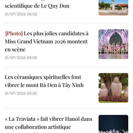
scientifique de Le Quy Don
31/07/2026 06:02
Les plus jolies candidates à
Miss Grand Vietnam 2026 montent
en scène
31/07/2026 05:00
Les céramiques spirituelles font
vibrer le mont Bà Den à Tây Ninh
31/07/2026 03:30
« La Traviata » fait vibrer Hanoï dans
une collaboration artistique