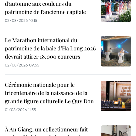
d’automne aux couleurs du
patrimoine de l’ancienne capitale
02/08/2026 10:15
Le Marathon international du
patrimoine de la baie d’Ha Long 2026
devrait attirer 18.000 coureurs
02/08/2026 09:55
Cérémonie nationale pour le
tricentenaire de la naissance de la
grande figure culturelle Le Quy Don
01/08/2026 11:55
À An Giang, un collectionneur fait