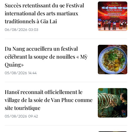
Succès retentissant du 9e Festival
international des arts martiaux
traditionnels à Gia Lai
06/08/2026 03:03
Da Nang accueillera un festival
célébrant la soupe de nouilles « Mỳ
Quảng»
05/08/2026 14:44
Hanoï reconnaît officiellement le
village de la soie de Van Phuc comme
site touristique
05/08/2026 09:42