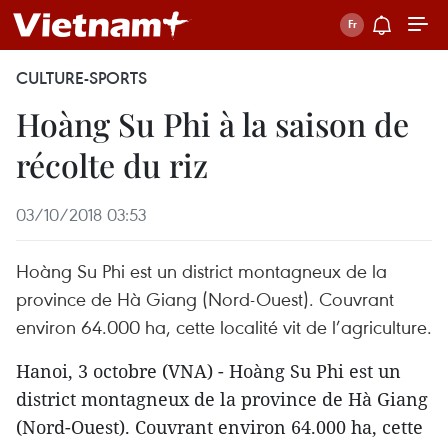
CULTURE-SPORTS
Hoàng Su Phi à la saison de
récolte du riz
03/10/2018 03:53
Hoàng Su Phi est un district montagneux de la
province de Hà Giang (Nord-Ouest). Couvrant
environ 64.000 ha, cette localité vit de l’agriculture.
Hanoi, 3 octobre (VNA) - Hoàng Su Phi est un
district montagneux de la province de Hà Giang
(Nord-Ouest). Couvrant environ 64.000 ha, cette