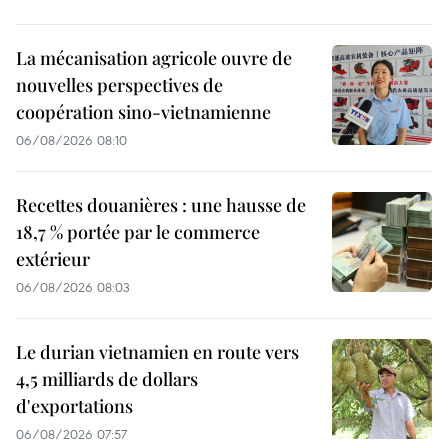
La mécanisation agricole ouvre de
nouvelles perspectives de
coopération sino-vietnamienne
06/08/2026 08:10
Recettes douanières : une hausse de
18,7 % portée par le commerce
extérieur
06/08/2026 08:03
Le durian vietnamien en route vers
4,5 milliards de dollars
d'exportations
06/08/2026 07:57