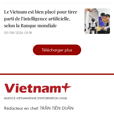
Le Vietnam est bien placé pour tirer
parti de l'intelligence artificielle,
selon la Banque mondiale
05/08/2026 03:18
Télécharger plus
AGENCE VIETNAMIENNE D'INFORMATION (VNA)
Rédacteur en chef: TRÂN TIÊN DUÂN