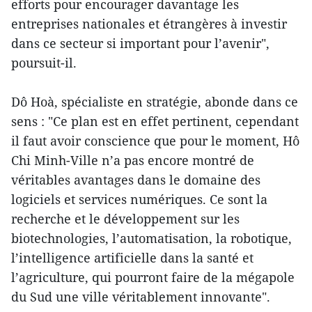
efforts pour encourager davantage les
entreprises nationales et étrangères à investir
dans ce secteur si important pour l’avenir",
poursuit-il.
Dô Hoà, spécialiste en stratégie, abonde dans ce
sens : "Ce plan est en effet pertinent, cependant
il faut avoir conscience que pour le moment, Hô
Chi Minh-Ville n’a pas encore montré de
véritables avantages dans le domaine des
logiciels et services numériques. Ce sont la
recherche et le développement sur les
biotechnologies, l’automatisation, la robotique,
l’intelligence artificielle dans la santé et
l’agriculture, qui pourront faire de la mégapole
du Sud une ville véritablement innovante".