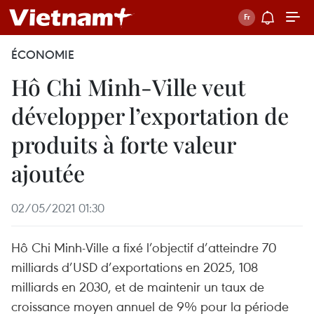
ÉCONOMIE
Hô Chi Minh-Ville veut
développer l’exportation de
produits à forte valeur
ajoutée
02/05/2021 01:30
Hô Chi Minh-Ville a fixé l’objectif d’atteindre 70
milliards d’USD d’exportations en 2025, 108
milliards en 2030, et de maintenir un taux de
croissance moyen annuel de 9% pour la période