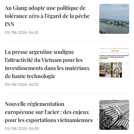
An Giang adopte une politique de
tolérance zéro à l’égard de la pêche
INN
05/08/2026 04:30
La presse argentine souligne
l’attractivité du Vietnam pour les
investissements dans les matériaux
de haute technologie
05/08/2026 04:02
Nouvelle réglementation
européenne sur l'acier : des enjeux
pour les exportations vietnamiennes
05/08/2026 04:00