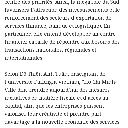
centre des priorités. Ainsi, la mégapole du Sud
favorisera l’attraction des investissements et le
renforcement des secteurs d’exportation de
services (finance, banque et logistique). En
particulier, elle entend développer un centre
financier capable de répondre aux besoins des
transactions nationales, régionales et
internationales.
Selon Dô Thiên Anh Tuân, enseignant de
l’université Fulbright Vietnam, "Hô Chi Minh-
Ville doit prendre aujourd’hui des mesures
incitatives en matière fiscale et d’accès au
capital, afin que les entreprises puissent
valoriser leur créativité et prendre part
davantage à la nouvelle économie des services