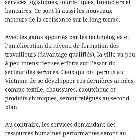
services logistiques, touris-tiques, financiers et
bancaires. Ce sont là aussi les nouveaux
moteurs de la croissance sur le long terme.
Avec les gains apportés par les technologies et
l’amélioration du niveau de formation des
travailleurs (davantage qualifiés), la ville va peu
à peu intensifier ses efforts sur l’essor du
secteur des services. Ceux qui ont permis au
Vietnam de se développer ces dernières années,
comme textile, chaussures, caoutchouc et
produits chimiques, seront relégués au second
plan.
Au contraire, les services demandant des
ressources humaines performantes seront au