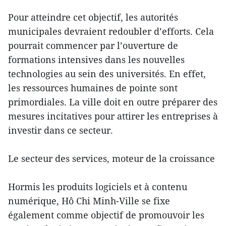
Pour atteindre cet objectif, les autorités
municipales devraient redoubler d’efforts. Cela
pourrait commencer par l’ouverture de
formations intensives dans les nouvelles
technologies au sein des universités. En effet,
les ressources humaines de pointe sont
primordiales. La ville doit en outre préparer des
mesures incitatives pour attirer les entreprises à
investir dans ce secteur.
Le secteur des services, moteur de la croissance
Hormis les produits logiciels et à contenu
numérique, Hô Chi Minh-Ville se fixe
également comme objectif de promouvoir les