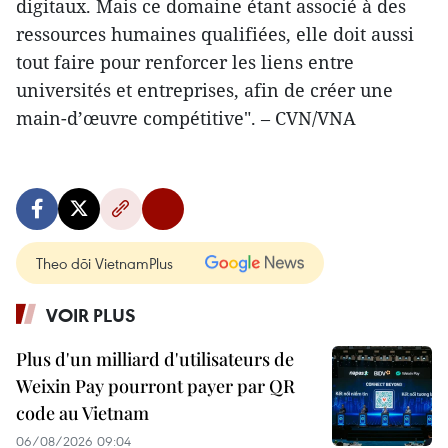
digitaux. Mais ce domaine étant associé à des
ressources humaines qualifiées, elle doit aussi
tout faire pour renforcer les liens entre
universités et entreprises, afin de créer une
main-d’œuvre compétitive". – CVN/VNA
Theo dõi VietnamPlus
VOIR PLUS
Plus d'un milliard d'utilisateurs de
Weixin Pay pourront payer par QR
code au Vietnam
06/08/2026 09:04