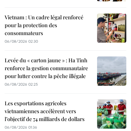
Vietnam : Un cadre légal renforcé
pour la protection des
consommateurs
06/08/2026 02:30
Levée du « carton jaune » : Ha Tinh
renforce la gestion communautaire
pour lutter contre la pêche illégale
06/08/2026 02:25
Les exportations agricoles
vietnamiennes accélèrent vers
l’objectif de 74 milliards de dollars
06/08/2026 01:36