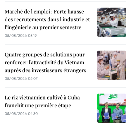
Marché de l'emploi : Forte hausse
des recrutements dans l'industrie et
l'ingénierie au premier semestre
05/08/2026 08:19
Quatre groupes de solutions pour
renforcer l’attractivité du Vietnam
auprès des investisseurs étrangers
05/08/2026 05:07
Le riz vietnamien cultivé à Cuba
franchit une première étape
05/08/2026 04:30