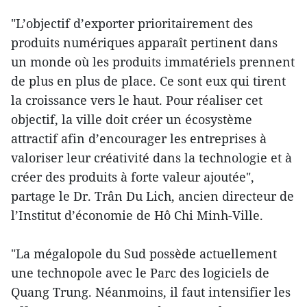
"L’objectif d’exporter prioritairement des
produits numériques apparaît pertinent dans
un monde où les produits immatériels prennent
de plus en plus de place. Ce sont eux qui tirent
la croissance vers le haut. Pour réaliser cet
objectif, la ville doit créer un écosystème
attractif afin d’encourager les entreprises à
valoriser leur créativité dans la technologie et à
créer des produits à forte valeur ajoutée",
partage le Dr. Trân Du Lich, ancien directeur de
l’Institut d’économie de Hô Chi Minh-Ville.
"La mégalopole du Sud possède actuellement
une technopole avec le Parc des logiciels de
Quang Trung. Néanmoins, il faut intensifier les