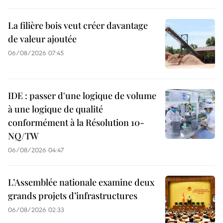
La filière bois veut créer davantage
de valeur ajoutée
06/08/2026 07:45
IDE : passer d'une logique de volume
à une logique de qualité
conformément à la Résolution 10-
NQ/TW
06/08/2026 04:47
L’Assemblée nationale examine deux
grands projets d’infrastructures
06/08/2026 02:33