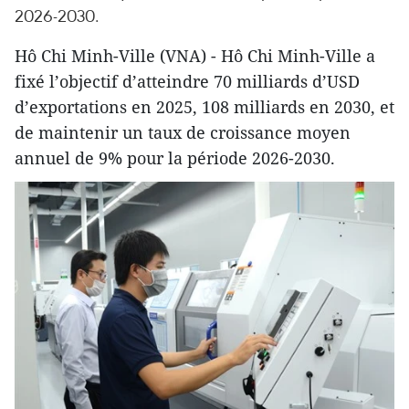
2026-2030.
Hô Chi Minh-Ville (VNA) - Hô Chi Minh-Ville a
fixé l’objectif d’atteindre 70 milliards d’USD
d’exportations en 2025, 108 milliards en 2030, et
de maintenir un taux de croissance moyen
annuel de 9% pour la période 2026-2030.