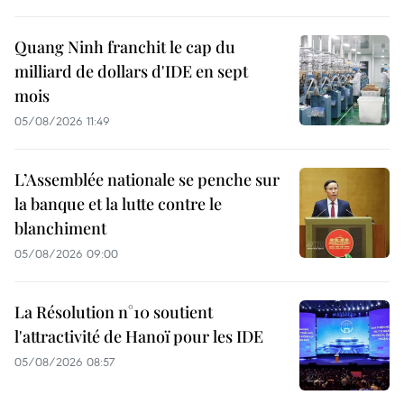
Quang Ninh franchit le cap du
milliard de dollars d'IDE en sept
mois
05/08/2026 11:49
L’Assemblée nationale se penche sur
la banque et la lutte contre le
blanchiment
05/08/2026 09:00
La Résolution n°10 soutient
l'attractivité de Hanoï pour les IDE
05/08/2026 08:57