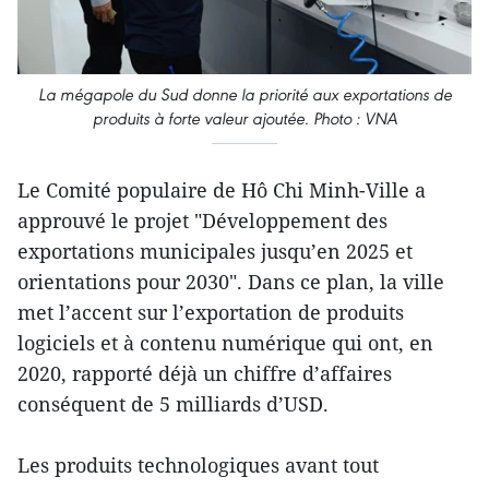
La mégapole du Sud donne la priorité aux exportations de
produits à forte valeur ajoutée. Photo : VNA
Le Comité populaire de Hô Chi Minh-Ville a
approuvé le projet "Développement des
exportations municipales jusqu’en 2025 et
orientations pour 2030". Dans ce plan, la ville
met l’accent sur l’exportation de produits
logiciels et à contenu numérique qui ont, en
2020, rapporté déjà un chiffre d’affaires
conséquent de 5 milliards d’USD.
Les produits technologiques avant tout