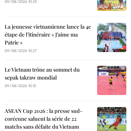
09/08/2026 10:35
La jeunesse vietnamienne lance la 4e
étape de l’itinéraire « J’aime ma
Patrie »
09/08/2026 10:27
Le Vietnam trône au sommet du
sepak takraw mondial
09/08/2026 10:15
ASEAN Cup 2026 : la presse sud-
coréenne saluent la série de 22
matchs sans défaite du Vietnam