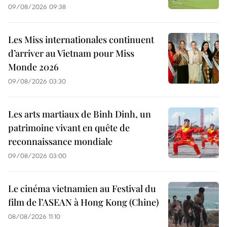
09/08/2026 09:38
Les Miss internationales continuent
d’arriver au Vietnam pour Miss
Monde 2026
09/08/2026 03:30
Les arts martiaux de Binh Dinh, un
patrimoine vivant en quête de
reconnaissance mondiale
09/08/2026 03:00
Le cinéma vietnamien au Festival du
film de l’ASEAN à Hong Kong (Chine)
08/08/2026 11:10