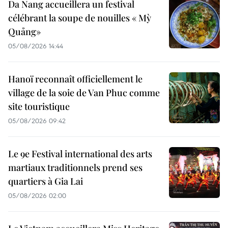
Da Nang accueillera un festival
célébrant la soupe de nouilles « Mỳ
Quảng»
05/08/2026 14:44
Hanoï reconnaît officiellement le
village de la soie de Van Phuc comme
site touristique
05/08/2026 09:42
Le 9e Festival international des arts
martiaux traditionnels prend ses
quartiers à Gia Lai
05/08/2026 02:00