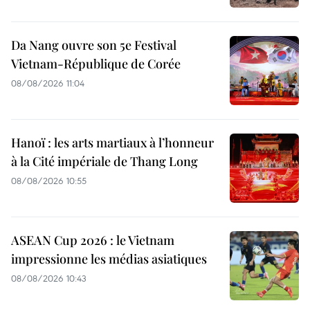
Da Nang ouvre son 5e Festival
Vietnam-République de Corée
08/08/2026 11:04
Hanoï : les arts martiaux à l’honneur
à la Cité impériale de Thang Long
08/08/2026 10:55
ASEAN Cup 2026 : le Vietnam
impressionne les médias asiatiques
08/08/2026 10:43