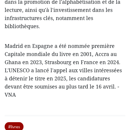
dans la promotion de l'alphabétisation et de la
lecture, ainsi qu'à l'investissement dans les
infrastructures clés, notamment les
bibliothèques.
Madrid en Espagne a été nommée première
Capitale mondiale du livre en 2001, Accra au
Ghana en 2023, Strasbourg en France en 2024.
L'UNESCO a lancé l'appel aux villes intéressées
à détenir le titre en 2025, les candidatures
devant être soumises au plus tard le 16 avril. -
VNA
#livres