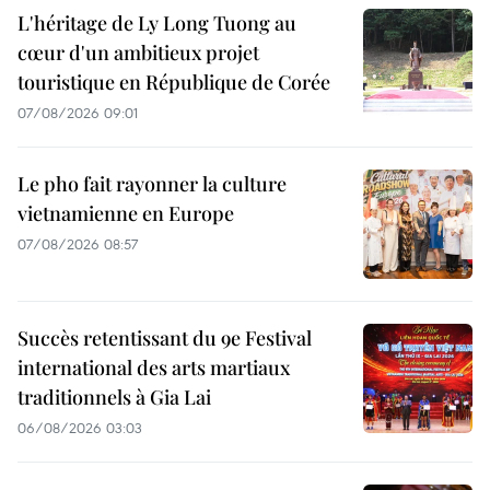
L'héritage de Ly Long Tuong au
cœur d'un ambitieux projet
touristique en République de Corée
07/08/2026 09:01
Le pho fait rayonner la culture
vietnamienne en Europe
07/08/2026 08:57
Succès retentissant du 9e Festival
international des arts martiaux
traditionnels à Gia Lai
06/08/2026 03:03