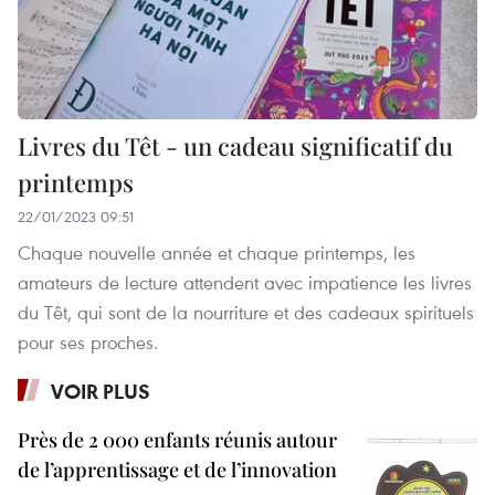
Livres du Têt - un cadeau significatif du
printemps
22/01/2023 09:51
Chaque nouvelle année et chaque printemps, les
amateurs de lecture attendent avec impatience les livres
du Têt, qui sont de la nourriture et des cadeaux spirituels
pour ses proches.
VOIR PLUS
Près de 2 000 enfants réunis autour
de l’apprentissage et de l’innovation