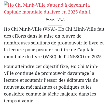
Photo : VNA
Ho Chi Minh-Ville (VNA)- Ho Chi Minh-Ville fait
des efforts dans la mise en œuvre de
nombreuses solutions de promouvoir le livre et
la lecture pour postuler au titre de Capitale
mondiale du livre (WBC) de l'UNESCO en 2025.
Pour atteindre cet objectif fixé, Ho Chi Minh-
Ville continue de promouvoir davantage la
lecture et soutenir l’essor des éditeurs via de
nouveaux mécanismes et politiques et les
considère comme la tâche majeure dans les
temps à venir