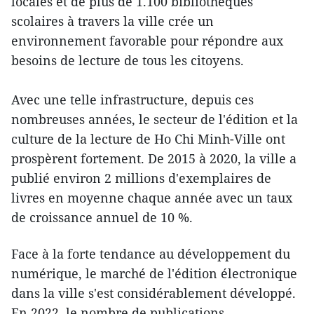
locales et de plus de 1.100 bibliothèques
scolaires à travers la ville crée un
environnement favorable pour répondre aux
besoins de lecture de tous les citoyens.
Avec une telle infrastructure, depuis ces
nombreuses années, le secteur de l'édition et la
culture de la lecture de Ho Chi Minh-Ville ont
prospèrent fortement. De 2015 à 2020, la ville a
publié environ 2 millions d'exemplaires de
livres en moyenne chaque année avec un taux
de croissance annuel de 10 %.
Face à la forte tendance au développement du
numérique, le marché de l'édition électronique
dans la ville s'est considérablement développé.
En 2022, le nombre de publications