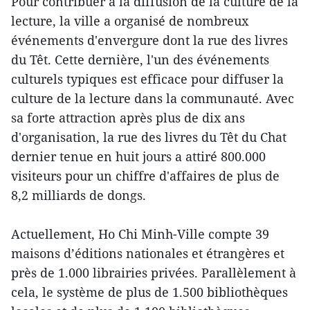
Pour contribuer à la diffusion de la culture de la
lecture, la ville a organisé de nombreux
événements d'envergure dont la rue des livres
du Têt. Cette dernière, l'un des événements
culturels typiques est efficace pour diffuser la
culture de la lecture dans la communauté. Avec
sa forte attraction après plus de dix ans
d'organisation, la rue des livres du Têt du Chat
dernier tenue en huit jours a attiré 800.000
visiteurs pour un chiffre d'affaires de plus de
8,2 milliards de dongs.
Actuellement, Ho Chi Minh-Ville compte 39
maisons d’éditions nationales et étrangères et
près de 1.000 librairies privées. Parallèlement à
cela, le système de plus de 1.500 bibliothèques