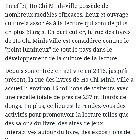
En effet, Ho Chi Minh-Ville possède de
nombreux modèles efficaces, lieux et ouvrage
culturels associés à la lecture qui sont de plus
en plus élargis. En particulier, la rue des livres
de Ho Chi Minh-Ville est considérée comme le
"point lumineux" de tout le pays dans le
développement de la culture de la lecture.
Depuis son entrée en activité en 2016, jusqu'à
présent, la rue des livres de Ho Chi Minh-Ville a
accueilli environ 16 millions de visiteurs avec
une recette totale de près de 257 milliards de
dongs. En plus, ce lieu est le rendez-vous des
activités pour promouvoir la lecture telles que
des salons du livre, des aires de jeux
interactives autour du livre, des expositions de