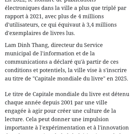
électroniques dans la ville a plus que triplé par
rapport à 2021, avec plus de 4 millions
d'utilisateurs, ce qui équivaut à 3,4 millions
d'exemplaires de livres lus.
Lam Dinh Thang, directeur du Service
municipal de l'information et de la
communications a déclaré qu'à partir de ces
conditions et potentiels, la ville vise à s'inscrire
au titre de "Capitale mondiale du livre" en 2025.
Le titre de Capitale mondiale du livre est détenu
chaque année depuis 2001 par une ville
engagée à agir pour créer une culture de la
lecture. Cela peut donner une impulsion
importante à l'expérimentation et à l'innovation