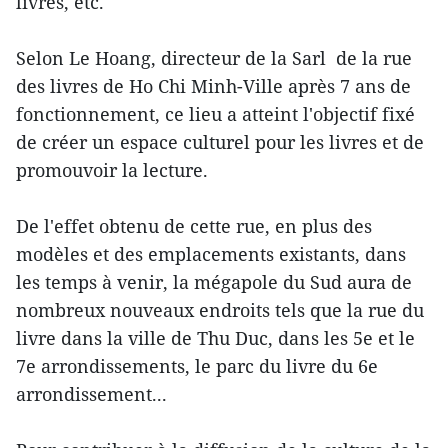
livres, etc.
Selon Le Hoang, directeur de la Sarl de la rue
des livres de Ho Chi Minh-Ville après 7 ans de
fonctionnement, ce lieu a atteint l'objectif fixé
de créer un espace culturel pour les livres et de
promouvoir la lecture.
De l'effet obtenu de cette rue, en plus des
modèles et des emplacements existants, dans
les temps à venir, la mégapole du Sud aura de
nombreux nouveaux endroits tels que la rue du
livre dans la ville de Thu Duc, dans les 5e et le
7e arrondissements, le parc du livre du 6e
arrondissement...