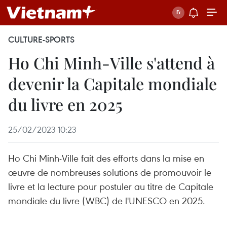
CULTURE-SPORTS
Ho Chi Minh-Ville s'attend à
devenir la Capitale mondiale
du livre en 2025
25/02/2023 10:23
Ho Chi Minh-Ville fait des efforts dans la mise en
œuvre de nombreuses solutions de promouvoir le
livre et la lecture pour postuler au titre de Capitale
mondiale du livre (WBC) de l'UNESCO en 2025.