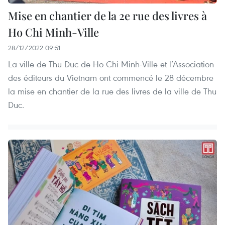
Mise en chantier de la 2e rue des livres à
Ho Chi Minh-Ville
28/12/2022 09:51
La ville de Thu Duc de Ho Chi Minh-Ville et l’Association
des éditeurs du Vietnam ont commencé le 28 décembre
la mise en chantier de la rue des livres de la ville de Thu
Duc.