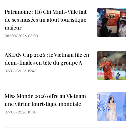
Patrimoine : Hô Chi Minh-Ville fait
de ses musées un atout touristique
majeur
08/08/2026 03:00
ASEAN Cup 2026 : le Vietnam file en
demi-finales en tête du groupe A
07/08/2026 15:47
Miss Monde 2026 offre au Vietnam
une vitrine touristique mondiale
07/08/2026 10:30