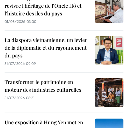
revivre l'héritage de l'Oncle Hô et
l'histoire des îles du pays
01/08/2026 03:00
La diaspora vietnamienne, un levier
de la diplomatie et du rayonnement
du pays
31/07/2026 09:09
Transformer le patrimoine en
moteur des industries culturelles
31/07/2026 08:21
Une exposition à Hung Yen met en