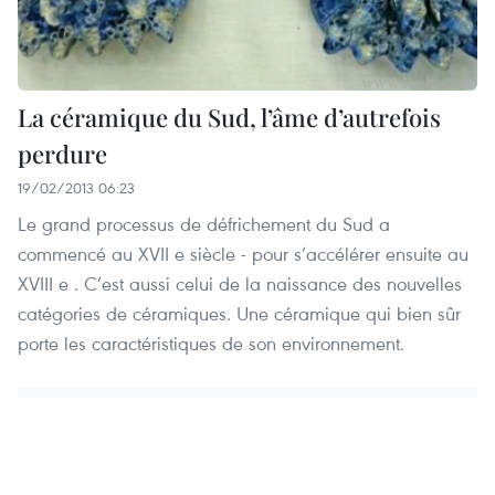
La céramique du Sud, l’âme d’autrefois
perdure
19/02/2013 06:23
Le grand processus de défrichement du Sud a
commencé au XVII e siècle - pour s’accélérer ensuite au
XVIII e . C’est aussi celui de la naissance des nouvelles
catégories de céramiques. Une céramique qui bien sûr
porte les caractéristiques de son environnement.