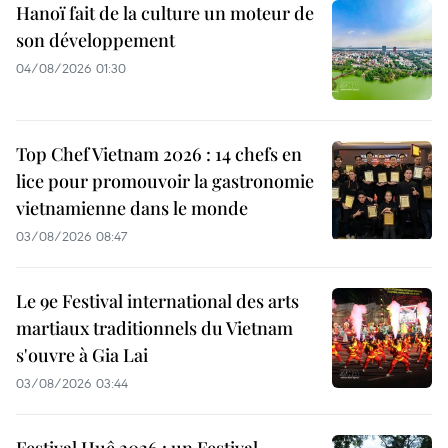
Hanoï fait de la culture un moteur de
son développement
04/08/2026 01:30
Top Chef Vietnam 2026 : 14 chefs en
lice pour promouvoir la gastronomie
vietnamienne dans le monde
03/08/2026 08:47
Le 9e Festival international des arts
martiaux traditionnels du Vietnam
s'ouvre à Gia Lai
03/08/2026 03:44
Festival Huê 2026 : un Festival