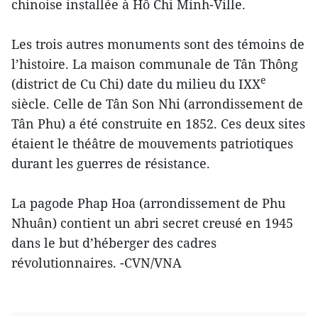
chinoise installée à Hô Chi Minh-Ville.
Les trois autres monuments sont des témoins de
l’histoire. La maison communale de Tân Thông
e
(district de Cu Chi) date du milieu du IXX
siècle. Celle de Tân Son Nhi (arrondissement de
Tân Phu) a été construite en 1852. Ces deux sites
étaient le théâtre de mouvements patriotiques
durant les guerres de résistance.
La pagode Phap Hoa (arrondissement de Phu
Nhuân) contient un abri secret creusé en 1945
dans le but d’héberger des cadres
révolutionnaires. -CVN/VNA