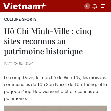
CULTURE-SPORTS
Hô Chi Minh-Ville : cinq
sites reconnus au
patrimoine historique
19/11/2015 01:34
Le camp Davis, le marché de Binh Tây, les maisons
communales de Tân Son Nhi et de Tân Thông, et la
pagode Phap Hoa viennent d’être reconnus au
patrimoine.