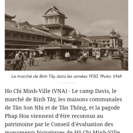
Le marché de Binh Tây dans les années 1950.
Photo: VNA
Ho Chi Minh-Ville (VNA) - Le camp Davis, le
marché de Binh Tây, les maisons communales
de Tân Son Nhi et de Tân Thông, et la pagode
Phap Hoa viennent d’être reconnus au
patrimoine par le Conseil d’évaluation des
monuments historiques de Hô Chi Minh-Ville.