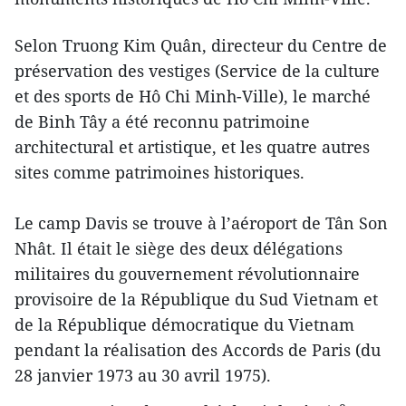
Selon Truong Kim Quân, directeur du Centre de
préservation des vestiges (Service de la culture
et des sports de Hô Chi Minh-Ville), le marché
de Binh Tây a été reconnu patrimoine
architectural et artistique, et les quatre autres
sites comme patrimoines historiques.
Le camp Davis se trouve à l’aéroport de Tân Son
Nhât. Il était le siège des deux délégations
militaires du gouvernement révolutionnaire
provisoire de la République du Sud Vietnam et
de la République démocratique du Vietnam
pendant la réalisation des Accords de Paris (du
28 janvier 1973 au 30 avril 1975).