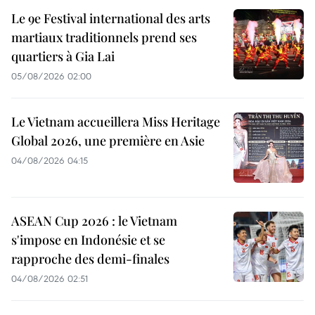
Le 9e Festival international des arts
martiaux traditionnels prend ses
quartiers à Gia Lai
05/08/2026 02:00
Le Vietnam accueillera Miss Heritage
Global 2026, une première en Asie
04/08/2026 04:15
ASEAN Cup 2026 : le Vietnam
s'impose en Indonésie et se
rapproche des demi-finales
04/08/2026 02:51