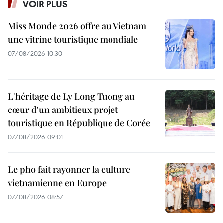
VOIR PLUS
Miss Monde 2026 offre au Vietnam
une vitrine touristique mondiale
07/08/2026 10:30
L'héritage de Ly Long Tuong au
cœur d'un ambitieux projet
touristique en République de Corée
07/08/2026 09:01
Le pho fait rayonner la culture
vietnamienne en Europe
07/08/2026 08:57