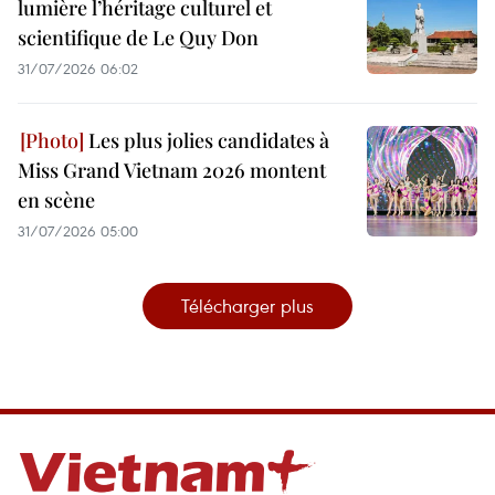
lumière l’héritage culturel et
scientifique de Le Quy Don
31/07/2026 06:02
Les plus jolies candidates à
Miss Grand Vietnam 2026 montent
en scène
31/07/2026 05:00
Télécharger plus