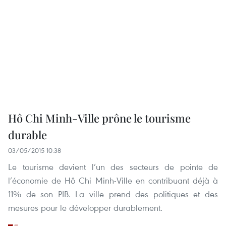
Hô Chi Minh-Ville prône le tourisme
durable
03/05/2015 10:38
Le tourisme devient l’un des secteurs de pointe de
l’économie de Hô Chi Minh-Ville en contribuant déjà à
11% de son PIB. La ville prend des politiques et des
mesures pour le développer durablement.