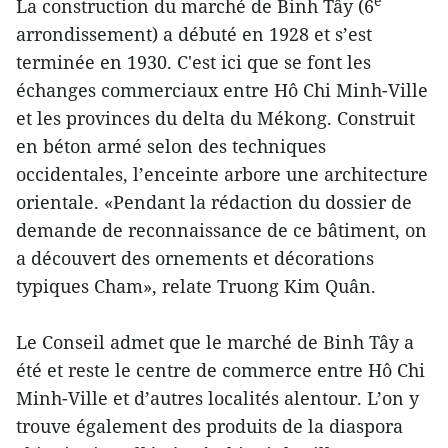
e
La construction du marché de Binh Tây (6
arrondissement) a débuté en 1928 et s’est
terminée en 1930. C'est ici que se font les
échanges commerciaux entre Hô Chi Minh-Ville
et les provinces du delta du Mékong. Construit
en béton armé selon des techniques
occidentales, l’enceinte arbore une architecture
orientale. «Pendant la rédaction du dossier de
demande de reconnaissance de ce bâtiment, on
a découvert des ornements et décorations
typiques Cham», relate Truong Kim Quân.
Le Conseil admet que le marché de Binh Tây a
été et reste le centre de commerce entre Hô Chi
Minh-Ville et d’autres localités alentour. L’on y
trouve également des produits de la diaspora