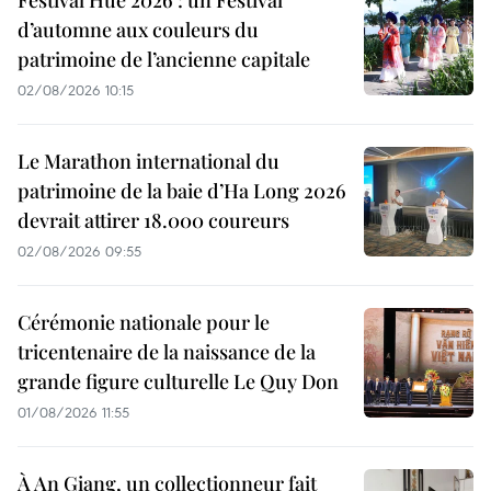
d’automne aux couleurs du
patrimoine de l’ancienne capitale
02/08/2026 10:15
Le Marathon international du
patrimoine de la baie d’Ha Long 2026
devrait attirer 18.000 coureurs
02/08/2026 09:55
Cérémonie nationale pour le
tricentenaire de la naissance de la
grande figure culturelle Le Quy Don
01/08/2026 11:55
À An Giang, un collectionneur fait