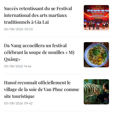
Succès retentissant du 9e Festival
international des arts martiaux
traditionnels à Gia Lai
06/08/2026 03:03
Da Nang accueillera un festival
célébrant la soupe de nouilles « Mỳ
Quảng»
05/08/2026 14:44
Hanoï reconnaît officiellement le
village de la soie de Van Phuc comme
site touristique
05/08/2026 09:42