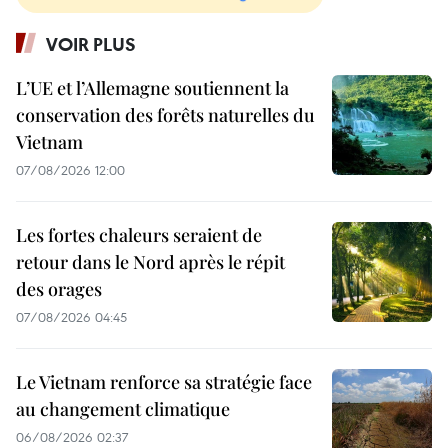
VOIR PLUS
L’UE et l’Allemagne soutiennent la
conservation des forêts naturelles du
Vietnam
07/08/2026 12:00
Les fortes chaleurs seraient de
retour dans le Nord après le répit
des orages
07/08/2026 04:45
Le Vietnam renforce sa stratégie face
au changement climatique
06/08/2026 02:37