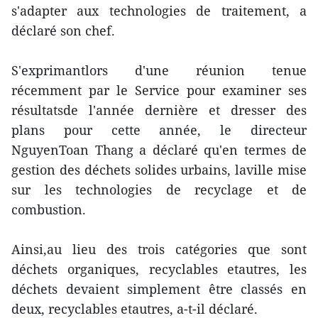
s'adapter aux technologies de traitement, a
déclaré son chef.
S'exprimantlors d'une réunion tenue
récemment par le Service pour examiner ses
résultatsde l'année dernière et dresser des
plans pour cette année, le directeur
NguyenToan Thang a déclaré qu'en termes de
gestion des déchets solides urbains, laville mise
sur les technologies de recyclage et de
combustion.
Ainsi,au lieu des trois catégories que sont
déchets organiques, recyclables etautres, les
déchets devaient simplement être classés en
deux, recyclables etautres, a-t-il déclaré.