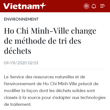
ENVIRONNEMENT
Ho Chi Minh-Ville change
de méthode de tri des
déchets
09/01/2020 02:03
Le Service des ressources naturelles et de
l'environnement de Ho Chi Minh-Ville prévoit de
modifier la façon dont les déchets solides sont
classés à la source pour s'adapter aux technologies
de traitement.