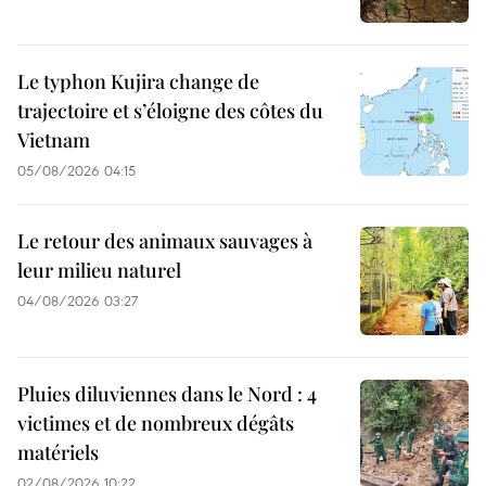
Le typhon Kujira change de
trajectoire et s’éloigne des côtes du
Vietnam
05/08/2026 04:15
Le retour des animaux sauvages à
leur milieu naturel
04/08/2026 03:27
Pluies diluviennes dans le Nord : 4
victimes et de nombreux dégâts
matériels
02/08/2026 10:22