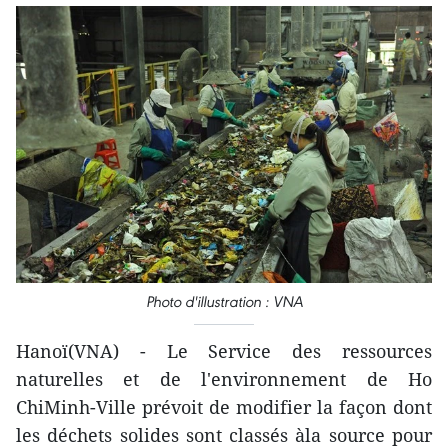
Photo d'illustration : VNA
Hanoï(VNA) - Le Service des ressources
naturelles et de l'environnement de Ho
ChiMinh-Ville prévoit de modifier la façon dont
les déchets solides sont classés àla source pour