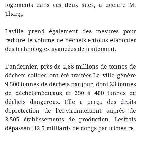
logements dans ces deux sites, a déclaré M.
Thang.
Laville prend également des mesures pour
réduire le volume de déchets enfouis etadopter
des technologies avancées de traitement.
L'andernier, près de 2,88 millions de tonnes de
déchets solides ont été traitées.La ville génère
9.500 tonnes de déchets par jour, dont 23 tonnes
de déchetsmédicaux et 350 à 400 tonnes de
déchets dangereux. Elle a perçu des droits
deprotection de l'environnement auprès de
3.505 établissements de production. Lesfrais
dépassent 12,5 milliards de dongs par trimestre.