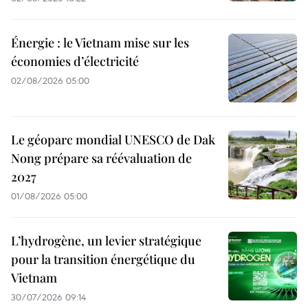
Énergie : le Vietnam mise sur les
économies d’électricité
02/08/2026 05:00
Le géoparc mondial UNESCO de Dak
Nong prépare sa réévaluation de
2027
01/08/2026 05:00
L’hydrogène, un levier stratégique
pour la transition énergétique du
Vietnam
30/07/2026 09:14