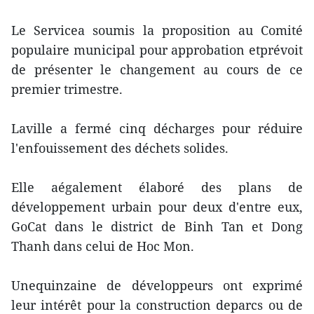
Le Servicea soumis la proposition au Comité
populaire municipal pour approbation etprévoit
de présenter le changement au cours de ce
premier trimestre.
Laville a fermé cinq décharges pour réduire
l'enfouissement des déchets solides.
Elle aégalement élaboré des plans de
développement urbain pour deux d'entre eux,
GoCat dans le district de Binh Tan et Dong
Thanh dans celui de Hoc Mon.
Unequinzaine de développeurs ont exprimé
leur intérêt pour la construction deparcs ou de