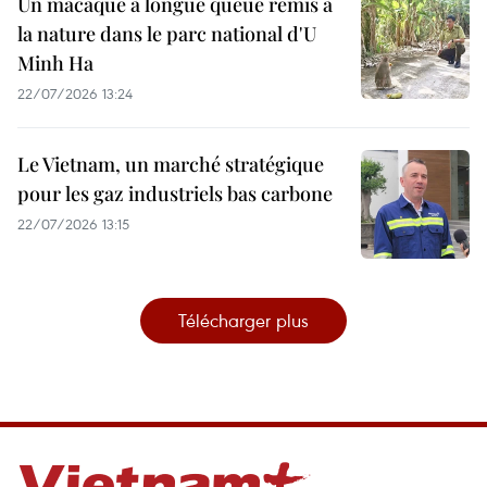
Un macaque à longue queue remis à
la nature dans le parc national d'U
Minh Ha
22/07/2026 13:24
Le Vietnam, un marché stratégique
pour les gaz industriels bas carbone
22/07/2026 13:15
Télécharger plus