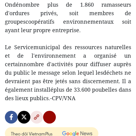
Ondénombre plus de 1.860 ramasseurs
d'ordures privés, soit membres de
groupescoopératifs environnementaux soit
ayant leur propre entreprise.
Le Servicemunicipal des ressources naturelles
et de l'environnement a organisé un
certainnombre d'activités pour diffuser auprès
du public le message selon lequel lesdéchets ne
devraient pas être jetés sans discernement. Il a
également installéplus de 33.600 poubelles dans
des lieux publics.-CPV/VNA
Theo dõi VietnamPlus