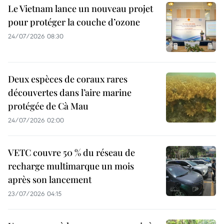
Le Vietnam lance un nouveau projet
pour protéger la couche d’ozone
24/07/2026 08:30
Deux espèces de coraux rares
découvertes dans l’aire marine
protégée de Cà Mau
24/07/2026 02:00
VETC couvre 50 % du réseau de
recharge multimarque un mois
après son lancement
23/07/2026 04:15