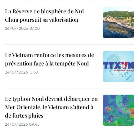
La Réserve de biosphère de Nui
Chua poursuit sa valorisation
26/07/2026 07:00
Le Vietnam renforce les mesures de
prévention face à la tempête Noul
24/07/2026 13:53
Le typhon Noul devrait débarquer en
Mer Orientale, le Vietnam s’attend à
de fortes pluies
24/07/2026 09:45