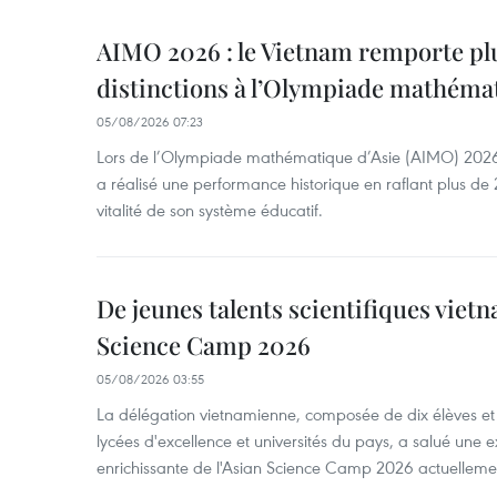
AIMO 2026 : le Vietnam remporte pl
distinctions à l’Olympiade mathémat
05/08/2026 07:23
Lors de l’Olympiade mathématique d’Asie (AIMO) 2026
a réalisé une performance historique en raflant plus de 2
vitalité de son système éducatif.
De jeunes talents scientifiques vietn
Science Camp 2026
05/08/2026 03:55
La délégation vietnamienne, composée de dix élèves et 
lycées d'excellence et universités du pays, a salué une 
enrichissante de l'Asian Science Camp 2026 actuellem