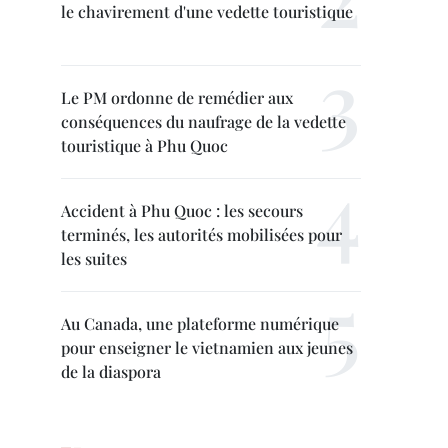
le chavirement d'une vedette touristique
Le PM ordonne de remédier aux
conséquences du naufrage de la vedette
touristique à Phu Quoc
Accident à Phu Quoc : les secours
terminés, les autorités mobilisées pour
les suites
Au Canada, une plateforme numérique
pour enseigner le vietnamien aux jeunes
de la diaspora