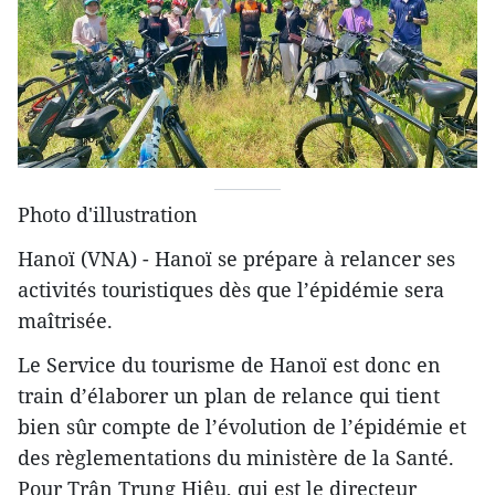
Photo d'illustration
Hanoï (VNA) - Hanoï se prépare à relancer ses
activités touristiques dès que l’épidémie sera
maîtrisée.
Le Service du tourisme de Hanoï est donc en
train d’élaborer un plan de relance qui tient
bien sûr compte de l’évolution de l’épidémie et
des règlementations du ministère de la Santé.
Pour Trân Trung Hiêu, qui est le directeur