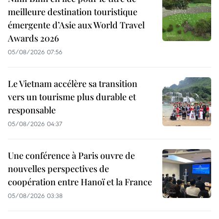
meilleure destination touristique
émergente d’Asie aux World Travel
Awards 2026
05/08/2026 07:56
Le Vietnam accélère sa transition
vers un tourisme plus durable et
responsable
05/08/2026 04:37
Une conférence à Paris ouvre de
nouvelles perspectives de
coopération entre Hanoï et la France
05/08/2026 03:38