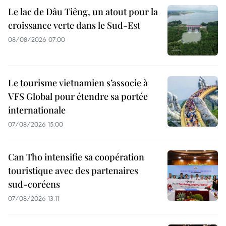
Le lac de Dâu Tiêng, un atout pour la
croissance verte dans le Sud-Est
08/08/2026 07:00
Le tourisme vietnamien s’associe à
VFS Global pour étendre sa portée
internationale
07/08/2026 15:00
Can Tho intensifie sa coopération
touristique avec des partenaires
sud-coréens
07/08/2026 13:11