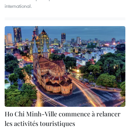
international.
Ho Chi Minh-Ville commence à relancer
les activités touristiques