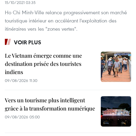
15/10/2021 03:35
Ho Chi Minh-Ville relance progressivement son marché
touristique intérieur en accélérant l'exploitation des
itinéraires vers les "zones vertes".
VOIR PLUS
Le Vietnam émerge comme une
destination prisée des touristes
indiens
09/08/2026 11:30
Vers un tourisme plus intelligent
grâce à la transformation numérique
09/08/2026 05:00