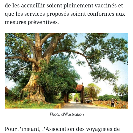
de les accueillir soient pleinement vaccinés et
que les services proposés soient conformes aux
mesures préventives.
Photo d'illustration
Pour l’instant, l’Association des voyagistes de