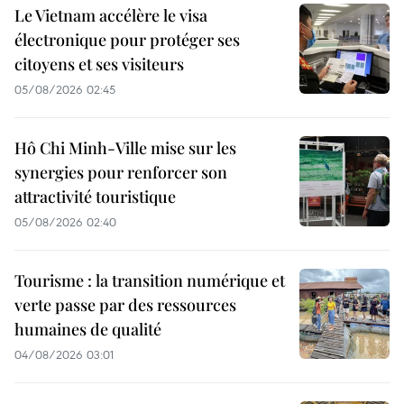
Le Vietnam accélère le visa
électronique pour protéger ses
citoyens et ses visiteurs
05/08/2026 02:45
Hô Chi Minh-Ville mise sur les
synergies pour renforcer son
attractivité touristique
05/08/2026 02:40
Tourisme : la transition numérique et
verte passe par des ressources
humaines de qualité
04/08/2026 03:01