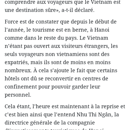
comprendre aux voyageurs que le Vietnam est
une destination sûre», a-t-il déclaré.
Force est de constater que depuis le début de
l’année, le tourisme est en berne, à Hanoi
comme dans le reste du pays. Le Vietnam
n’étant pas ouvert aux visiteurs étrangers, les
seuls voyageurs non vietnamiens sont des
expatriés, mais ils sont de moins en moins
nombreux. À cela s’ajoute le fait que certains
hôtels ont dû se reconvertir en centres de
confinement pour pouvoir garder leur
personnel.
Cela étant, l’heure est maintenant à la reprise et
c’est bien ainsi que l’entend Nhu Thi Ngân, la
directrice générale de la compagnie