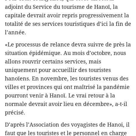
adjoint du Service du tourisme de Hanoï, la
capitale devrait avoir repris progressivement la
totalité de ses services touristiques d’ici la fin de
l’année.
«Le processus de relance devra suivre de près la
situation épidémique. Au mois d’octobre, nous
allons rouvrir certains services, mais
uniquement pour accueillir des touristes
hanoïens. En novembre, les touristes venus des
villes et provinces qui ont maîtrisé la pandémie
pourront venir à Hanoï. Le vrai retour à la
normale devrait avoir lieu en décembre», a-t-il
précisé.
D’après l’Association des voyagistes de Hanoi, il
faut que les touristes et le personnel en charge