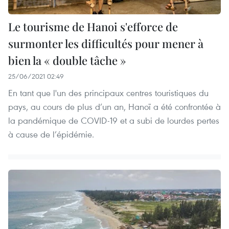
Le tourisme de Hanoi s'efforce de
surmonter les difficultés pour mener à
bien la « double tâche »
25/06/2021 02:49
En tant que l'un des principaux centres touristiques du
pays, au cours de plus d’un an, Hanoï a été confrontée à
la pandémique de COVID-19 et a subi de lourdes pertes
à cause de l’épidémie.