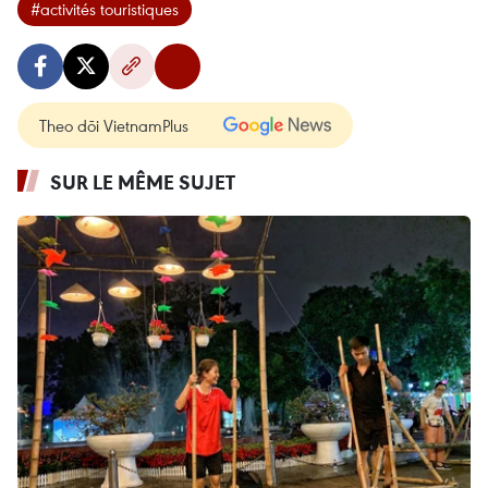
#activités touristiques
Theo dõi VietnamPlus
SUR LE MÊME SUJET