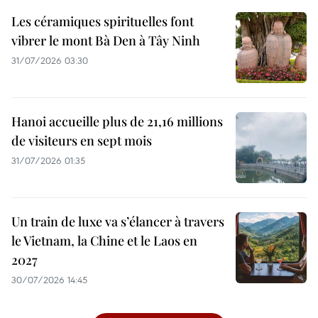
Les céramiques spirituelles font
vibrer le mont Bà Den à Tây Ninh
31/07/2026 03:30
Hanoi accueille plus de 21,16 millions
de visiteurs en sept mois ​
31/07/2026 01:35
Un train de luxe va s’élancer à travers
le Vietnam, la Chine et le Laos en
2027
30/07/2026 14:45