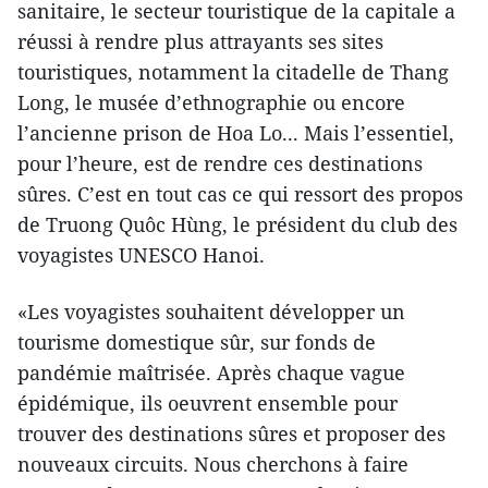
sanitaire, le secteur touristique de la capitale a
réussi à rendre plus attrayants ses sites
touristiques, notamment la citadelle de Thang
Long, le musée d’ethnographie ou encore
l’ancienne prison de Hoa Lo... Mais l’essentiel,
pour l’heure, est de rendre ces destinations
sûres. C’est en tout cas ce qui ressort des propos
de Truong Quôc Hùng, le président du club des
voyagistes UNESCO Hanoi.
«Les voyagistes souhaitent développer un
tourisme domestique sûr, sur fonds de
pandémie maîtrisée. Après chaque vague
épidémique, ils oeuvrent ensemble pour
trouver des destinations sûres et proposer des
nouveaux circuits. Nous cherchons à faire