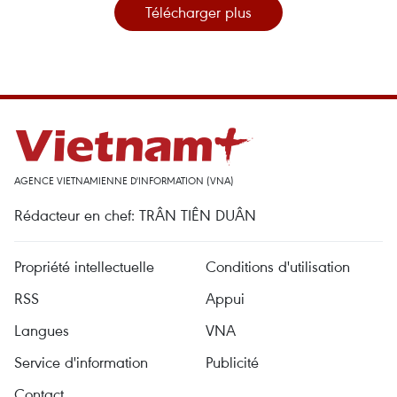
Télécharger plus
AGENCE VIETNAMIENNE D'INFORMATION (VNA)
Rédacteur en chef: TRÂN TIÊN DUÂN
Propriété intellectuelle
Conditions d'utilisation
RSS
Appui
Langues
VNA
Service d'information
Publicité
Contact