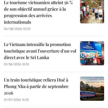
Le tourisme vietnamien atteint 56 %
de son objectif annuel grâce à la
progression des arrivées
internationals
04/08/2026 02:01
Le Vietnam intensifie la promotion
touristique avant l'ouverture d'un vol
direct avec le Sri Lanka
01/08/2026 10:10
Un train touristique reliera Huê à
Phong Nha à partir de septembre
2026
31/07/2026 14:55