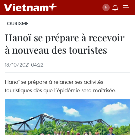
TOURISME
Hanoï se prépare à recevoir
à nouveau des touristes
18/10/2021 04:22
Hanoï se prépare à relancer ses activités
touristiques dès que l’épidémie sera maîtrisée.