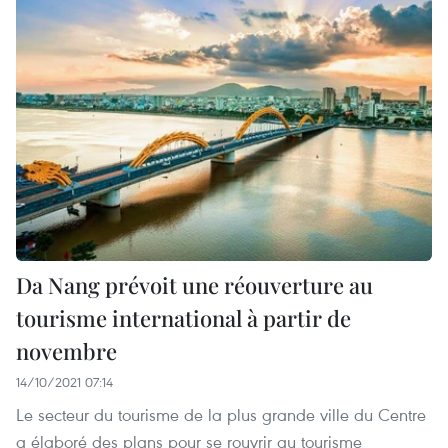
Da Nang prévoit une réouverture au
tourisme international à partir de
novembre
14/10/2021 07:14
Le secteur du tourisme de la plus grande ville du Centre
a élaboré des plans pour se rouvrir au tourisme