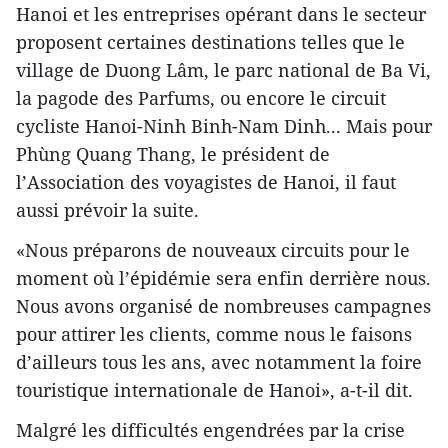
Hanoi et les entreprises opérant dans le secteur
proposent certaines destinations telles que le
village de Duong Lâm, le parc national de Ba Vi,
la pagode des Parfums, ou encore le circuit
cycliste Hanoi-Ninh Binh-Nam Dinh... Mais pour
Phùng Quang Thang, le président de
l’Association des voyagistes de Hanoi, il faut
aussi prévoir la suite.
«Nous préparons de nouveaux circuits pour le
moment où l’épidémie sera enfin derrière nous.
Nous avons organisé de nombreuses campagnes
pour attirer les clients, comme nous le faisons
d’ailleurs tous les ans, avec notamment la foire
touristique internationale de Hanoi», a-t-il dit.
Malgré les difficultés engendrées par la crise