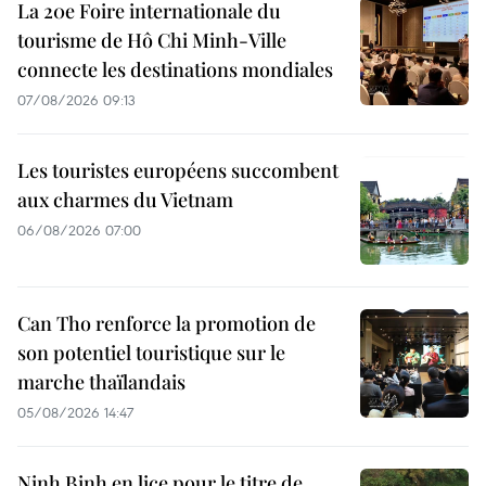
La 20e Foire internationale du
tourisme de Hô Chi Minh-Ville
connecte les destinations mondiales
07/08/2026 09:13
Les touristes européens succombent
aux charmes du Vietnam
06/08/2026 07:00
Can Tho renforce la promotion de
son potentiel touristique sur le
marche thaïlandais
05/08/2026 14:47
Ninh Binh en lice pour le titre de