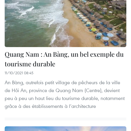
Quang Nam : An Bàng, un bel exemple du
tourisme durable
11/10/2021 08:45
An Bàng, autrefois petit village de pêcheurs de la ville
de Hôi An, province de Quang Nam (Centre), devient
peu à peu un haut lieu du tourisme durable, notamment
grâce à des établissements à l’architecture