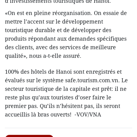
d’investissements touristiques de Hanoi.
«On est en pleine réorganisation. On essaie de
mettre l’accent sur le développement
touristique durable et de développer des
produits répondant aux demandes spécifiques
des clients, avec des services de meilleure
qualité», nous a-t-elle assuré.
100% des hôtels de Hanoi sont enregistrés et
évalués sur le système safe.tourism.com.vn. Le
secteur touristique de la capitale est prêt: il ne
reste plus qu’aux touristes d’oser faire le
premier pas. Qu’ils n’hésitent pas, ils seront
accueillis là bras ouverts! -VOV/VNA