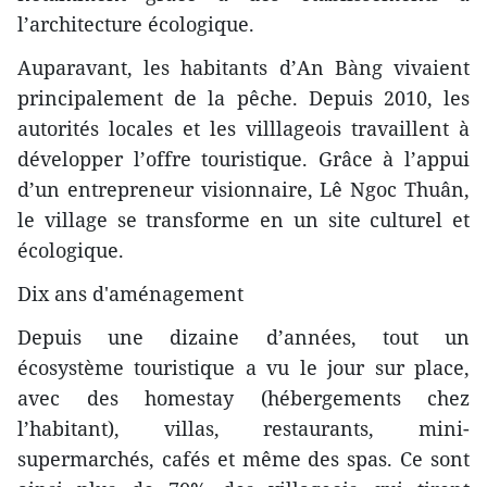
l’architecture écologique.
Auparavant, les habitants d’An Bàng vivaient
principalement de la pêche. Depuis 2010, les
autorités locales et les villlageois travaillent à
développer l’offre touristique. Grâce à l’appui
d’un entrepreneur visionnaire, Lê Ngoc Thuân,
le village se transforme en un site culturel et
écologique.
Dix ans d'aménagement
Depuis une dizaine d’années, tout un
écosystème touristique a vu le jour sur place,
avec des homestay (hébergements chez
l’habitant), villas, restaurants, mini-
supermarchés, cafés et même des spas. Ce sont