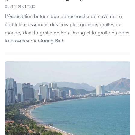
09/01/2021 11:00
L’Association britannique de recherche de cavernes a
établi le classement des trois plus grandes grottes du
monde, dont la grotte de Son Doong et la grotte En dans
la province de Quang Binh.