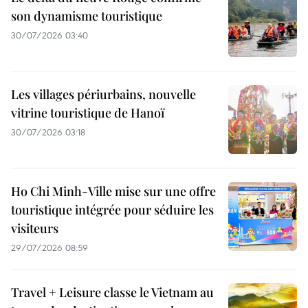
son dynamisme touristique
30/07/2026 03:40
Les villages périurbains, nouvelle
vitrine touristique de Hanoï
30/07/2026 03:18
Ho Chi Minh-Ville mise sur une offre
touristique intégrée pour séduire les
visiteurs
29/07/2026 08:59
Travel + Leisure classe le Vietnam au