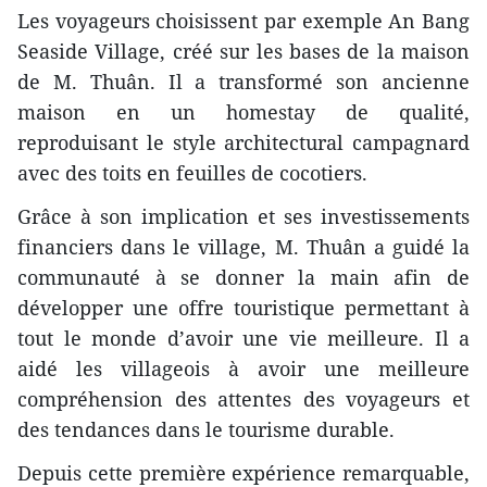
Les voyageurs choisissent par exemple An Bang
Seaside Village, créé sur les bases de la maison
de M. Thuân. Il a transformé son ancienne
maison en un homestay de qualité,
reproduisant le style architectural campagnard
avec des toits en feuilles de cocotiers.
Grâce à son implication et ses investissements
financiers dans le village, M. Thuân a guidé la
communauté à se donner la main afin de
développer une offre touristique permettant à
tout le monde d’avoir une vie meilleure. Il a
aidé les villageois à avoir une meilleure
compréhension des attentes des voyageurs et
des tendances dans le tourisme durable.
Depuis cette première expérience remarquable,