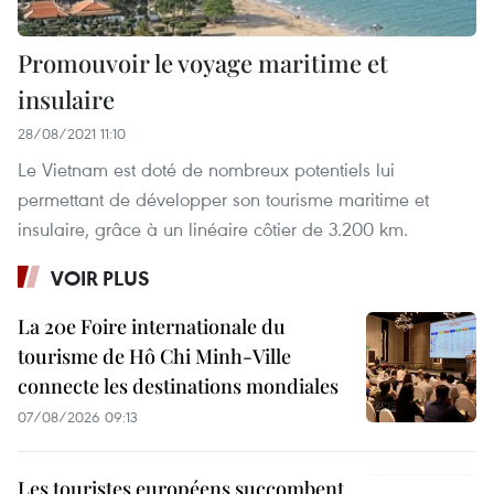
Promouvoir le voyage maritime et
insulaire
28/08/2021 11:10
Le Vietnam est doté de nombreux potentiels lui
permettant de développer son tourisme maritime et
insulaire, grâce à un linéaire côtier de 3.200 km.
VOIR PLUS
La 20e Foire internationale du
tourisme de Hô Chi Minh-Ville
connecte les destinations mondiales
07/08/2026 09:13
Les touristes européens succombent