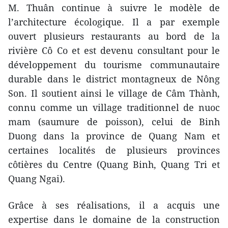
M. Thuân continue à suivre le modèle de
l’architecture écologique. Il a par exemple
ouvert plusieurs restaurants au bord de la
rivière Cô Co et est devenu consultant pour le
développement du tourisme communautaire
durable dans le district montagneux de Nông
Son. Il soutient ainsi le village de Câm Thành,
connu comme un village traditionnel de nuoc
mam (saumure de poisson), celui de Binh
Duong dans la province de Quang Nam et
certaines localités de plusieurs provinces
côtières du Centre (Quang Binh, Quang Tri et
Quang Ngai).
Grâce à ses réalisations, il a acquis une
expertise dans le domaine de la construction