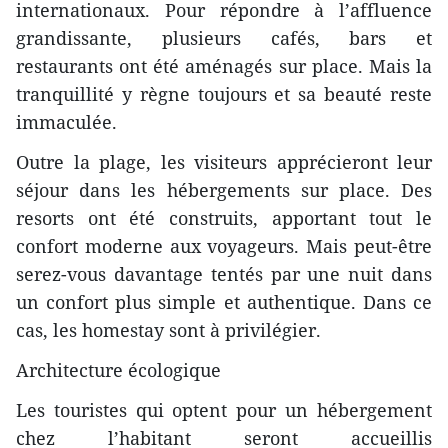
internationaux. Pour répondre à l’affluence
grandissante, plusieurs cafés, bars et
restaurants ont été aménagés sur place. Mais la
tranquillité y règne toujours et sa beauté reste
immaculée.
Outre la plage, les visiteurs apprécieront leur
séjour dans les hébergements sur place. Des
resorts ont été construits, apportant tout le
confort moderne aux voyageurs. Mais peut-être
serez-vous davantage tentés par une nuit dans
un confort plus simple et authentique. Dans ce
cas, les homestay sont à privilégier.
Architecture écologique
Les touristes qui optent pour un hébergement
chez l’habitant seront accueillis