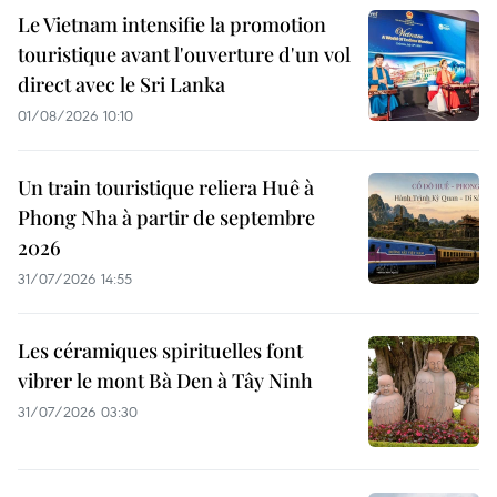
Le Vietnam intensifie la promotion
touristique avant l'ouverture d'un vol
direct avec le Sri Lanka
01/08/2026 10:10
Un train touristique reliera Huê à
Phong Nha à partir de septembre
2026
31/07/2026 14:55
Les céramiques spirituelles font
vibrer le mont Bà Den à Tây Ninh
31/07/2026 03:30