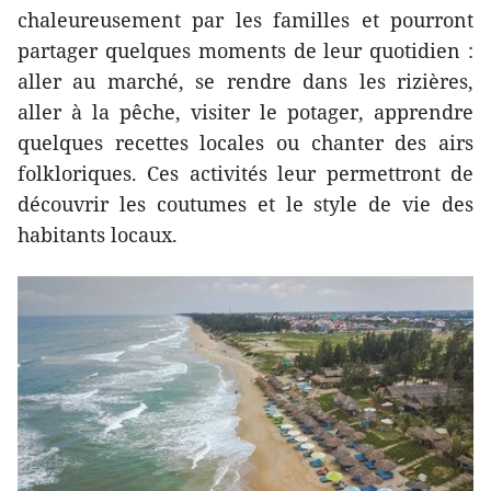
chaleureusement par les familles et pourront
partager quelques moments de leur quotidien :
aller au marché, se rendre dans les rizières,
aller à la pêche, visiter le potager, apprendre
quelques recettes locales ou chanter des airs
folkloriques. Ces activités leur permettront de
découvrir les coutumes et le style de vie des
habitants locaux.