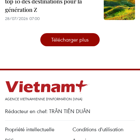
top 10 des destinations pour la
génération Z
28/07/2026 07:00
Télécharger plus
AGENCE VIETNAMIENNE D'INFORMATION (VNA)
Rédacteur en chef: TRÂN TIÊN DUÂN
Propriété intellectuelle
Conditions d'utilisation