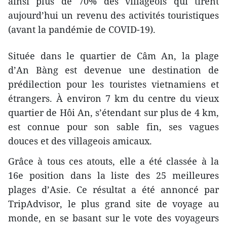
ainsi plus de 70% des villageois qui tirent
aujourd’hui un revenu des activités touristiques
(avant la pandémie de COVID-19).
Située dans le quartier de Câm An, la plage
d’An Bàng est devenue une destination de
prédilection pour les touristes vietnamiens et
étrangers. À environ 7 km du centre du vieux
quartier de Hôi An, s’étendant sur plus de 4 km,
est connue pour son sable fin, ses vagues
douces et des villageois amicaux.
Grâce à tous ces atouts, elle a été classée à la
16e position dans la liste des 25 meilleures
plages d’Asie. Ce résultat a été annoncé par
TripAdvisor, le plus grand site de voyage au
monde, en se basant sur le vote des voyageurs