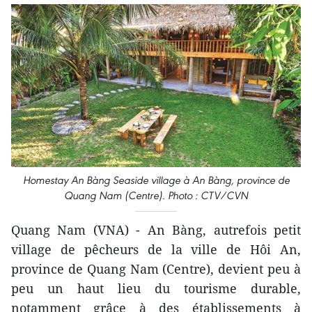
Homestay An Bàng Seaside village à An Bàng, province de
Quang Nam (Centre). Photo : CTV/CVN
Quang Nam (VNA) - An Bàng, autrefois petit
village de pêcheurs de la ville de Hôi An,
province de Quang Nam (Centre), devient peu à
peu un haut lieu du tourisme durable,
notamment grâce à des établissements à