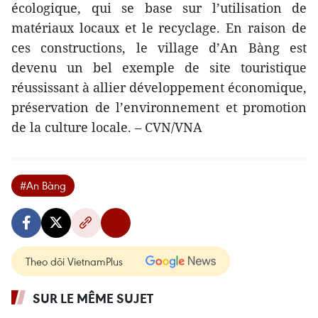
écologique, qui se base sur l’utilisation de
matériaux locaux et le recyclage. En raison de
ces constructions, le village d’An Bàng est
devenu un bel exemple de site touristique
réussissant à allier développement économique,
préservation de l’environnement et promotion
de la culture locale. – CVN/VNA
#An Bàng
Theo dõi VietnamPlus
SUR LE MÊME SUJET