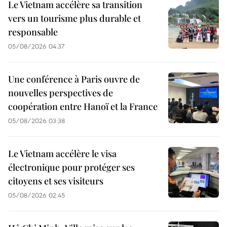
Le Vietnam accélère sa transition
vers un tourisme plus durable et
responsable
05/08/2026 04:37
Une conférence à Paris ouvre de
nouvelles perspectives de
coopération entre Hanoï et la France
05/08/2026 03:38
Le Vietnam accélère le visa
électronique pour protéger ses
citoyens et ses visiteurs
05/08/2026 02:45