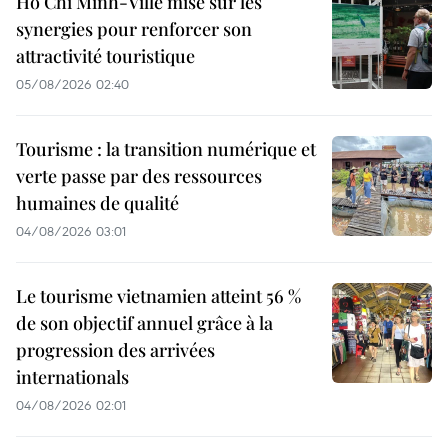
Hô Chi Minh-Ville mise sur les
synergies pour renforcer son
attractivité touristique
05/08/2026 02:40
Tourisme : la transition numérique et
verte passe par des ressources
humaines de qualité
04/08/2026 03:01
Le tourisme vietnamien atteint 56 %
de son objectif annuel grâce à la
progression des arrivées
internationals
04/08/2026 02:01