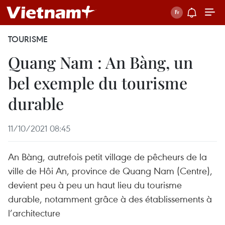
TOURISME
Quang Nam : An Bàng, un
bel exemple du tourisme
durable
11/10/2021 08:45
An Bàng, autrefois petit village de pêcheurs de la
ville de Hôi An, province de Quang Nam (Centre),
devient peu à peu un haut lieu du tourisme
durable, notamment grâce à des établissements à
l’architecture