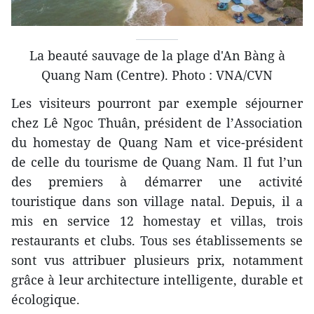
La beauté sauvage de la plage d'An Bàng à
Quang Nam (Centre). Photo : VNA/CVN
Les visiteurs pourront par exemple séjourner
chez Lê Ngoc Thuân, président de l’Association
du homestay de Quang Nam et vice-président
de celle du tourisme de Quang Nam. Il fut l’un
des premiers à démarrer une activité
touristique dans son village natal. Depuis, il a
mis en service 12 homestay et villas, trois
restaurants et clubs. Tous ses établissements se
sont vus attribuer plusieurs prix, notamment
grâce à leur architecture intelligente, durable et
écologique.