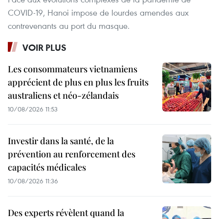
COVID-19, Hanoi impose de lourdes amendes aux
contrevenants au port du masque.
VOIR PLUS
Les consommateurs vietnamiens
apprécient de plus en plus les fruits
australiens et néo-zélandais
10/08/2026 11:53
Investir dans la santé, de la
prévention au renforcement des
capacités médicales
10/08/2026 11:36
Des experts révèlent quand la