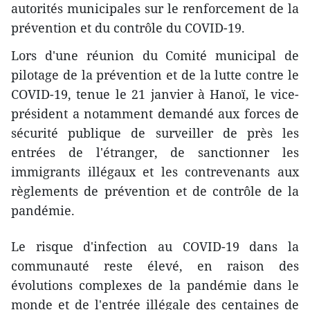
autorités municipales sur le renforcement de la
prévention et du contrôle du COVID-19.
Lors d'une réunion du Comité municipal de
pilotage de la prévention et de la lutte contre le
COVID-19, tenue le 21 janvier à Hanoï, le vice-
président a notamment demandé aux forces de
sécurité publique de surveiller de près les
entrées de l'étranger, de sanctionner les
immigrants illégaux et les contrevenants aux
règlements de prévention et de contrôle de la
pandémie.
Le risque d'infection au COVID-19 dans la
communauté reste élevé, en raison des
évolutions complexes de la pandémie dans le
monde et de l'entrée illégale des centaines de