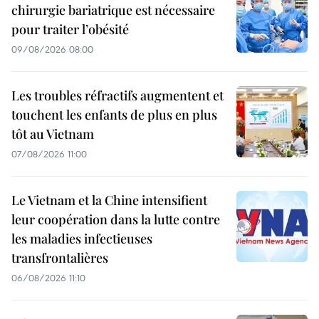
chirurgie bariatrique est nécessaire
pour traiter l’obésité
09/08/2026 08:00
Les troubles réfractifs augmentent et
touchent les enfants de plus en plus
tôt au Vietnam
07/08/2026 11:00
Le Vietnam et la Chine intensifient
leur coopération dans la lutte contre
les maladies infectieuses
transfrontalières
06/08/2026 11:10