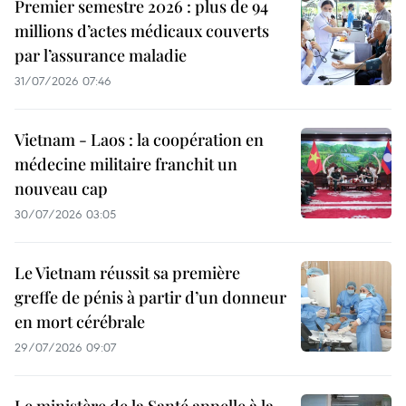
Premier semestre 2026 : plus de 94
millions d’actes médicaux couverts
par l’assurance maladie
31/07/2026 07:46
Vietnam - Laos : la coopération en
médecine militaire franchit un
nouveau cap
30/07/2026 03:05
Le Vietnam réussit sa première
greffe de pénis à partir d’un donneur
en mort cérébrale
29/07/2026 09:07
Le ministère de la Santé appelle à la