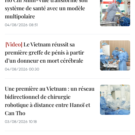
système de santé avec un modèle
multipolaire
04/08/2026 08:51
Le Vietnam réussit sa
première greffe de pénis à partir
d’un donneur en mort cérébrale
04/08/2026 00:30
Une première au Vietnam : un réseau
bidirectionnel de chirurgie
robotique à distance entre Hanoï et
Can Tho
03/08/2026 10:18