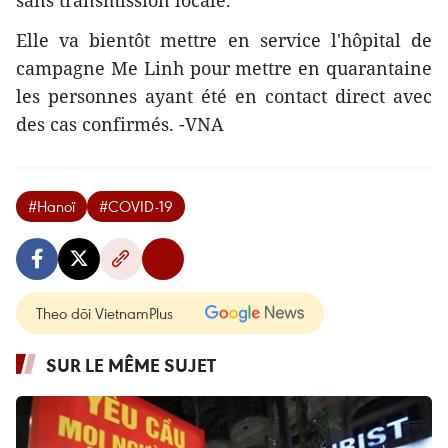
Elle va bientôt mettre en service l'hôpital de
campagne Me Linh pour mettre en quarantaine
les personnes ayant été en contact direct avec
des cas confirmés. -VNA
#Hanoï
#COVID-19
Theo dõi VietnamPlus
SUR LE MÊME SUJET