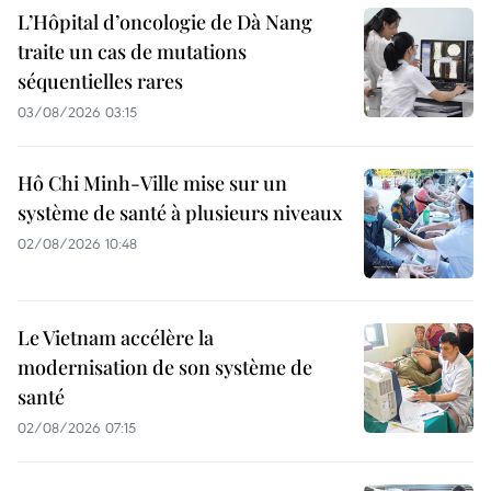
L’Hôpital d’oncologie de Dà Nang
traite un cas de mutations
séquentielles rares
03/08/2026 03:15
Hô Chi Minh-Ville mise sur un
système de santé à plusieurs niveaux
02/08/2026 10:48
Le Vietnam accélère la
modernisation de son système de
santé
02/08/2026 07:15