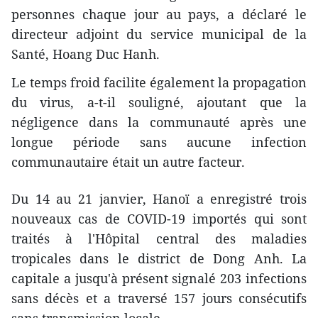
personnes chaque jour au pays, a déclaré le
directeur adjoint du service municipal de la
Santé, Hoang Duc Hanh.
Le temps froid facilite également la propagation
du virus, a-t-il souligné, ajoutant que la
négligence dans la communauté après une
longue période sans aucune infection
communautaire était un autre facteur.
Du 14 au 21 janvier, Hanoï a enregistré trois
nouveaux cas de COVID-19 importés qui sont
traités à l'Hôpital central des maladies
tropicales dans le district de Dong Anh. La
capitale a jusqu'à présent signalé 203 infections
sans décès et a traversé 157 jours consécutifs
sans transmission locale.