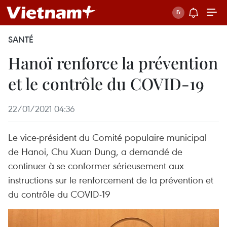
SANTÉ
Hanoï renforce la prévention
et le contrôle du COVID-19
22/01/2021 04:36
Le vice-président du Comité populaire municipal
de Hanoi, Chu Xuan Dung, a demandé de
continuer à se conformer sérieusement aux
instructions sur le renforcement de la prévention et
du contrôle du COVID-19