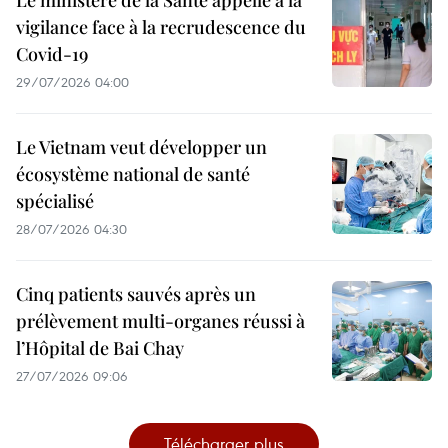
vigilance face à la recrudescence du
Covid-19
29/07/2026 04:00
Le Vietnam veut développer un
écosystème national de santé
spécialisé
28/07/2026 04:30
Cinq patients sauvés après un
prélèvement multi-organes réussi à
l’Hôpital de Bai Chay
27/07/2026 09:06
Télécharger plus