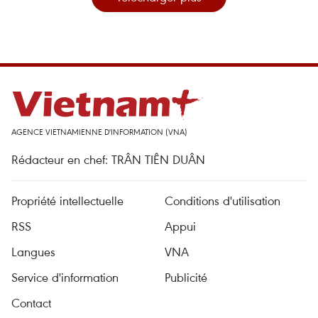
AGENCE VIETNAMIENNE D'INFORMATION (VNA)
Rédacteur en chef: TRÂN TIÊN DUÂN
Propriété intellectuelle
Conditions d'utilisation
RSS
Appui
Langues
VNA
Service d'information
Publicité
Contact