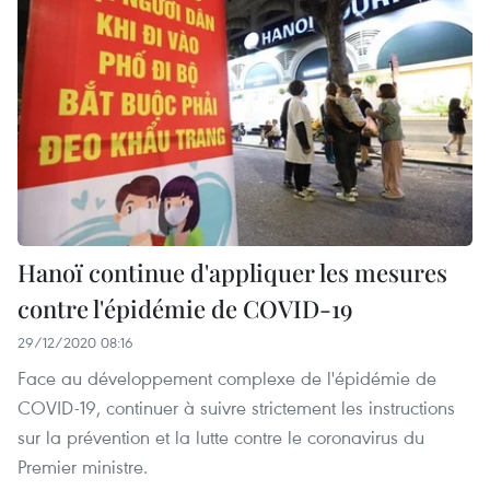
Hanoï continue d'appliquer les mesures
contre l'épidémie de COVID-19
29/12/2020 08:16
Face au développement complexe de l'épidémie de
COVID-19, continuer à suivre strictement les instructions
sur la prévention et la lutte contre le coronavirus du
Premier ministre.