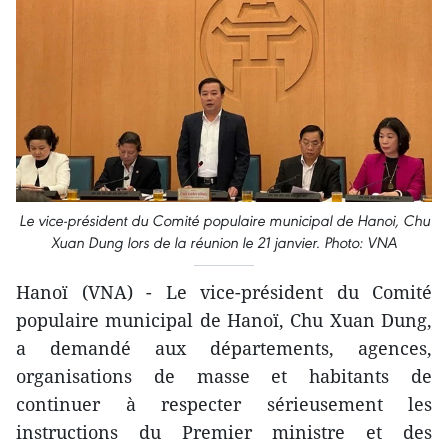
Le vice-président du Comité populaire municipal de Hanoi, Chu
Xuan Dung lors de la réunion le 21 janvier. Photo: VNA
Hanoï (VNA) - Le vice-président du Comité
populaire municipal de Hanoï, Chu Xuan Dung,
a demandé aux départements, agences,
organisations de masse et habitants de
continuer à respecter sérieusement les
instructions du Premier ministre et des