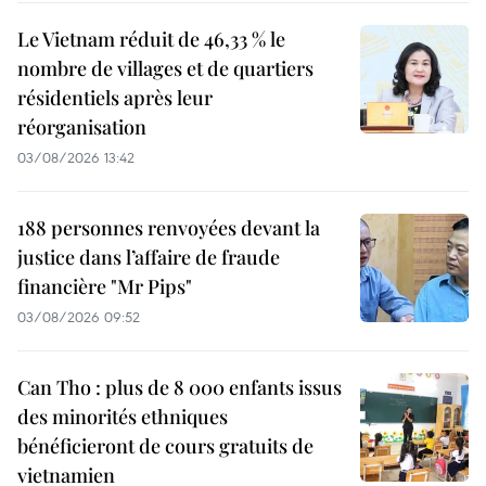
Le Vietnam réduit de 46,33 % le
nombre de villages et de quartiers
résidentiels après leur
réorganisation
03/08/2026 13:42
188 personnes renvoyées devant la
justice dans l’affaire de fraude
financière "Mr Pips"
03/08/2026 09:52
Can Tho : plus de 8 000 enfants issus
des minorités ethniques
bénéficieront de cours gratuits de
vietnamien