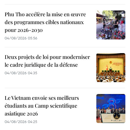
Phu Tho accélère la mise en œuvre
des programmes cibles nationaux
pour 2026-2030
04/08/2026 05:56
Deux projets de loi pour moderniser
le cadre juridique de la défense
04/08/2026 04:35
Le Vietnam envoie ses meilleurs
étudiants au Camp scientifique
asiatique 2026
04/08/2026 04:25