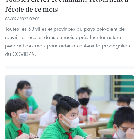
l'école de ce mois
08/02/2022 03:03
Toutes les 63 villes et provinces du pays prévoient de
rouvrir les écoles dans ce mois après leur fermeture
pendant des mois pour aider à contenir la propagation
du COVID-19.