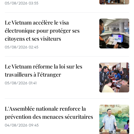
05/08/2026 03:55
Le Vietnam accélère le visa
électronique pour protéger ses
citoyens et ses visiteurs
05/08/2026 02:45
Le Vietnam réforme la loi sur les
travailleurs à l’étranger
05/08/2026 01:41
L'Assemblée nationale renforce la
prévention des menaces sécuritaires
04/08/2026 09:45