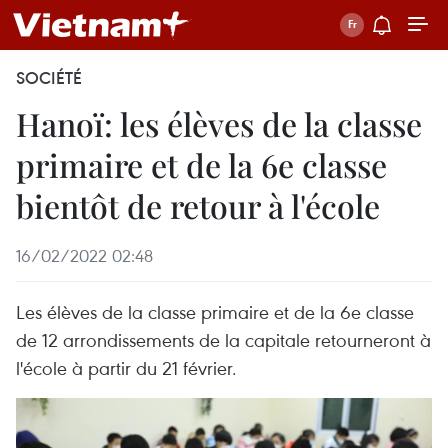
SOCIÉTÉ
Hanoï: les élèves de la classe
primaire et de la 6e classe
bientôt de retour à l'école
16/02/2022 02:48
Les élèves de la classe primaire et de la 6e classe
de 12 arrondissements de la capitale retourneront à
l'école à partir du 21 février.