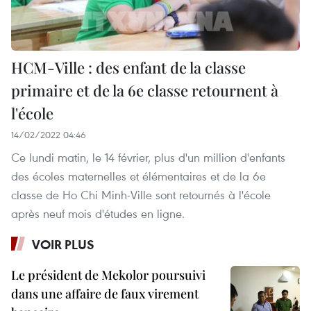
HCM-Ville : des enfant de la classe
primaire et de la 6e classe retournent à
l'école
14/02/2022 04:46
Ce lundi matin, le 14 février, plus d'un million d'enfants
des écoles maternelles et élémentaires et de la 6e
classe de Ho Chi Minh-Ville sont retournés à l'école
après neuf mois d'études en ligne.
VOIR PLUS
Le président de Mekolor poursuivi
dans une affaire de faux virement