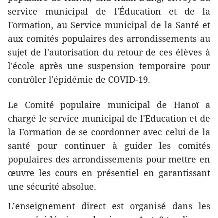
service municipal de l'Éducation et de la
Formation, au Service municipal de la Santé et
aux comités populaires des arrondissements au
sujet de l'autorisation du retour de ces élèves à
l'école après une suspension temporaire pour
contrôler l'épidémie de COVID-19.
Le Comité populaire municipal de Hanoï a
chargé le service municipal de l'Education et de
la Formation de se coordonner avec celui de la
santé pour continuer à guider les comités
populaires des arrondissements pour mettre en
œuvre les cours en présentiel en garantissant
une sécurité absolue.
L’enseignement direct est organisé dans les