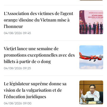
L’Association des victimes de l’agent
orange/dioxine du Vietnam mise à
l’honneur
04/08/2026 09:45
Vietjet lance une semaine de
promotions exceptionnelles avec des
billets à partir de 0 dong
04/08/2026 09:25
Le législateur suprême donne sa
vision de la vulgarisation et de
l’éducation juridiques
04/08/2026 09:00