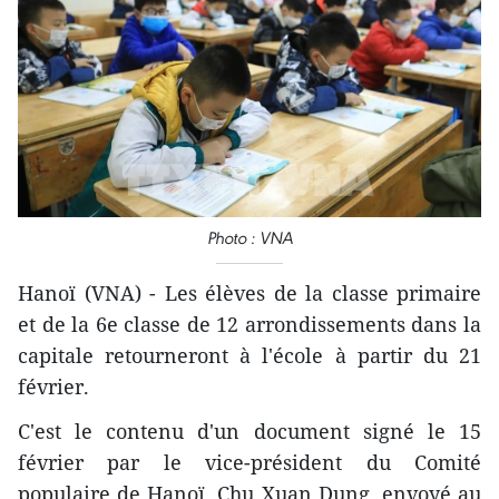
Photo : VNA
Hanoï (VNA) - Les élèves de la classe primaire
et de la 6e classe de 12 arrondissements dans la
capitale retourneront à l'école à partir du 21
février.
C'est le contenu d'un document signé le 15
février par le vice-président du Comité
populaire de Hanoï, Chu Xuan Dung, envoyé au