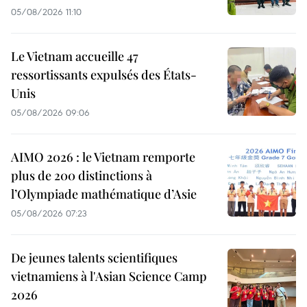
05/08/2026 11:10
Le Vietnam accueille 47
ressortissants expulsés des États-
Unis
05/08/2026 09:06
AIMO 2026 : le Vietnam remporte
plus de 200 distinctions à
l’Olympiade mathématique d’Asie
05/08/2026 07:23
De jeunes talents scientifiques
vietnamiens à l'Asian Science Camp
2026