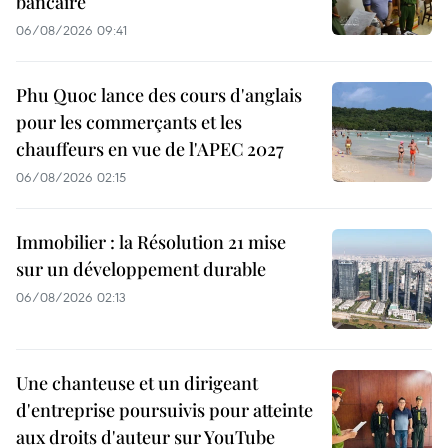
bancaire
06/08/2026 09:41
Phu Quoc lance des cours d'anglais
pour les commerçants et les
chauffeurs en vue de l'APEC 2027
06/08/2026 02:15
Immobilier : la Résolution 21 mise
sur un développement durable
06/08/2026 02:13
Une chanteuse et un dirigeant
d'entreprise poursuivis pour atteinte
aux droits d'auteur sur YouTube