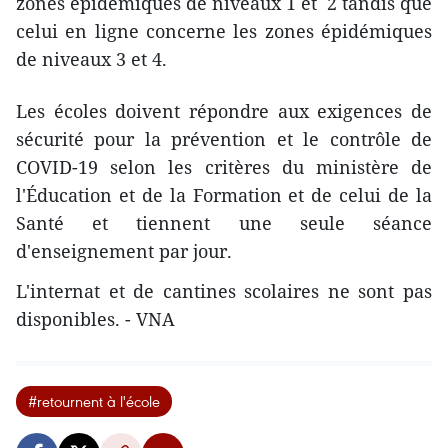
zones épidémiques de niveaux 1 et 2 tandis que
celui en ligne concerne les zones épidémiques
de niveaux 3 et 4.
Les écoles doivent répondre aux exigences de
sécurité pour la prévention et le contrôle de
COVID-19 selon les critères du ministère de
l'Éducation et de la Formation et de celui de la
Santé et tiennent une seule séance
d'enseignement par jour.
L'internat et de cantines scolaires ne sont pas
disponibles. - VNA
#retournent à l'école