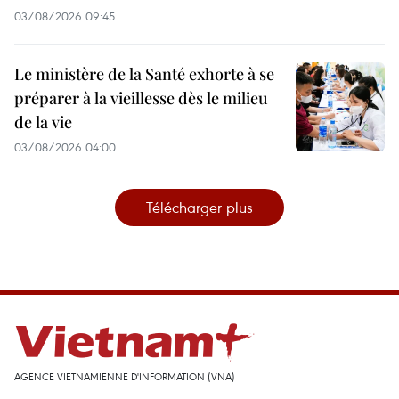
03/08/2026 09:45
Le ministère de la Santé exhorte à se
préparer à la vieillesse dès le milieu
de la vie
03/08/2026 04:00
Télécharger plus
AGENCE VIETNAMIENNE D'INFORMATION (VNA)