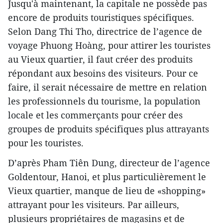
Jusqu'à maintenant, la capitale ne possède pas
encore de produits touristiques spécifiques.
Selon Dang Thi Tho, directrice de l’agence de
voyage Phuong Hoàng, pour attirer les touristes
au Vieux quartier, il faut créer des produits
répondant aux besoins des visiteurs. Pour ce
faire, il serait nécessaire de mettre en relation
les professionnels du tourisme, la population
locale et les commerçants pour créer des
groupes de produits spécifiques plus attrayants
pour les touristes.
D’après Pham Tiên Dung, directeur de l’agence
Goldentour, Hanoi, et plus particulièrement le
Vieux quartier, manque de lieu de «shopping»
attrayant pour les visiteurs. Par ailleurs,
plusieurs propriétaires de magasins et de