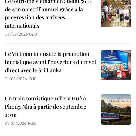
Le tourisme vietnamien atteint 56 %
de son objectif annuel grâce à la
progression des arrivées
internationals
04/08/2026 02:01
Le Vietnam intensifie la promotion
touristique avant l'ouverture d'un vol
direct avec le Sri Lanka
01/08/2026 10:10
Un train touristique reliera Huê à
Phong Nha à partir de septembre
2026
31/07/2026 14:55