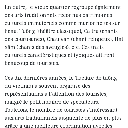
En outre, le Vieux quartier regroupe également
des arts traditionnels reconnus patrimoines
culturels immatériels comme marionnettes sur
l’eau, Tuông (théâtre classique), Ca trù (chants
des courtisanes), Châu van (chant religieux), Hat
xâm (chants des aveugles), etc. Ces traits
culturels caractéristiques et typiques attirent
beaucoup de touristes.
Ces dix dernières années, le Théâtre de tuông
du Vietnam a souvent organisé des
représentations à l’attention des touristes,
malgré le petit nombre de spectateurs.
Toutefois, le nombre de touristes s’intéressant
aux arts traditionnels augmente de plus en plus
grâce à une meilleure coordination avec les