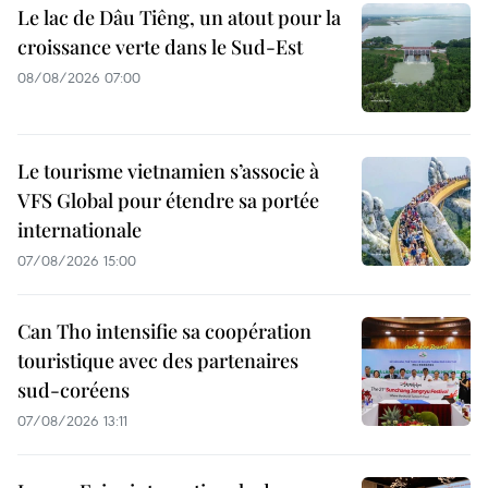
Le lac de Dâu Tiêng, un atout pour la
croissance verte dans le Sud-Est
08/08/2026 07:00
Le tourisme vietnamien s’associe à
VFS Global pour étendre sa portée
internationale
07/08/2026 15:00
Can Tho intensifie sa coopération
touristique avec des partenaires
sud-coréens
07/08/2026 13:11