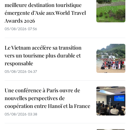
meilleure destination touristique
émergente d’Asie aux World Travel
Awards 2026
05/08/2026 07:56
Le Vietnam accélère sa transition
vers un tourisme plus durable et
responsable
05/08/2026 04:37
Une conférence à Paris ouvre de
nouvelles perspectives de
coopération entre Hanoï et la France
05/08/2026 03:38