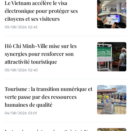
Le Vietnam accélère le visa
électronique pour protéger ses
citoyens et ses visiteurs
05/08/2026 02:45
Hô Chi Minh-Ville mise sur les
synergies pour renforcer son
attractivité touristique
05/08/2026 02:40
Tourisme : la transition numérique et
verte passe par des ressources
humaines de qualité
04/08/2026 03:01