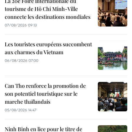
La 20e Foire internationale du
tourisme de Hô Chi Minh-Ville
connecte les destinations mondiales
07/08/2026 09:13
Les touristes européens succombent
aux charmes du Vietnam
06/08/2026 07:00
Can Tho renforce la promotion de
son potentiel touristique sur le
marche thaïlandais
05/08/2026 14:47
Ninh Binh en lice pour le titre de