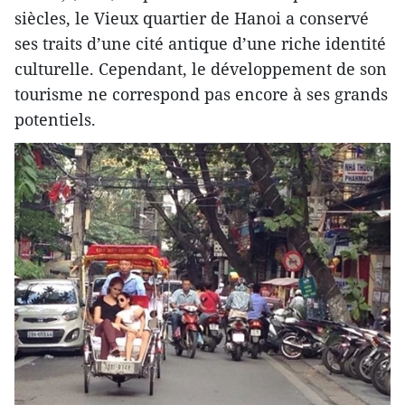
siècles, le Vieux quartier de Hanoi a conservé
ses traits d’une cité antique d’une riche identité
culturelle. Cependant, le développement de son
tourisme ne correspond pas encore à ses grands
potentiels.