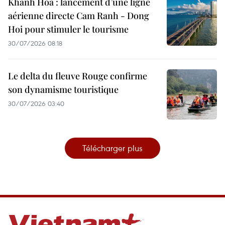
Khanh Hoa : lancement d’une ligne
aérienne directe Cam Ranh - Dong
Hoi pour stimuler le tourisme
30/07/2026 08:18
Le delta du fleuve Rouge confirme
son dynamisme touristique
30/07/2026 03:40
Télécharger plus