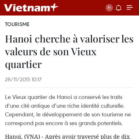
TOURISME
Hanoi cherche à valoriser les
valeurs de son Vieux
quartier
28/11/2015 10:17
Le Vieux quartier de Hanoi a conservé les traits
d’une cité antique d’une riche identité culturelle.
Cependant, le développement de son tourisme ne
correspond pas encore à ses grands potentiels.
Hanoi, (VNA) - Après avoir traversé plus de dix