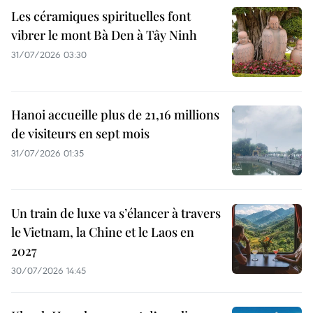
Les céramiques spirituelles font
vibrer le mont Bà Den à Tây Ninh
31/07/2026 03:30
Hanoi accueille plus de 21,16 millions
de visiteurs en sept mois ​
31/07/2026 01:35
Un train de luxe va s’élancer à travers
le Vietnam, la Chine et le Laos en
2027
30/07/2026 14:45