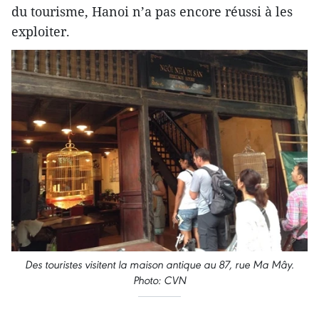
du tourisme, Hanoi n’a pas encore réussi à les
exploiter.
Des touristes visitent la maison antique au 87, rue Ma Mây.
Photo: CVN