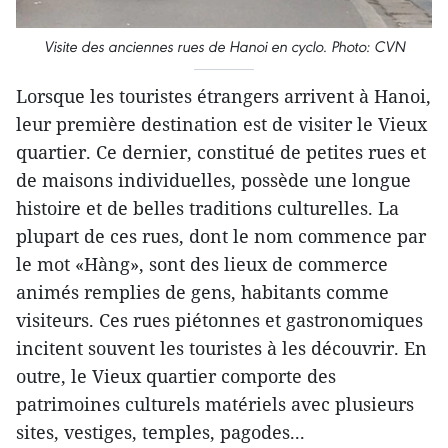
Visite des anciennes rues de Hanoi en cyclo. Photo: CVN
Lorsque les touristes étrangers arrivent à Hanoi,
leur première destination est de visiter le Vieux
quartier. Ce dernier, constitué de petites rues et
de maisons individuelles, possède une longue
histoire et de belles traditions culturelles. La
plupart de ces rues, dont le nom commence par
le mot «Hàng», sont des lieux de commerce
animés remplies de gens, habitants comme
visiteurs. Ces rues piétonnes et gastronomiques
incitent souvent les touristes à les découvrir. En
outre, le Vieux quartier comporte des
patrimoines culturels matériels avec plusieurs
sites, vestiges, temples, pagodes...