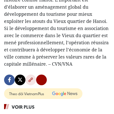
d’élaborer un aménagement global du
développement du tourisme pour mieux
exploiter les atouts du Vieux quartier de Hanoi.
Si le développement du tourisme en association
avec le commerce dans le Vieux du quartier est
mené professionnellement, l’opération réussira
et contribuera à développer l’économie de la
ville comme à préserver les valeurs rares de la
capitale millénaire. – CVN/VNA
Theo dõi VietnamPlus
VOIR PLUS