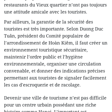
restaurants du Vieux quartier n’ont pas toujours
une attitude amicale avec les touristes.
Par ailleurs, la garantie de la sécurité des
touristes est très importante. Selon Duong Duc
Tuân, président du Comité populaire de
l’arrondissement de Hoàn Kiêm, il faut créer un
environnement touristique sécuritaire,
maintenir l’ordre public et l’hygiène
environnementale, organiser une circulation
convenable, et donner des indications précises
permettant aux touristes de signaler facilement
les cas d'escroquerie et de racolage.
Devenir une ville de tourisme n’est pas difficile
pour un centre urbain possédant une riche
histoire comme Hanoi. L’important est