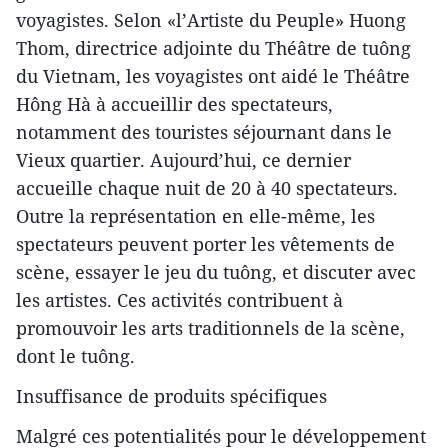
voyagistes. Selon «l’Artiste du Peuple» Huong
Thom, directrice adjointe du Théâtre de tuông
du Vietnam, les voyagistes ont aidé le Théâtre
Hông Hà à accueillir des spectateurs,
notamment des touristes séjournant dans le
Vieux quartier. Aujourd’hui, ce dernier
accueille chaque nuit de 20 à 40 spectateurs.
Outre la représentation en elle-même, les
spectateurs peuvent porter les vêtements de
scène, essayer le jeu du tuông, et discuter avec
les artistes. Ces activités contribuent à
promouvoir les arts traditionnels de la scène,
dont le tuông.
Insuffisance de produits spécifiques
Malgré ces potentialités pour le développement