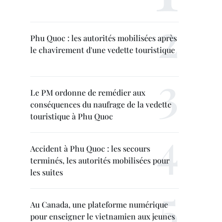
Phu Quoc : les autorités mobilisées après
le chavirement d'une vedette touristique
Le PM ordonne de remédier aux
conséquences du naufrage de la vedette
touristique à Phu Quoc
Accident à Phu Quoc : les secours
terminés, les autorités mobilisées pour
les suites
Au Canada, une plateforme numérique
pour enseigner le vietnamien aux jeunes