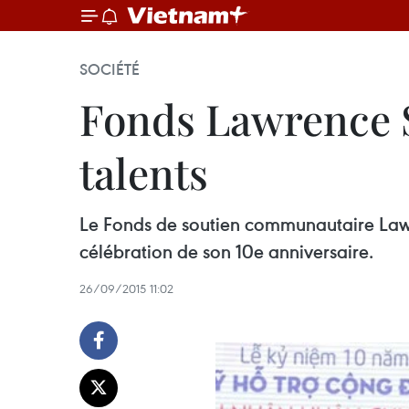
SOCIÉTÉ
Fonds Lawrence S.
talents
Le Fonds de soutien communautaire Lawr
célébration de son 10e anniversaire.
26/09/2015 11:02