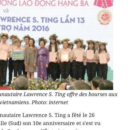
nautaire Lawrence S. Ting offre des bourses aux
 vietnamiens. Photo: internet
autaire Lawrence S. Ting a fêté le 26
le (Sud) son 10e anniversaire et s'est vu