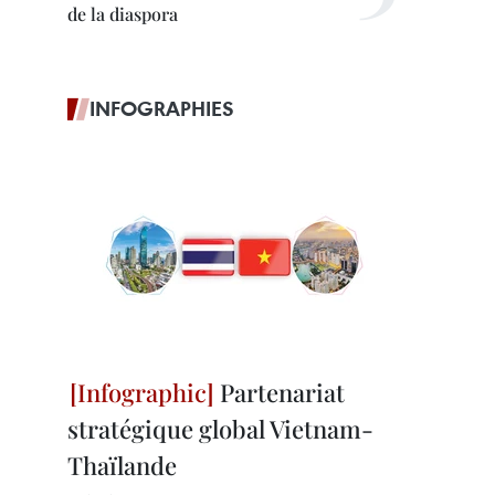
de la diaspora
INFOGRAPHIES
Partenariat
stratégique global Vietnam-
Thaïlande