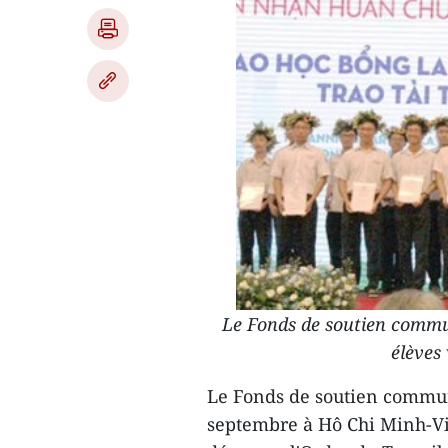
Le Fonds de soutien commu
élèves
Le Fonds de soutien commun
septembre à Hô Chi Minh-Vil