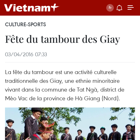
CULTURE-SPORTS
Fête du tambour des Giay
03/04/2016 07:33
La fête du tambour est une activité culturelle
traditionnelle des Giay, une ethnie minoritaire
vivant dans la commune de Tat Ngà, district de
Mèo Vac de la province de Hà Giang (Nord).