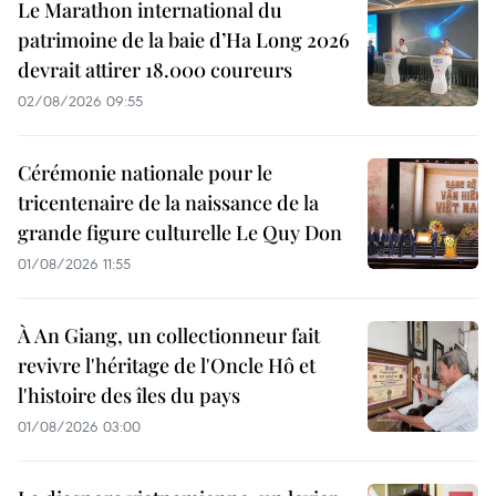
Le Marathon international du
patrimoine de la baie d’Ha Long 2026
devrait attirer 18.000 coureurs
02/08/2026 09:55
Cérémonie nationale pour le
tricentenaire de la naissance de la
grande figure culturelle Le Quy Don
01/08/2026 11:55
À An Giang, un collectionneur fait
revivre l'héritage de l'Oncle Hô et
l'histoire des îles du pays
01/08/2026 03:00