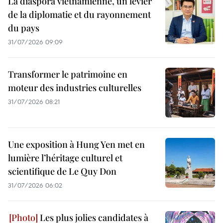
La diaspora vietnamienne, un levier
de la diplomatie et du rayonnement
du pays
31/07/2026 09:09
Transformer le patrimoine en
moteur des industries culturelles
31/07/2026 08:21
Une exposition à Hung Yen met en
lumière l’héritage culturel et
scientifique de Le Quy Don
31/07/2026 06:02
Les plus jolies candidates à