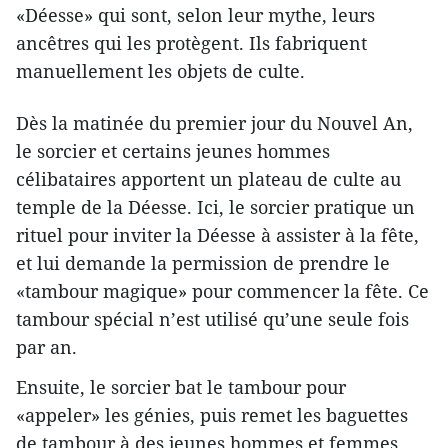
«Déesse» qui sont, selon leur mythe, leurs
ancêtres qui les protègent. Ils ​fabriquent
manuellement les objets de culte.
Dès la matinée du premier jour du Nouvel An,
le sorcier et certains jeunes hommes
célibataires apportent un plateau de culte au
temple de la Déesse. Ici, le sorcier pratique un
rituel pour inviter la Déesse à assister à la fête,
et lui demande la permission de prendre le
«tambour magique» pour commencer la fête. Ce
tambour spécial n’est utilisé qu’une seule fois
par an.
Ensuite, le sorcier bat le tambour pour
«appeler» les génies, puis remet les baguettes
de tambour ​à des jeunes hommes et femmes.