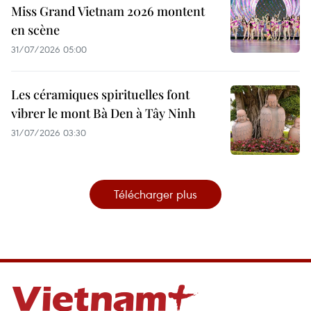
Miss Grand Vietnam 2026 montent
en scène
31/07/2026 05:00
Les céramiques spirituelles font
vibrer le mont Bà Den à Tây Ninh
31/07/2026 03:30
Télécharger plus