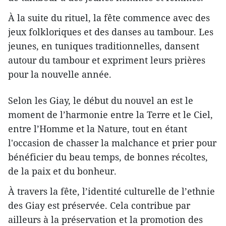
À la suite du rituel, la fête commence avec des
jeux folkloriques et des danses au tambour. Les
jeunes, en tuniques traditionnelles, dansent
autour du tambour et expriment leurs prières
pour la nouvelle année.
Selon les Giay, le début du nouvel an est le
moment de l’harmonie entre la Terre et le Ciel,
entre l’Homme et la Nature, ​tout en étant ​
l'occasion ​de chasser l​a malchance et prier pour
bénéficier du beau temps, de bonnes récoltes,
de la paix et du bonheur.
À travers la fête, l’identité culturelle de l’ethnie
des Giay est préservée. Cela contribue par
ailleurs à la préservation et la promotion des