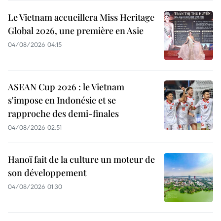
Le Vietnam accueillera Miss Heritage
Global 2026, une première en Asie
04/08/2026 04:15
ASEAN Cup 2026 : le Vietnam
s'impose en Indonésie et se
rapproche des demi-finales
04/08/2026 02:51
Hanoï fait de la culture un moteur de
son développement
04/08/2026 01:30