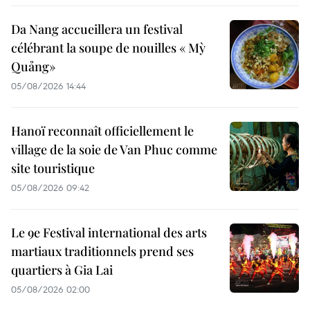
Da Nang accueillera un festival
célébrant la soupe de nouilles « Mỳ
Quảng»
05/08/2026 14:44
Hanoï reconnaît officiellement le
village de la soie de Van Phuc comme
site touristique
05/08/2026 09:42
Le 9e Festival international des arts
martiaux traditionnels prend ses
quartiers à Gia Lai
05/08/2026 02:00