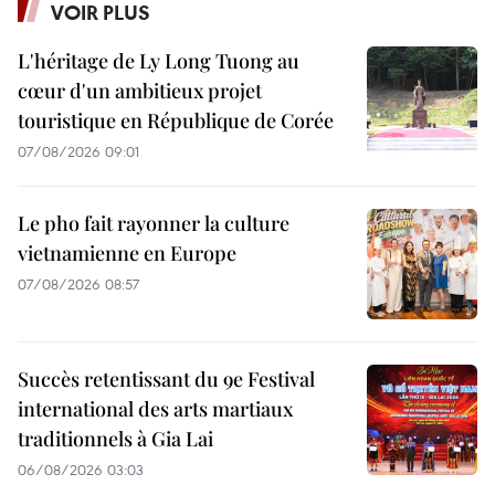
VOIR PLUS
L'héritage de Ly Long Tuong au
cœur d'un ambitieux projet
touristique en République de Corée
07/08/2026 09:01
Le pho fait rayonner la culture
vietnamienne en Europe
07/08/2026 08:57
Succès retentissant du 9e Festival
international des arts martiaux
traditionnels à Gia Lai
06/08/2026 03:03