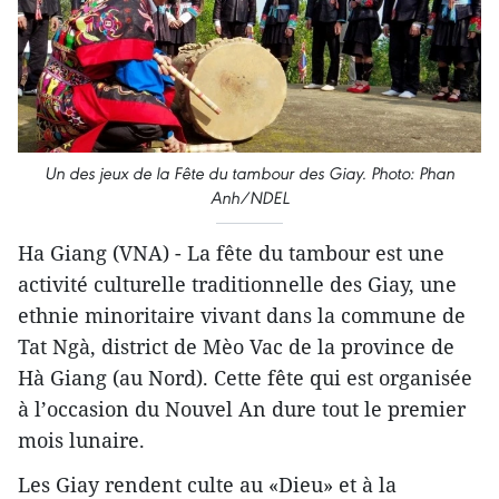
Un des jeux de la Fête du tambour des Giay. Photo: Phan
Anh/NDEL
Ha Giang (VNA) - La fête du tambour est une
activité culturelle traditionnelle des Giay, une
ethnie minoritaire vivant dans la commune de
Tat Ngà, district de Mèo Vac​ de la province de
Hà Giang (au Nord). Cette fête qui est organisée
à l’occasion du Nouvel An dure tout le premier
mois lunaire.
Les Giay rendent culte au «Dieu» et à la