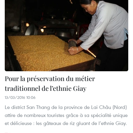
Pour la préservation du métier
traditionnel de l’ethnie Giay
13/03/2016 10:06
Le district San Thang de la province de Lai Châu (Nord)
attire de nombreux touristes grâce à sa spécialité unique
et délicieuse : les gâteaux de riz gluant de l’ethnie Giay.