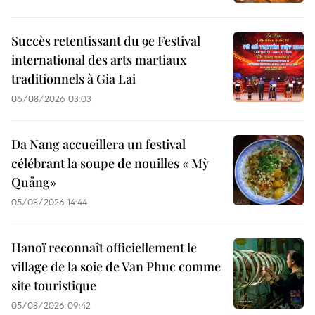
Succès retentissant du 9e Festival
international des arts martiaux
traditionnels à Gia Lai
06/08/2026 03:03
Da Nang accueillera un festival
célébrant la soupe de nouilles « Mỳ
Quảng»
05/08/2026 14:44
Hanoï reconnaît officiellement le
village de la soie de Van Phuc comme
site touristique
05/08/2026 09:42