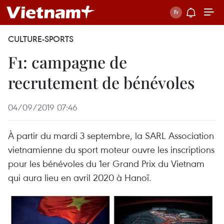
CULTURE-SPORTS
F1: campagne de
recrutement de bénévoles
04/09/2019 07:46
À partir du mardi 3 septembre, la SARL Association
vietnamienne du sport moteur ouvre les inscriptions
pour les bénévoles du 1er Grand Prix du Vietnam
qui aura lieu en avril 2020 à Hanoï.