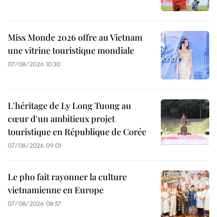
Miss Monde 2026 offre au Vietnam
une vitrine touristique mondiale
07/08/2026 10:30
L'héritage de Ly Long Tuong au
cœur d'un ambitieux projet
touristique en République de Corée
07/08/2026 09:01
Le pho fait rayonner la culture
vietnamienne en Europe
07/08/2026 08:57