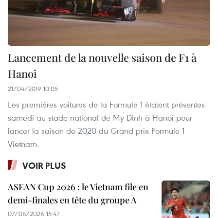
Lancement de la nouvelle saison de F1 à
Hanoi
21/04/2019 10:05
Les premières voitures de la Formule 1 étaient présentes
samedi au stade national de My Dinh à Hanoi pour
lancer la saison de 2020 du Grand prix Formule 1
Vietnam.
VOIR PLUS
ASEAN Cup 2026 : le Vietnam file en
demi-finales en tête du groupe A
07/08/2026 15:47