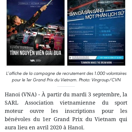
L’affiche de la campagne de recrutement des 1.000 volontaires
pour le 1er Grand Prix du Vietnam. Photo: Vingroup/CVN
Hanoi (VNA) - À partir du mardi 3 septembre, la
SARL Association vietnamienne du sport
moteur ouvre les inscriptions pour les
bénévoles du 1er Grand Prix du Vietnam qui
aura lieu en avril 2020 à Hanoï.