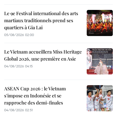
Le 9e Festival international des arts
martiaux traditionnels prend ses
quartiers à Gia Lai
05/08/2026 02:00
Le Vietnam accueillera Miss Heritage
Global 2026, une première en Asie
04/08/2026 04:15
ASEAN Cup 2026 : le Vietnam
s'impose en Indonésie et se
rapproche des demi-finales
04/08/2026 02:51