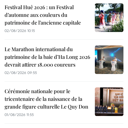
Festival Huê 2026 : un Festival
d’automne aux couleurs du
patrimoine de l’ancienne capitale
02/08/2026 10:15
Le Marathon international du
patrimoine de la baie d’Ha Long 2026
devrait attirer 18.000 coureurs
02/08/2026 09:55
Cérémonie nationale pour le
tricentenaire de la naissance de la
grande figure culturelle Le Quy Don
01/08/2026 11:55