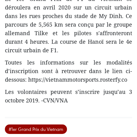
déroulera en avril 2020 sur un circuit urbain
dans les rues proches du stade de My Dinh. Ce
parcours de 5,565 km sera conçu par le groupe
allemand Tilke et les pilotes s'affronteront
durant 4 heures. La course de Hanoï sera le 4e
circuit urbain de F1.
Toutes les informations sur les modalités
d’inscription sont à retrouver dans le lien ci-
dessous: https://vietnammotorsports.rosterfy.co
Les volontaires peuvent s’inscrire jusqu’au 3
octobre 2019. -CVN/VNA
#1er Grand Prix du Vietnam