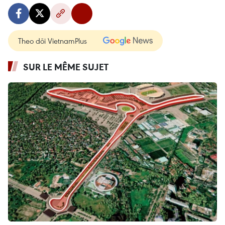
Theo dõi VietnamPlus
SUR LE MÊME SUJET