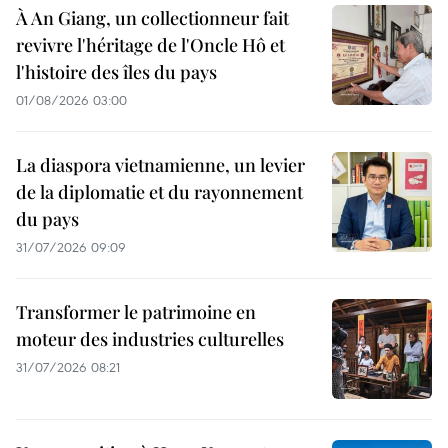
À An Giang, un collectionneur fait
revivre l'héritage de l'Oncle Hô et
l'histoire des îles du pays
01/08/2026 03:00
La diaspora vietnamienne, un levier
de la diplomatie et du rayonnement
du pays
31/07/2026 09:09
Transformer le patrimoine en
moteur des industries culturelles
31/07/2026 08:21