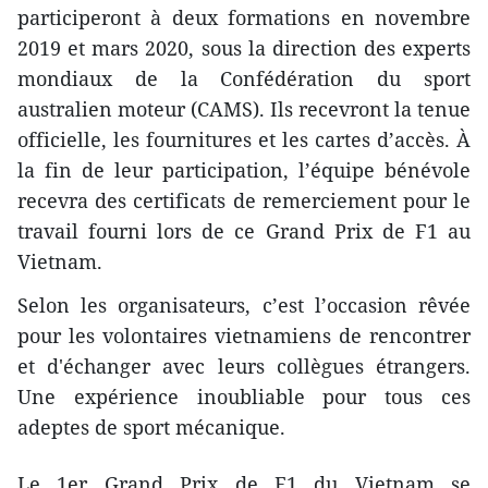
participeront à deux formations en novembre
2019 et mars 2020, sous la direction des experts
mondiaux de la Confédération du sport
australien moteur (CAMS). Ils recevront la tenue
officielle, les fournitures et les cartes d’accès. À
la fin de leur participation, l’équipe bénévole
recevra des certificats de remerciement pour le
travail fourni lors de ce Grand Prix de F1 au
Vietnam.
Selon les organisateurs, c’est l’occasion rêvée
pour les volontaires vietnamiens de rencontrer
et d'échanger avec leurs collègues étrangers.
Une expérience inoubliable pour tous ces
adeptes de sport mécanique.
Le 1er Grand Prix de F1 du Vietnam se