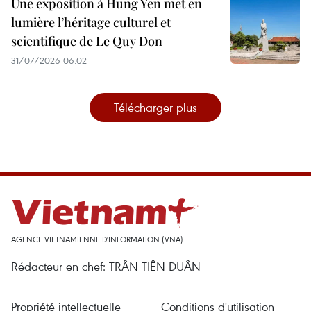
Une exposition à Hung Yen met en
lumière l’héritage culturel et
scientifique de Le Quy Don
31/07/2026 06:02
Télécharger plus
AGENCE VIETNAMIENNE D'INFORMATION (VNA)
Rédacteur en chef: TRÂN TIÊN DUÂN
Propriété intellectuelle
Conditions d'utilisation