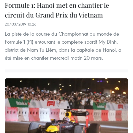
Formule 1: Hanoi met en chantier le
circuit du Grand Prix du Vietnam
20/03/2019 10:26
La piste de la course du Championnat du monde de
Formule 1 (F1) entourant le complexe sportif My Dinh,
district de Nam Tu Liêm, dans la capitale de Hanoi, a
été mise en chantier mercredi matin 20 mars.