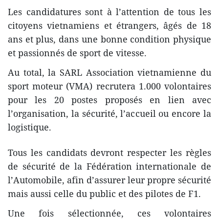
Les candidatures sont à l’attention de tous les
citoyens vietnamiens et étrangers, âgés de 18
ans et plus, dans une bonne condition physique
et passionnés de sport de vitesse.
Au total, la SARL Association vietnamienne du
sport moteur (VMA) recrutera 1.000 volontaires
pour les 20 postes proposés en lien avec
l’organisation, la sécurité, l’accueil ou encore la
logistique.
Tous les candidats devront respecter les règles
de sécurité de la Fédération internationale de
l’Automobile, afin d’assurer leur propre sécurité
mais aussi celle du public et des pilotes de F1.
Une fois sélectionnée, ces volontaires