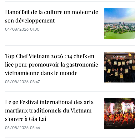
Hanoï fait de la culture un moteur de
son développement
04/08/2026 01:30
Top Chef Vietnam 2026 : 14 chefs en
lice pour promouvoir la gastronomie
vietnamienne dans le monde
03/08/2026 08:47
Le 9e Festival international des arts
martiaux traditionnels du Vietnam
s'ouvre à Gia Lai
03/08/2026 03:44