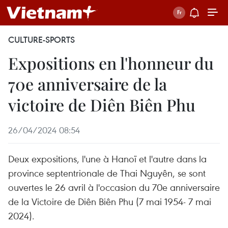
CULTURE-SPORTS
Expositions en l'honneur du
70e anniversaire de la
victoire de Diên Biên Phu
26/04/2024 08:54
Deux expositions, l'une à Hanoï et l'autre dans la
province septentrionale de Thai Nguyên, se sont
ouvertes le 26 avril à l'occasion du 70e anniversaire
de la Victoire de Diên Biên Phu (7 mai 1954- 7 mai
2024).