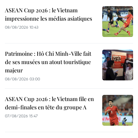
ASEAN Cup 2026 : le Vietnam
impressionne les médias asiatiques
08/08/2026 10:43
Patrimoine : Hô Chi Minh-Ville fait
de ses musées un atout touristique
majeur
08/08/2026 03:00
ASEAN Cup 2026 : le Vietnam file en
demi-finales en tête du groupe A
07/08/2026 15:47