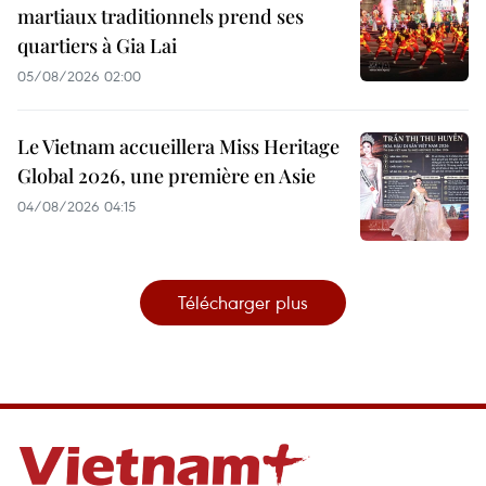
martiaux traditionnels prend ses
quartiers à Gia Lai
05/08/2026 02:00
Le Vietnam accueillera Miss Heritage
Global 2026, une première en Asie
04/08/2026 04:15
Télécharger plus