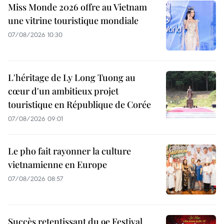
Miss Monde 2026 offre au Vietnam
une vitrine touristique mondiale
07/08/2026 10:30
L'héritage de Ly Long Tuong au
cœur d'un ambitieux projet
touristique en République de Corée
07/08/2026 09:01
Le pho fait rayonner la culture
vietnamienne en Europe
07/08/2026 08:57
Succès retentissant du 9e Festival