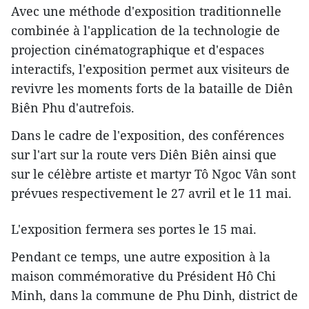
Avec une méthode d'exposition traditionnelle
combinée à l'application de la technologie de
projection cinématographique et d'espaces
interactifs, l'exposition permet aux visiteurs de
revivre les moments forts de la bataille de Diên
Biên Phu d'autrefois.
Dans le cadre de l'exposition, des conférences
sur l'art sur la route vers Diên Biên ainsi que
sur le célèbre artiste et martyr Tô Ngoc Vân sont
prévues respectivement le 27 avril et le 11 mai.
L'exposition fermera ses portes le 15 mai.
Pendant ce temps, une autre exposition à la
maison commémorative du Président Hô Chi
Minh, dans la commune de Phu Dinh, district de