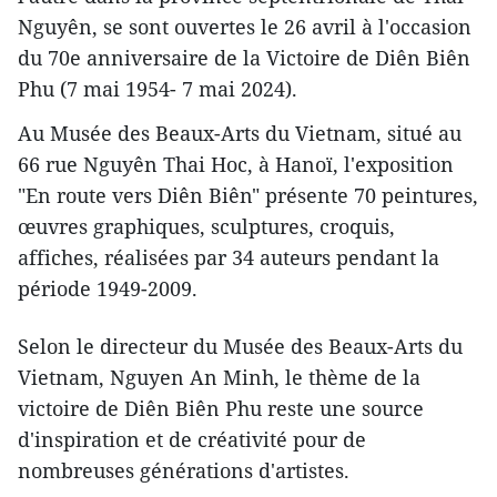
Nguyên, se sont ouvertes le 26 avril à l'occasion
du 70e anniversaire de la Victoire de Diên Biên
Phu (7 mai 1954- 7 mai 2024).
Au Musée des Beaux-Arts du Vietnam, situé au
66 rue Nguyên Thai Hoc, à Hanoï, l'exposition
"En route vers Diên Biên" présente 70 peintures,
œuvres graphiques, sculptures, croquis,
affiches, réalisées par 34 auteurs pendant la
période 1949-2009.
Selon le directeur du Musée des Beaux-Arts du
Vietnam, Nguyen An Minh, le thème de la
victoire de Diên Biên Phu reste une source
d'inspiration et de créativité pour de
nombreuses générations d'artistes.