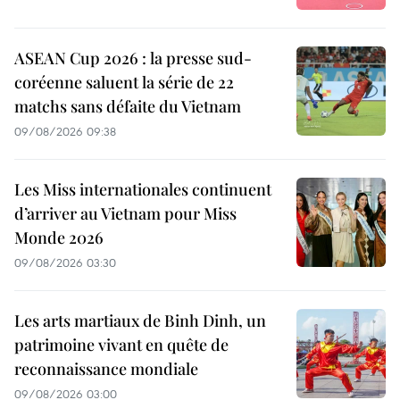
ASEAN Cup 2026 : la presse sud-
coréenne saluent la série de 22
matchs sans défaite du Vietnam
09/08/2026 09:38
Les Miss internationales continuent
d’arriver au Vietnam pour Miss
Monde 2026
09/08/2026 03:30
Les arts martiaux de Binh Dinh, un
patrimoine vivant en quête de
reconnaissance mondiale
09/08/2026 03:00