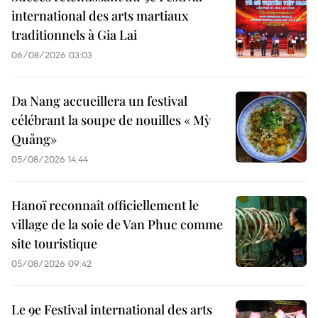
international des arts martiaux
traditionnels à Gia Lai
06/08/2026 03:03
Da Nang accueillera un festival
célébrant la soupe de nouilles « Mỳ
Quảng»
05/08/2026 14:44
Hanoï reconnaît officiellement le
village de la soie de Van Phuc comme
site touristique
05/08/2026 09:42
Le 9e Festival international des arts