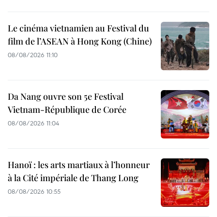
Le cinéma vietnamien au Festival du
film de l’ASEAN à Hong Kong (Chine)
08/08/2026 11:10
Da Nang ouvre son 5e Festival
Vietnam-République de Corée
08/08/2026 11:04
Hanoï : les arts martiaux à l’honneur
à la Cité impériale de Thang Long
08/08/2026 10:55