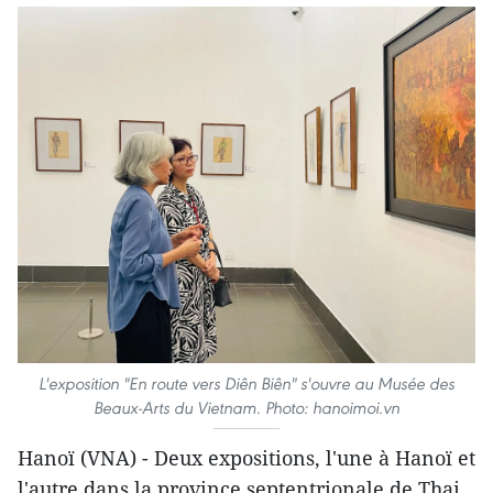
L'exposition "En route vers Diên Biên" s'ouvre au Musée des
Beaux-Arts du Vietnam. Photo: hanoimoi.vn
Hanoï (VNA) - Deux expositions, l'une à Hanoï et
l'autre dans la province septentrionale de Thai