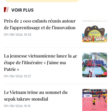
VOIR PLUS
Près de 2 000 enfants réunis autour
de l’apprentissage et de l’innovation
09/08/2026 10:35
La jeunesse vietnamienne lance la 4e
étape de l’itinéraire « J’aime ma
Patrie »
09/08/2026 10:27
Le Vietnam trône au sommet du
sepak takraw mondial
09/08/2026 10:15