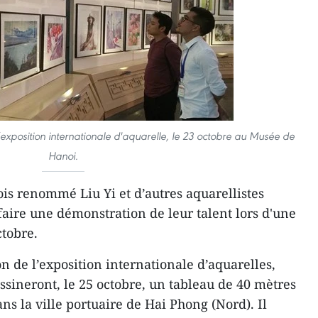
 l’exposition internationale d'aquarelle, le 23 octobre au Musée de
Hanoi.
nois renommé Liu Yi et d’autres aquarellistes
faire une démonstration de leur talent lors d'une
ctobre.
on de l’exposition internationale d’aquarelles,
ssineront, le 25 octobre, un tableau de 40 mètres
ans la ville portuaire de Hai Phong (Nord). Il