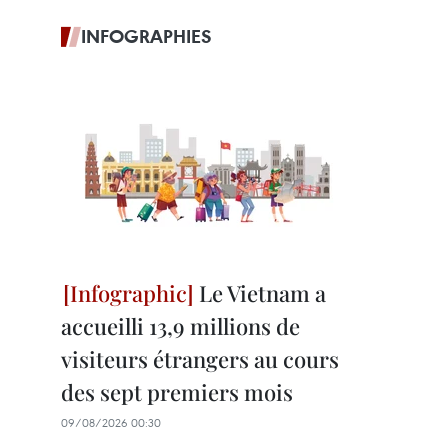
INFOGRAPHIES
Le Vietnam a
accueilli 13,9 millions de
visiteurs étrangers au cours
des sept premiers mois
09/08/2026 00:30