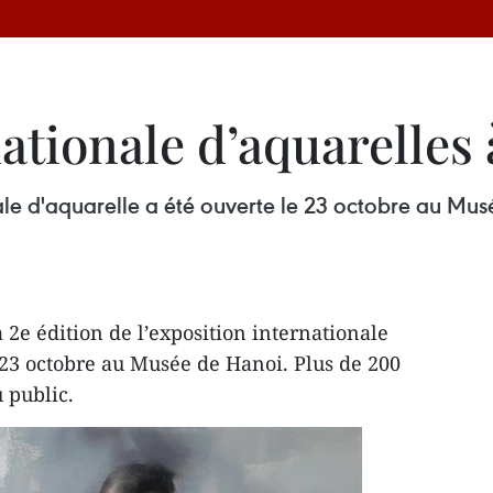
ationale d’aquarelles
nale d'aquarelle a été ouverte le 23 octobre au Mu
 2e édition de l’exposition internationale
e 23 octobre au Musée de Hanoi. Plus de 200
 public.