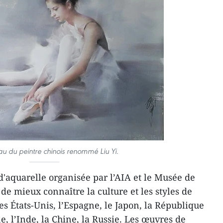
u du peintre chinois renommé Liu Yi.
d'aquarelle organisée par l’AIA et le Musée de
de mieux connaître la culture et les styles de
s États-Unis, l’Espagne, le Japon, la République
, l’Inde, la Chine, la Russie. Les œuvres de