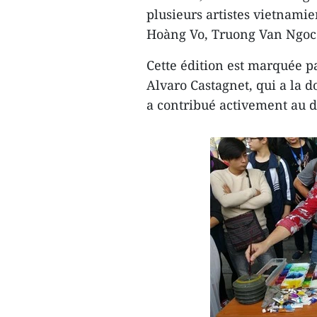
plusieurs artistes vietnam
Hoàng Vo, Truong Van Ngoc
Cette édition est marquée p
Alvaro Castagnet, qui a la d
a contribué activement au 