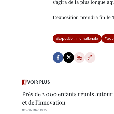
s’agira de la plus longue a
L'exposition prendra fin l
#Exposition internationale
#aqua
VOIR PLUS
Près de 2 000 enfants réunis autour 
et de l’innovation
09/08/2026 10:35