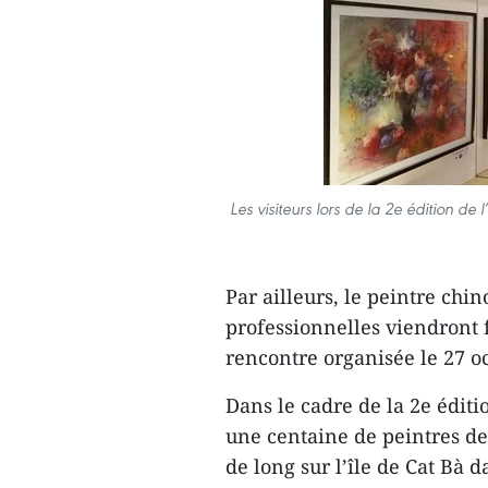
Les visiteurs lors de la 2e édition de
Par ailleurs, le peintre chi
professionnelles viendront 
rencontre organisée le 27 o
Dans le cadre de la 2e éditi
une centaine de peintres de
de long sur l’île de Cat Bà d