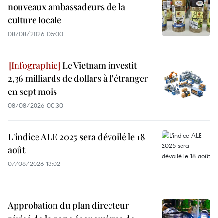
nouveaux ambassadeurs de la
culture locale
08/08/2026 05:00
Le Vietnam investit
2,36 milliards de dollars à l'étranger
en sept mois
08/08/2026 00:30
L'indice ALE 2025 sera dévoilé le 18
août
07/08/2026 13:02
Approbation du plan directeur