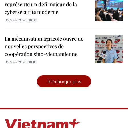
représente un défi majeur de la
cybersécurité moderne
06/08/2026 08:30
La mécanisation agricole ouvre de
nouvelles perspectives de
coopération sino-vietnamienne
06/08/2026 08:10
Télécharger plus