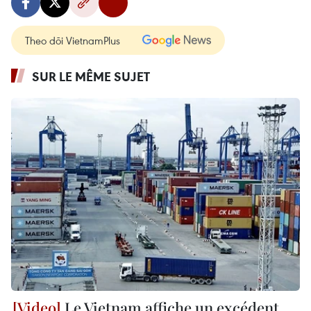
Theo dõi VietnamPlus
SUR LE MÊME SUJET
Le Vietnam affiche un excédent