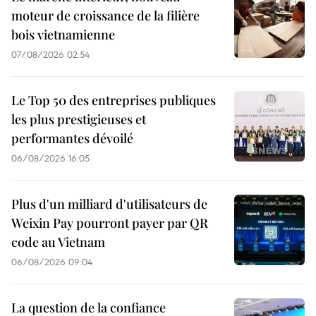
moteur de croissance de la filière
bois vietnamienne
07/08/2026 02:54
Le Top 50 des entreprises publiques
les plus prestigieuses et
performantes dévoilé
06/08/2026 16:05
Plus d'un milliard d'utilisateurs de
Weixin Pay pourront payer par QR
code au Vietnam
06/08/2026 09:04
La question de la confiance