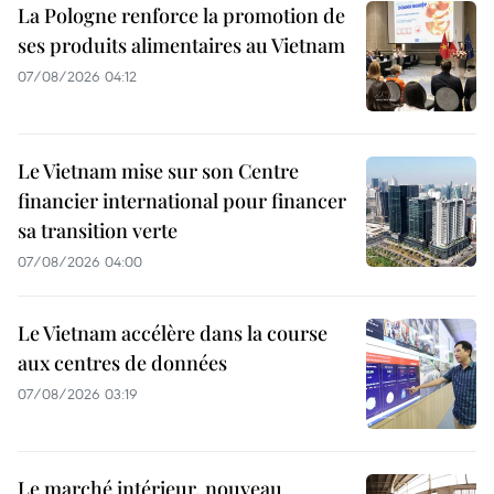
La Pologne renforce la promotion de
ses produits alimentaires au Vietnam
07/08/2026 04:12
Le Vietnam mise sur son Centre
financier international pour financer
sa transition verte
07/08/2026 04:00
Le Vietnam accélère dans la course
aux centres de données
07/08/2026 03:19
Le marché intérieur, nouveau