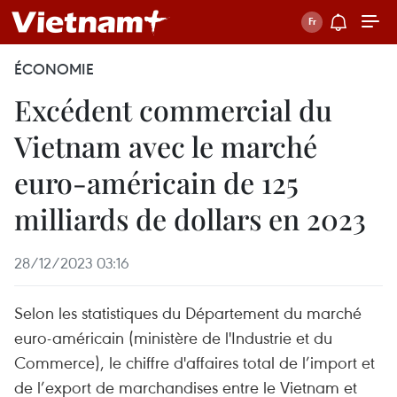
ÉCONOMIE
Excédent commercial du
Vietnam avec le marché
euro-américain de 125
milliards de dollars en 2023
28/12/2023 03:16
Selon les statistiques du Département du marché
euro-américain (ministère de l'Industrie et du
Commerce), le chiffre d'affaires total de l’import et
de l’export de marchandises entre le Vietnam et