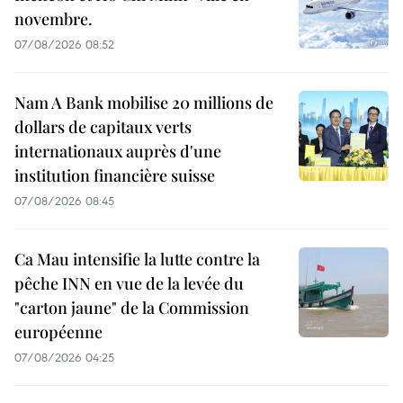
novembre.
07/08/2026 08:52
Nam A Bank mobilise 20 millions de
dollars de capitaux verts
internationaux auprès d'une
institution financière suisse
07/08/2026 08:45
Ca Mau intensifie la lutte contre la
pêche INN en vue de la levée du
"carton jaune" de la Commission
européenne
07/08/2026 04:25