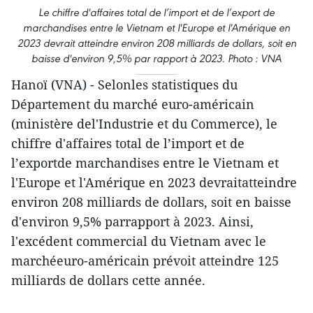
Le chiffre d'affaires total de l’import et de l’export de
marchandises entre le Vietnam et l'Europe et l'Amérique en
2023 devrait atteindre environ 208 milliards de dollars, soit en
baisse d'environ 9,5% par rapport à 2023. Photo : VNA
Hanoï (VNA) - Selonles statistiques du
Département du marché euro-américain
(ministère del'Industrie et du Commerce), le
chiffre d'affaires total de l’import et de
l’exportde marchandises entre le Vietnam et
l'Europe et l'Amérique en 2023 devraitatteindre
environ 208 milliards de dollars, soit en baisse
d'environ 9,5% parrapport à 2023. Ainsi,
l'excédent commercial du Vietnam avec le
marchéeuro-américain prévoit atteindre 125
milliards de dollars cette année.