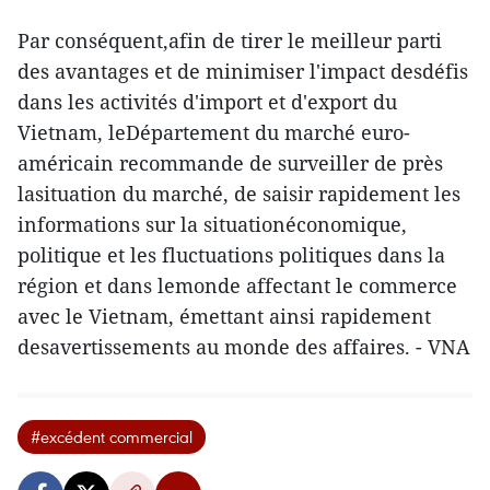
Par conséquent,afin de tirer le meilleur parti
des avantages et de minimiser l'impact desdéfis
dans les activités d'import et d'export du
Vietnam, leDépartement du marché euro-
américain recommande de surveiller de près
lasituation du marché, de saisir rapidement les
informations sur la situationéconomique,
politique et les fluctuations politiques dans la
région et dans lemonde affectant le commerce
avec le Vietnam, émettant ainsi rapidement
desavertissements au monde des affaires. - VNA
#excédent commercial