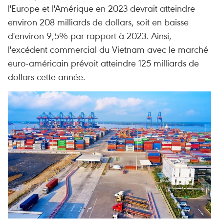
l'Europe et l'Amérique en 2023 devrait atteindre
environ 208 milliards de dollars, soit en baisse
d'environ 9,5% par rapport à 2023. Ainsi,
l'excédent commercial du Vietnam avec le marché
euro-américain prévoit atteindre 125 milliards de
dollars cette année.