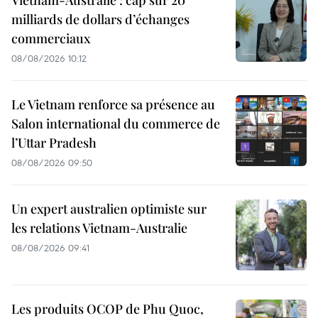
milliards de dollars d’échanges
commerciaux
08/08/2026 10:12
Le Vietnam renforce sa présence au
Salon international du commerce de
l’Uttar Pradesh
08/08/2026 09:50
Un expert australien optimiste sur
les relations Vietnam-Australie
08/08/2026 09:41
Les produits OCOP de Phu Quoc,