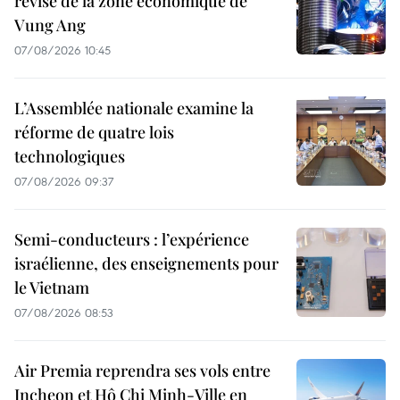
révisé de la zone économique de
Vung Ang
07/08/2026 10:45
L’Assemblée nationale examine la
réforme de quatre lois
technologiques
07/08/2026 09:37
Semi-conducteurs : l’expérience
israélienne, des enseignements pour
le Vietnam
07/08/2026 08:53
Air Premia reprendra ses vols entre
Incheon et Hô Chi Minh-Ville en