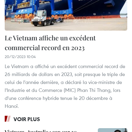
Le Vietnam affiche un excédent
commercial record en 2023
20/12/2023 10:04
Le Vietnam a affiché un excédent commercial record de
26 milliards de dollars en 2023, soit presque le triple de
celui de l'année dernière, a déclaré la vice-ministre de
l'Industrie et du Commerce (MIC) Phan Thi Thang, lors
d'une conférence hybride tenue le 20 décembre à
Hanoï.
VOIR PLUS
Vietnam-Australie : cap sur 20