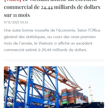
commercial de 24,44 milliards de dollars
sur 11 mois
11/12/2023 03:33
Une autre bonne nouvelle de l’économie. Selon l'Office
général des statistiques, au cours des onze premiers
mois de l’année, le Vietnam a affiché un excédent
commercial estimé à 24,44 milliards de dollars.