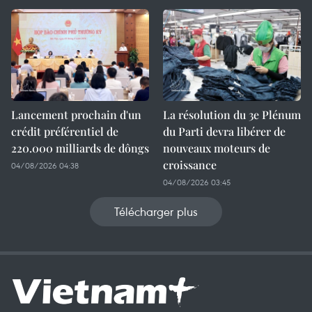
Lancement prochain d'un
La résolution du 3e Plénum
crédit préférentiel de
du Parti devra libérer de
220.000 milliards de dôngs
nouveaux moteurs de
croissance
04/08/2026 04:38
04/08/2026 03:45
Télécharger plus