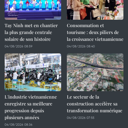
Tay Ninh met en chantier
Consommation et
la plus grande centrale
tourisme : deux piliers de
solaire de son histoire
la croissance vietnamienne
04/08/2026 08:59
04/08/2026 08:40
L'industrie vietnamienne
Le secteur de la
enregistre sa meilleure
construction accélère sa
progression depuis
transformation numérique
plusieurs années
04/08/2026 07:55
04/08/2026 08:36