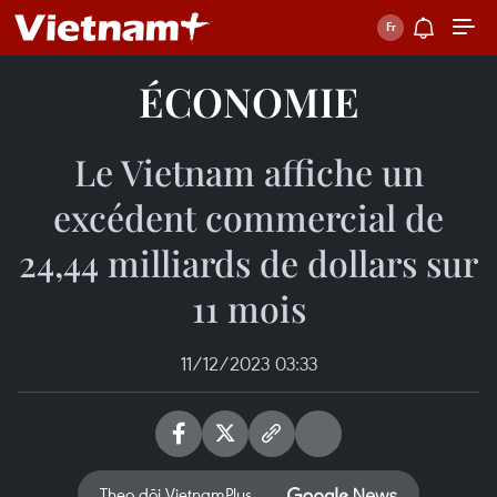
ÉCONOMIE
Le Vietnam affiche un
excédent commercial de
24,44 milliards de dollars sur
11 mois
11/12/2023 03:33
Theo dõi VietnamPlus