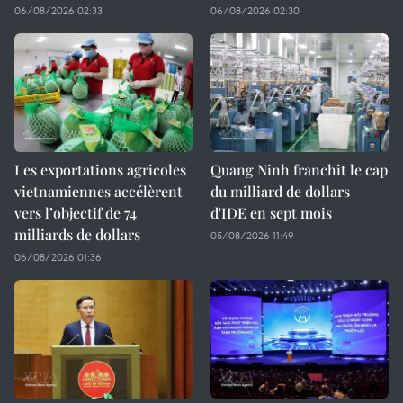
06/08/2026 02:33
06/08/2026 02:30
Les exportations agricoles
Quang Ninh franchit le cap
vietnamiennes accélèrent
du milliard de dollars
vers l’objectif de 74
d'IDE en sept mois
milliards de dollars
05/08/2026 11:49
06/08/2026 01:36