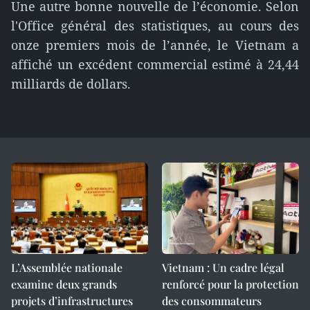
Une autre bonne nouvelle de l’économie. Selon
l'Office général des statistiques, au cours des
onze premiers mois de l’année, le Vietnam a
affiché un excédent commercial estimé à 24,44
milliards de dollars.
L’Assemblée nationale
Vietnam : Un cadre légal
examine deux grands
renforcé pour la protection
projets d’infrastructures
des consommateurs