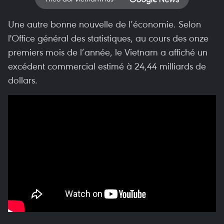
Une autre bonne nouvelle de l’économie. Selon
l'Office général des statistiques, au cours des onze
premiers mois de l’année, le Vietnam a affiché un
excédent commercial estimé à 24,44 milliards de
dollars.