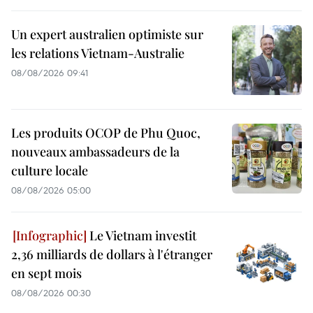
Un expert australien optimiste sur
les relations Vietnam-Australie
08/08/2026 09:41
Les produits OCOP de Phu Quoc,
nouveaux ambassadeurs de la
culture locale
08/08/2026 05:00
Le Vietnam investit
2,36 milliards de dollars à l'étranger
en sept mois
08/08/2026 00:30