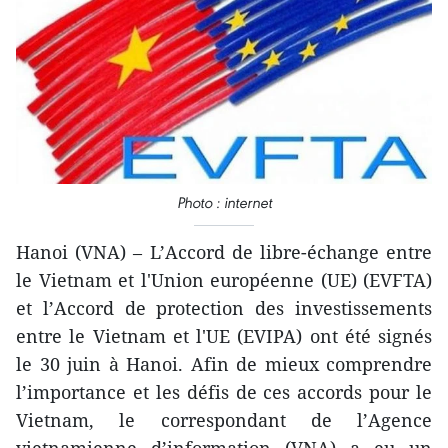
Photo : internet
Hanoi (VNA) – L’Accord de libre-échange entre
le Vietnam et l'Union européenne (UE) (EVFTA)
et l’Accord de protection des investissements
entre le Vietnam et l'UE (EVIPA) ont été signés
le 30 juin à Hanoi. Afin de mieux comprendre
l’importance et les défis de ces accords pour le
Vietnam, le correspondant de l’Agence