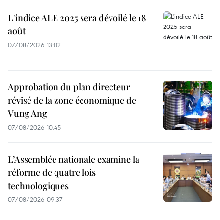
L'indice ALE 2025 sera dévoilé le 18
août
07/08/2026 13:02
Approbation du plan directeur
révisé de la zone économique de
Vung Ang
07/08/2026 10:45
L’Assemblée nationale examine la
réforme de quatre lois
technologiques
07/08/2026 09:37