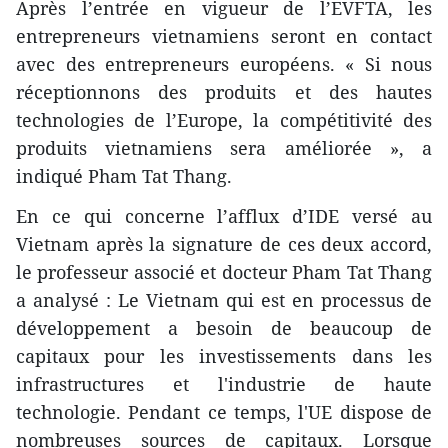
Après l’entrée en vigueur de l’EVFTA, les
entrepreneurs vietnamiens seront en contact
avec des entrepreneurs européens. « Si nous
réceptionnons des produits et des hautes
technologies de l’Europe, la compétitivité des
produits vietnamiens sera améliorée », a
indiqué Pham Tat Thang.
En ce qui concerne l’afflux d’IDE versé au
Vietnam après la signature de ces deux accord,
le professeur associé et docteur Pham Tat Thang
a analysé : Le Vietnam qui est en processus de
développement a besoin de beaucoup de
capitaux pour les investissements dans les
infrastructures et l'industrie de haute
technologie. Pendant ce temps, l'UE dispose de
nombreuses sources de capitaux. Lorsque