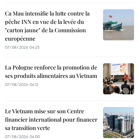
Ca Mau intensifie la lutte contre la
pêche INN en vue de la levée du
"carton jaune" de la Commission
européenne
07/08/2026 04:25
La Pologne renforce la promotion de
ses produits alimentaires au Vietnam
07/08/2026 04:12
Le Vietnam mise sur son Centre
financier international pour financer
sa transition verte
07/08/2026 04:00