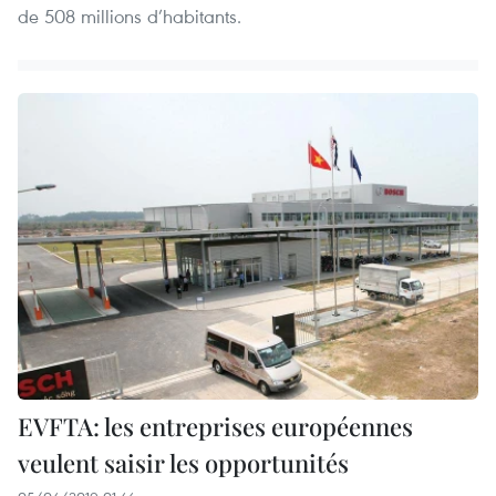
de 508 millions d’habitants.
EVFTA: les entreprises européennes
veulent saisir les opportunités