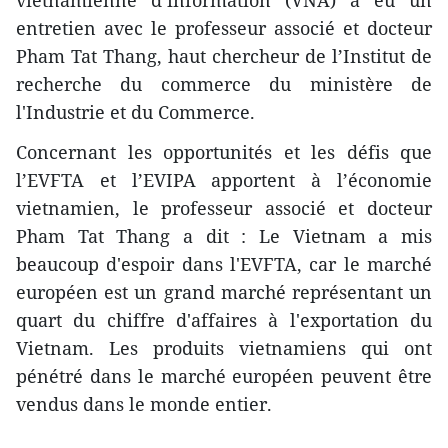
vietnamienne d’information (VNA) a eu un
entretien avec le professeur associé et docteur
Pham Tat Thang, haut chercheur de l’Institut de
recherche du commerce du ministère de
l'Industrie et du Commerce.
Concernant les opportunités et les défis que
l’EVFTA et l’EVIPA apportent à l’économie
vietnamien, le professeur associé et docteur
Pham Tat Thang a dit : Le Vietnam a mis
beaucoup d'espoir dans l'EVFTA, car le marché
européen est un grand marché représentant un
quart du chiffre d'affaires à l'exportation du
Vietnam. Les produits vietnamiens qui ont
pénétré dans le marché européen peuvent être
vendus dans le monde entier.