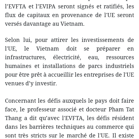
l’EVFTA et l’EVIPA seront signés et ratifiés, les
flux de capitaux en provenance de l'UE seront
versés davantage au Vietnam.
Selon lui, pour attirer les investissements de
l'UE, le Vietnam doit se préparer en
infrastructures, électricité, eau, ressources
humaines et installations de parcs industriels
pour être prêt à accueillir les entreprises de l'UE
venues d’y investir.
Concernant les défis auxquels le pays doit faire
face, le professeur associé et docteur Pham Tat
Thang a dit qu’avec l'EVFTA, les défis résident
dans les barrières techniques au commerce qui
sont très stricts sur le marché de l'UE. Il existe