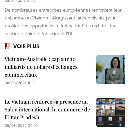
05/04/2019 01:46
De nombreuses entreprises européennes renforcent leur
présence au Vietnam, élargissent leurs activités pour
profiter des opportunités offertes par l’accord de libre-
échange entre le Vietnam et l'UE.
VOIR PLUS
Vietnam-Australie : cap sur 20
milliards de dollars d’échanges
commerciaux
08/08/2026 10:12
Le Vietnam renforce sa présence au
Salon international du commerce de
l’Uttar Pradesh
08/08/2026 09:50