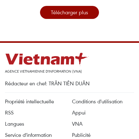
Télécharger plus
AGENCE VIETNAMIENNE D'INFORMATION (VNA)
Rédacteur en chef: TRÂN TIÊN DUÂN
Propriété intellectuelle
Conditions d'utilisation
RSS
Appui
Langues
VNA
Service d'information
Publicité