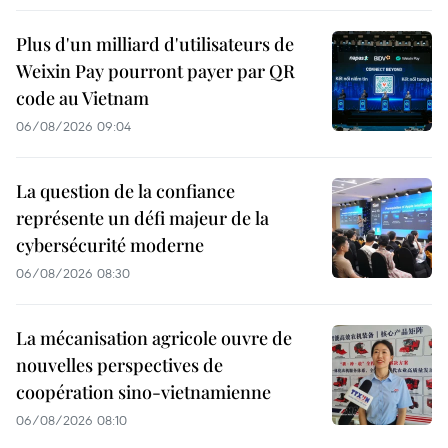
Plus d'un milliard d'utilisateurs de
Weixin Pay pourront payer par QR
code au Vietnam
06/08/2026 09:04
La question de la confiance
représente un défi majeur de la
cybersécurité moderne
06/08/2026 08:30
La mécanisation agricole ouvre de
nouvelles perspectives de
coopération sino-vietnamienne
06/08/2026 08:10