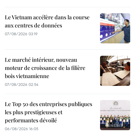
Le Vietnam accélère dans la course
aux centres de données
07/08/2026 03:19
Le marché intérieur, nouveau
moteur de croissance de la filière
bois vietnamienne
07/08/2026 02:54
Le Top 50 des entreprises publiques
les plus prestigieuses et
performantes dévoilé
06/08/2026 16:05