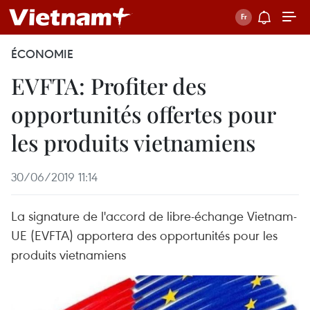
ÉCONOMIE
EVFTA: Profiter des
opportunités offertes pour
les produits vietnamiens
30/06/2019 11:14
La signature de l'accord de libre-échange Vietnam-
UE (EVFTA) apportera des opportunités pour les
produits vietnamiens