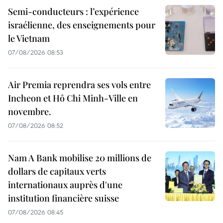
Semi-conducteurs : l’expérience
israélienne, des enseignements pour
le Vietnam
07/08/2026 08:53
Air Premia reprendra ses vols entre
Incheon et Hô Chi Minh-Ville en
novembre.
07/08/2026 08:52
Nam A Bank mobilise 20 millions de
dollars de capitaux verts
internationaux auprès d'une
institution financière suisse
07/08/2026 08:45