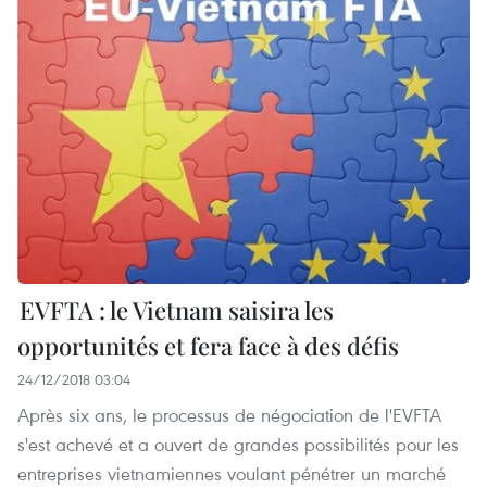
EVFTA : le Vietnam saisira les
opportunités et fera face à des défis
24/12/2018 03:04
Après six ans, le processus de négociation de l'EVFTA
s'est achevé et a ouvert de grandes possibilités pour les
entreprises vietnamiennes voulant pénétrer un marché