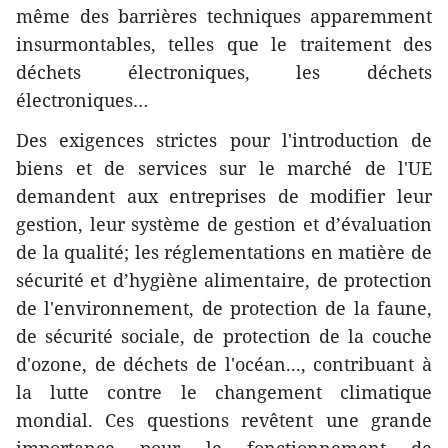
même des barrières techniques apparemment
insurmontables, telles que le traitement des
déchets électroniques, les déchets
électroniques…
Des exigences strictes pour l'introduction de
biens et de services sur le marché de l'UE
demandent aux entreprises de modifier leur
gestion, leur système de gestion et d’évaluation
de la qualité; les réglementations en matière de
sécurité et d’hygiène alimentaire, de protection
de l'environnement, de protection de la faune,
de sécurité sociale, de protection de la couche
d'ozone, de déchets de l'océan..., contribuant à
la lutte contre le changement climatique
mondial. Ces questions revêtent une grande