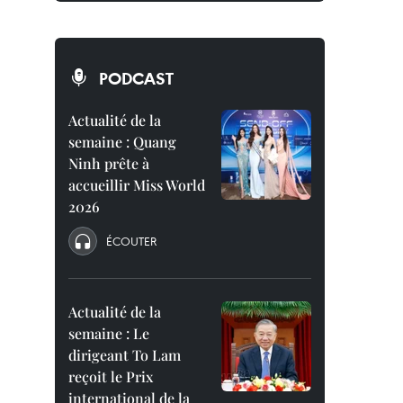
PODCAST
Actualité de la
semaine : Quang
Ninh prête à
accueillir Miss World
2026
ÉCOUTER
Actualité de la
semaine : Le
dirigeant To Lam
reçoit le Prix
international de la