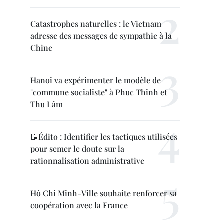
Catastrophes naturelles : le Vietnam
adresse des messages de sympathie à la
Chine
Hanoi va expérimenter le modèle de
"commune socialiste" à Phuc Thinh et
Thu Lâm
📝Édito : Identifier les tactiques utilisées
pour semer le doute sur la
rationnalisation administrative
Hô Chi Minh-Ville souhaite renforcer sa
coopération avec la France