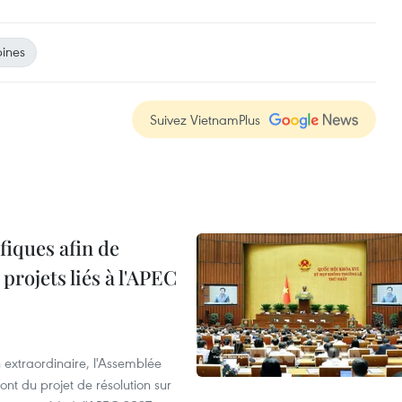
pines
Suivez VietnamPlus
iques afin de
projets liés à l'APEC
 extraordinaire, l'Assemblée
ont du projet de résolution sur