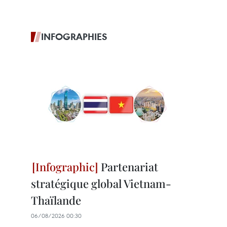
INFOGRAPHIES
Partenariat
stratégique global Vietnam-
Thaïlande
06/08/2026 00:30