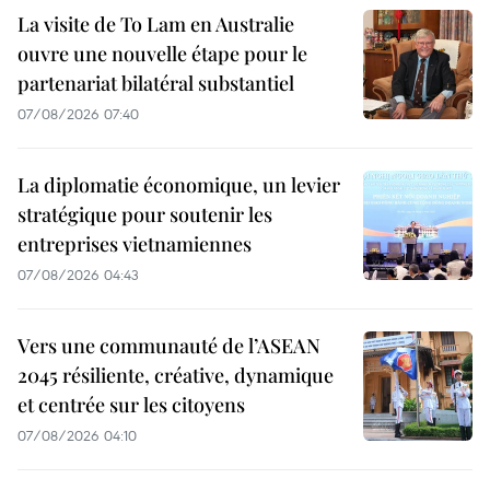
La visite de To Lam en Australie
ouvre une nouvelle étape pour le
partenariat bilatéral substantiel
07/08/2026 07:40
La diplomatie économique, un levier
stratégique pour soutenir les
entreprises vietnamiennes
07/08/2026 04:43
Vers une communauté de l’ASEAN
2045 résiliente, créative, dynamique
et centrée sur les citoyens
07/08/2026 04:10