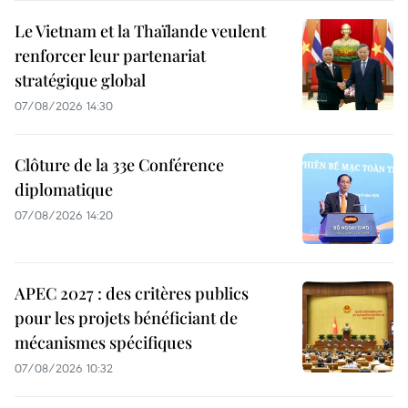
Le Vietnam et la Thaïlande veulent
renforcer leur partenariat
stratégique global
07/08/2026 14:30
Clôture de la 33e Conférence
diplomatique
07/08/2026 14:20
APEC 2027 : des critères publics
pour les projets bénéficiant de
mécanismes spécifiques
07/08/2026 10:32