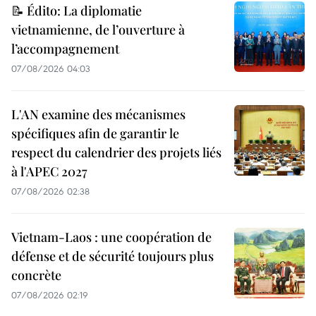
📝 Édito: La diplomatie
vietnamienne, de l’ouverture à
l’accompagnement
07/08/2026 04:03
L'AN examine des mécanismes
spécifiques afin de garantir le
respect du calendrier des projets liés
à l'APEC 2027
07/08/2026 02:38
Vietnam-Laos : une coopération de
défense et de sécurité toujours plus
concrète
07/08/2026 02:19