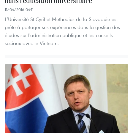
dans l’éducation universitaire
11/04/2016 04:11
L’Université St Cyril et Methodius de la Slovaquie est
prête à partager ses expériences dans la gestion des
études sur l'administration publique et les conseils
sociaux avec le Vietnam.