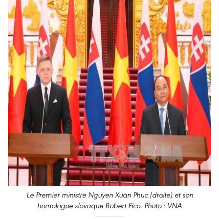
Le Premier ministre Nguyen Xuan Phuc (droite) et son
homologue slovaque Robert Fico. Photo : VNA