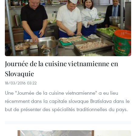
Journée de la cuisine vietnamienne en
Slovaquie
18/03/2016 03:22
Une "Journée de la cuisine vietnamienne" a eu lieu
récemment dans la capitale slovaque Bratislava dans le
but de présenter des spécialités traditionnelles du pays.