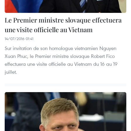
Le Premier ministre slovaque effectuera
une visite officielle au Vietnam
14/07/2016 01:41
Sur invitation de son homologue vietnamien Nguyen
Xuan Phuc, le Premier ministre slovaque Robert Fico
effectuera une visite officielle au Vietnam du 16 au 19
juillet.