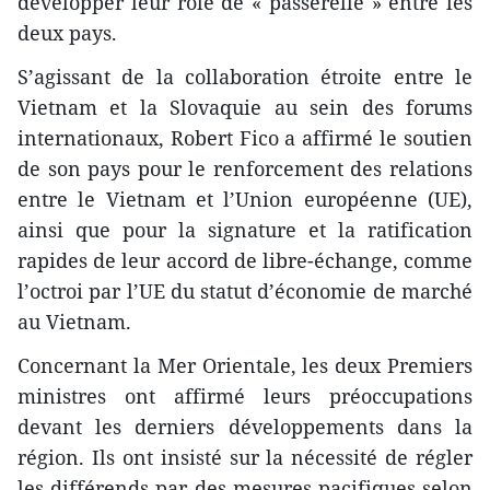
développer leur rôle de « passerelle » entre les
deux pays.
S’agissant de la collaboration étroite entre le
Vietnam et la Slovaquie au sein des forums
internationaux, Robert Fico a affirmé le soutien
de son pays pour le renforcement des relations
entre le Vietnam et l’Union européenne (UE),
ainsi que pour la signature et la ratification
rapides de leur accord de libre-échange, comme
l’octroi par l’UE du statut d’économie de marché
au Vietnam.
Concernant la Mer Orientale, les deux Premiers
ministres ont affirmé leurs préoccupations
devant les derniers développements dans la
région. Ils ont insisté sur la nécessité de régler
les différends par des mesures pacifiques selon