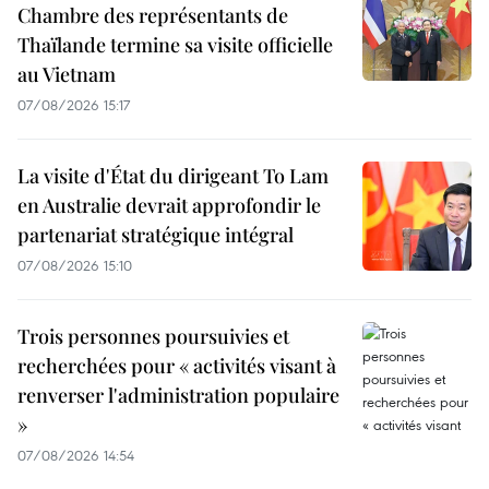
Chambre des représentants de
Thaïlande termine sa visite officielle
au Vietnam
07/08/2026 15:17
La visite d'État du dirigeant To Lam
en Australie devrait approfondir le
partenariat stratégique intégral
07/08/2026 15:10
Trois personnes poursuivies et
recherchées pour « activités visant à
renverser l'administration populaire
»
07/08/2026 14:54