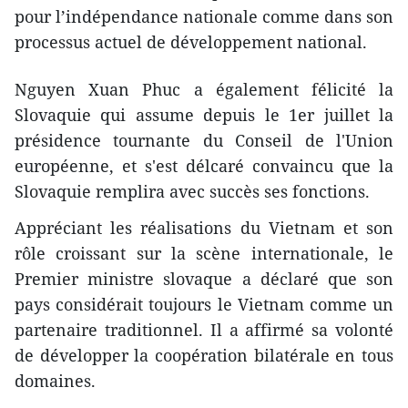
pour l’indépendance nationale comme dans son
processus actuel de développement national.
Nguyen Xuan Phuc a également félicité la
Slovaquie qui assume depuis le 1er juillet la
présidence tournante du Conseil de l'Union
européenne, et s'est délcaré convaincu que la
Slovaquie remplira avec succès ses fonctions.
Appréciant les réalisations du Vietnam et son
rôle croissant sur la scène internationale, le
Premier ministre slovaque a déclaré que son
pays considérait toujours le Vietnam comme un
partenaire traditionnel. Il a affirmé sa volonté
de développer la coopération bilatérale en tous
domaines.