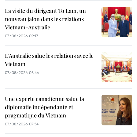
La visite du dirigeant To Lam, un
nouveau jalon dans les relations
Vietnam-Australie
07/08/2026 09:17
L’Australie salue les relations avec le
Vietnam
07/08/2026 08:44
Une experte canadienne salue la
diplomatie indépendante et
pragmatique du Vietnam
07/08/2026 07:54