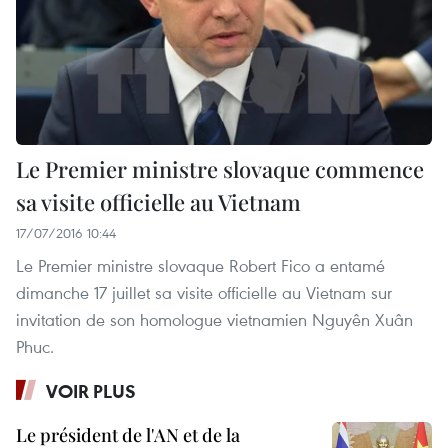
Le Premier ministre slovaque commence
sa visite officielle au Vietnam
17/07/2016 10:44
Le Premier ministre slovaque Robert Fico a entamé
dimanche 17 juillet sa visite officielle au Vietnam sur
invitation de son homologue vietnamien Nguyên Xuân
Phuc.
VOIR PLUS
Le président de l'AN et de la