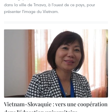
dans la ville de Trnava, à l'ouest de ce pays, pour
présenter l'image du Vietnam.
Vietnam-Slovaquie : vers une coopération