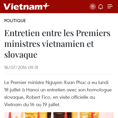
POLITIQUE
Entretien entre les ​Premiers
ministres vietnamien et
slovaque
18/07/2016 09:31
Le Premier ministre Nguyen Xuan Phuc a eu lundi
18 juillet à Hanoi un entretien avec son homologue
slovaque, Robert Fico, en visite officielle au
Vietnam du 16 au 19 juillet.