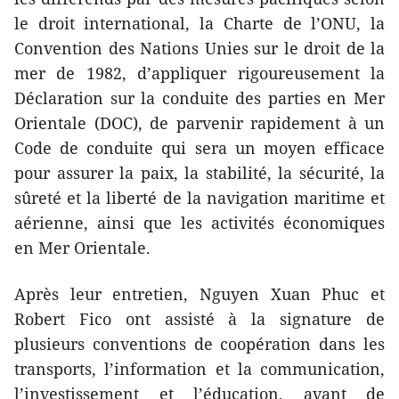
le droit international, la Charte de l’ONU, la
Convention des Nations Unies sur le droit de la
mer de 1982, d’appliquer rigoureusement la
Déclaration sur la conduite des parties en Mer
Orientale (DOC), de parvenir rapidement à un
Code de conduite qui sera un moyen efficace
pour assurer la paix, la stabilité, la sécurité, la
sûreté et la liberté de la navigation maritime et
aérienne, ainsi que les activités économiques
en Mer Orientale.
Après leur entretien, Nguyen Xuan Phuc et
Robert Fico ont assisté à la signature de
plusieurs conventions de coopération dans les
transports, l’information et la communication,
l’investissement et l’éducation, avant de