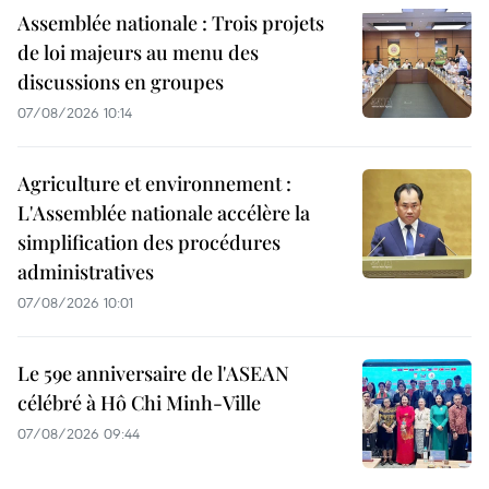
Assemblée nationale : Trois projets
de loi majeurs au menu des
discussions en groupes
07/08/2026 10:14
Agriculture et environnement :
L'Assemblée nationale accélère la
simplification des procédures
administratives
07/08/2026 10:01
Le 59e anniversaire de l'ASEAN
célébré à Hô Chi Minh-Ville
07/08/2026 09:44