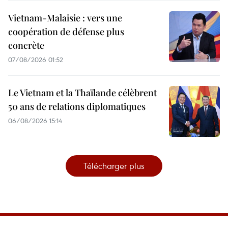
Vietnam-Malaisie : vers une
coopération de défense plus
concrète
07/08/2026 01:52
Le Vietnam et la Thaïlande célèbrent
50 ans de relations diplomatiques
06/08/2026 15:14
Télécharger plus