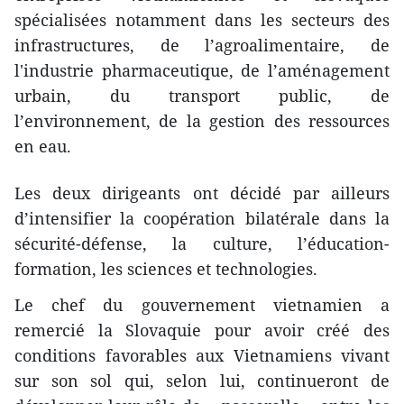
spécialisées notamment dans les secteurs des
infrastructures, de l’agroalimentaire, de
l'industrie pharmaceutique, de l’aménagement
urbain, du transport public, de
l’environnement, de la gestion des ressources
en eau.
Les deux dirigeants ont décidé par ailleurs
d’intensifier la coopération bilatérale dans la
sécurité-défense, la culture, l’éducation-
formation, les sciences et technologies.
Le chef du gouvernement vietnamien a
remercié la Slovaquie pour avoir créé des
conditions favorables aux Vietnamiens vivant
sur son sol qui, selon lui, continueront de