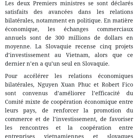
Les deux Premiers ministres se sont déclarés
satisfaits des avancées dans les relations
bilatérales, notamment en politique. En matière
économique, les échanges commerciaux
annuels sont de 300 millions de dollars en
moyenne. La Slovaquie recense cinq projets
d’investissement au Vietnam, alors que ce
dernier n’en a qu’un seul en Slovaquie.
Pour accélérer les relations économiques
bilatérales, Nguyen Xuan Phuc et Robert Fico
sont convenus d’améliorer l’efficacité du
Comité mixte ​de coopération économique entre
leurs pays, de renforcer la promotion du
commerce et de l’investissement, de favoriser
les rencontres et l​a coopération entre
entreprises vietnamiennes et slovaques