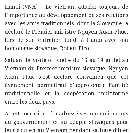
Hanoi (VNA) – Le Vietnam attache toujours de
l’importance au développement de ses relations
avec les amis traditionnels, dont la Slovaquie, a
déclaré le Premier ministre Nguyen Xuan Phuc,
lors de son entretien lundi à Hanoi avec son
homologue slovaque, Robert Fico.
Saluant la visite officielle du 16 au 19 juillet au
Vietnam du Premier ministre slovaque, Nguyen
Xuan Phuc s’est déclaré convaincu que cet
événement permettrait d’approfondir l’amitié
traditionnelle et la coopération multiforme
entre les deux pays.
A cette occasion, il a adressé ses remerciements
au gouvernement et au peuple slovaques pour
leur soutien ​au Vietnam pendant ​sa lutte d’hier