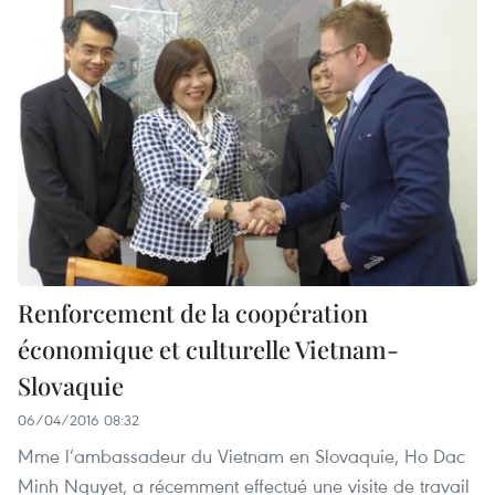
Renforcement de la coopération
économique et culturelle Vietnam-
Slovaquie
06/04/2016 08:32
Mme l’ambassadeur du Vietnam en Slovaquie, Ho Dac
Minh Nguyet, a récemment effectué une visite de travail