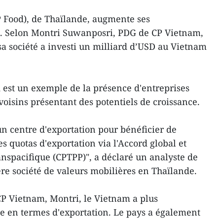
Food), de Thaïlande, augmente ses
. Selon Montri Suwanposri, PDG de CP Vietnam,
sa société a investi un milliard d’USD au Vietnam
 est un exemple de la présence d'entreprises
voisins présentant des potentiels de croissance.
n centre d'exportation pour bénéficier de
les quotas d'exportation via l'Accord global et
anspacifique (CPTPP)", a déclaré un analyste de
re société de valeurs mobilières en Thaïlande.
 CP Vietnam, Montri, le Vietnam a plus
e en termes d'exportation. Le pays a également