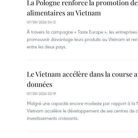
La Pologne renforce la promotion de
alimentaires au Vietnam
07/08/2026 04:12
À travers la campagne « Taste Europe », les entreprises
promouvoir davantage leurs produits au Vietnam et ren
entre les deux pays.
Le Vietnam accélère dans la course 
données
07/08/2026 03:19
Malgré une capacité encore modeste par rapport à la Ma
Vietnam accélère le développement de ses centres de d
investissements croissants.