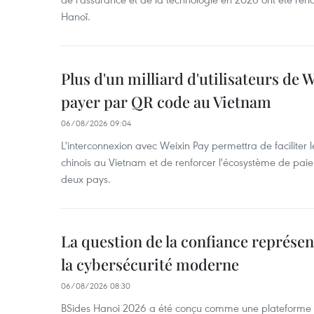
Hanoï.
Plus d'un milliard d'utilisateurs de
payer par QR code au Vietnam
06/08/2026 09:04
L'interconnexion avec Weixin Pay permettra de faciliter 
chinois au Vietnam et de renforcer l'écosystème de pai
deux pays.
La question de la confiance représen
la cybersécurité moderne
06/08/2026 08:30
BSides Hanoi 2026 a été conçu comme une plateforme 