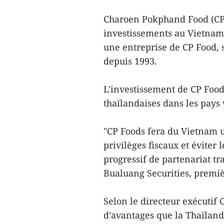
Charoen Pokphand Food (CP 
investissements au Vietnam
une entreprise de CP Food, 
depuis 1993.
L'investissement de CP Food
thaïlandaises dans les pays 
"CP Foods fera du Vietnam u
privilèges fiscaux et éviter 
progressif de partenariat tr
Bualuang Securities, premiè
Selon le directeur exécutif
d’avantages que la Thaïland