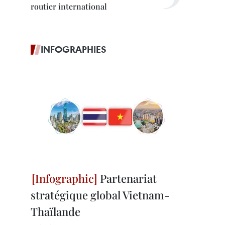
routier international
INFOGRAPHIES
Partenariat
stratégique global Vietnam-
Thaïlande