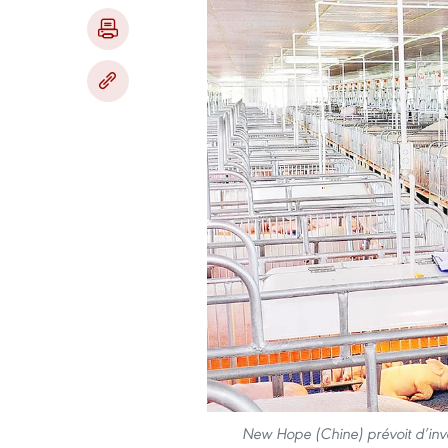
New Hope (Chine) prévoit d’inv