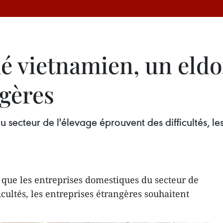
é vietnamien, un eldo
ngères
 secteur de l'élevage éprouvent des difficultés, le
 que les entreprises domestiques du secteur de
icultés, les entreprises étrangères souhaitent