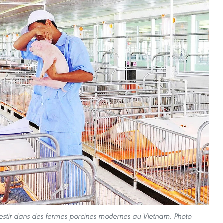
estir dans des fermes porcines modernes au Vietnam. Photo