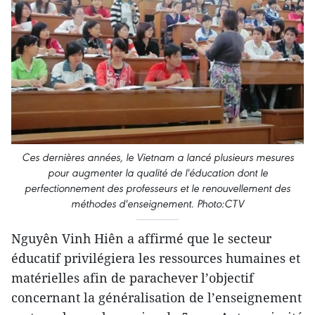
Ces dernières années, le Vietnam a lancé plusieurs mesures
pour augmenter la qualité de l'éducation dont le
perfectionnement des professeurs et le renouvellement des
méthodes d'enseignement. Photo:CTV
Nguyên Vinh Hiên a affirmé que le secteur
éducatif privilégiera les ressources humaines et
matérielles afin de parachever l’objectif
concernant la généralisation de l’enseignement