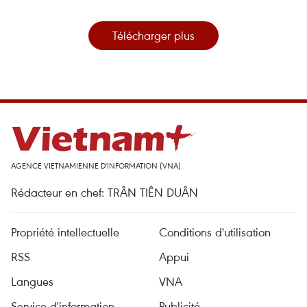
Télécharger plus
AGENCE VIETNAMIENNE D'INFORMATION (VNA)
Rédacteur en chef: TRÂN TIÊN DUÂN
Propriété intellectuelle
Conditions d'utilisation
RSS
Appui
Langues
VNA
Service d'information
Publicité