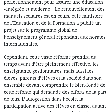
perfectionnement pour assurer une éducation
«intégrée et moderne». Le renouvellement des
manuels scolaires est en cours, et le ministère
de l’Éducation et de la Formation a publié un
projet sur le programme global de
l’enseignement général répondant aux normes
internationales.
Cependant, cette vaste réforme prendra du
temps avant d’être pleinement effective, les
enseignants, gestionnaires, mais aussi les
élèves, parents d’élèves et la société dans son
ensemble devant comprendre le bien-fondé de
cette refonte qui demande des efforts de la part
de tous. L’autogestion dans l’école, la
participation active des élèves en classe, autant