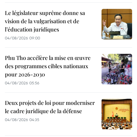
Le législateur suprême donne sa
vision de la vulgarisation et de
l’éducation juridiques
04/08/2026 09:00
Phu Tho accélère la mise en œuvre
des programmes cibles nationaux
pour 2026-2030
04/08/2026 05:56
Deux projets de loi pour moderniser
le cadre juridique de la défense
04/08/2026 04:35