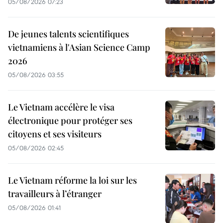
05/08/2026 07:23
De jeunes talents scientifiques
vietnamiens à l'Asian Science Camp
2026
05/08/2026 03:55
Le Vietnam accélère le visa
électronique pour protéger ses
citoyens et ses visiteurs
05/08/2026 02:45
Le Vietnam réforme la loi sur les
travailleurs à l’étranger
05/08/2026 01:41