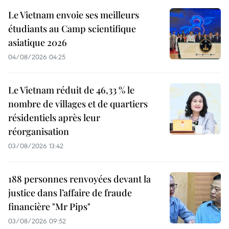
Le Vietnam envoie ses meilleurs
étudiants au Camp scientifique
asiatique 2026
04/08/2026 04:25
Le Vietnam réduit de 46,33 % le
nombre de villages et de quartiers
résidentiels après leur
réorganisation
03/08/2026 13:42
188 personnes renvoyées devant la
justice dans l’affaire de fraude
financière "Mr Pips"
03/08/2026 09:52