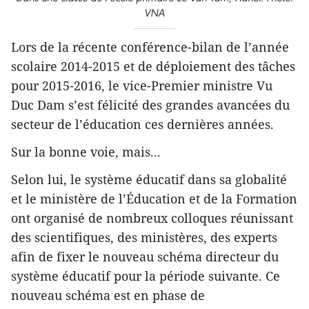
VNA
Lors de la récente conférence-bilan de l’année
scolaire 2014-2015 et de déploiement des tâches
pour 2015-2016, le vice-Premier ministre Vu
Duc Dam s’est félicité des grandes avancées du
secteur de l’éducation ces dernières années.
Sur la bonne voie, mais...
Selon lui, le système éducatif dans sa globalité
et le ministère de l’Éducation et de la Formation
ont organisé de nombreux colloques réunissant
des scientifiques, des ministères, des experts
afin de fixer le nouveau schéma directeur du
système éducatif pour la période suivante. Ce
nouveau schéma est en phase de