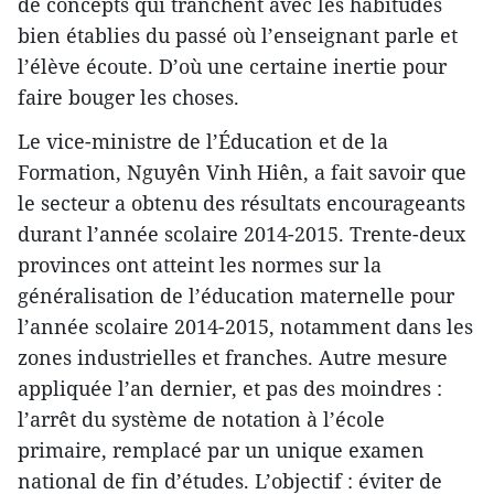
de concepts qui tranchent avec les habitudes
bien établies du passé où l’enseignant parle et
l’élève écoute. D’où une certaine inertie pour
faire bouger les choses.
Le vice-ministre de l’Éducation et de la
Formation, Nguyên Vinh Hiên, a fait savoir que
le secteur a obtenu des résultats encourageants
durant l’année scolaire 2014-2015. Trente-deux
provinces ont atteint les normes sur la
généralisation de l’éducation maternelle pour
l’année scolaire 2014-2015, notamment dans les
zones industrielles et franches. Autre mesure
appliquée l’an dernier, et pas des moindres :
l’arrêt du système de notation à l’école
primaire, remplacé par un unique examen
national de fin d’études. L’objectif : éviter de