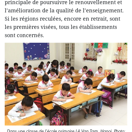
principale de poursuivre le renouvellement et
l’amélioration de la qualité de l’enseignement.
Si les régions reculées, encore en retrait, sont
les premières visées, tous les établissements
sont concernés.
Dans une classe de l’école primaire Lê Van Tam, Hanoi. Photo: