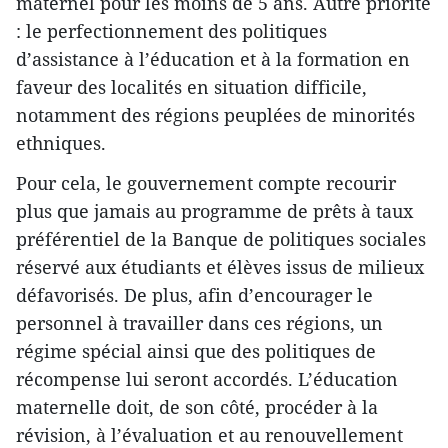
maternel pour les moins de 5 ans. Autre priorité
: le perfectionnement des politiques
d’assistance à l’éducation et à la formation en
faveur des localités en situation difficile,
notamment des régions peuplées de minorités
ethniques.
Pour cela, le gouvernement compte recourir
plus que jamais au programme de prêts à taux
préférentiel de la Banque de politiques sociales
réservé aux étudiants et élèves issus de milieux
défavorisés. De plus, afin d’encourager le
personnel à travailler dans ces régions, un
régime spécial ainsi que des politiques de
récompense lui seront accordés. L’éducation
maternelle doit, de son côté, procéder à la
révision, à l’évaluation et au renouvellement