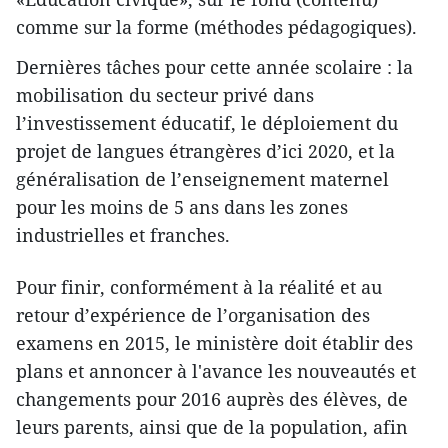
comme sur la forme (méthodes pédagogiques).
Dernières tâches pour cette année scolaire : la
mobilisation du secteur privé dans
l’investissement éducatif, le déploiement du
projet de langues étrangères d’ici 2020, et la
généralisation de l’enseignement maternel
pour les moins de 5 ans dans les zones
industrielles et franches.
Pour finir, conformément à la réalité et au
retour d’expérience de l’organisation des
examens en 2015, le ministère doit établir des
plans et annoncer à l'avance les nouveautés et
changements pour 2016 auprès des élèves, de
leurs parents, ainsi que de la population, afin