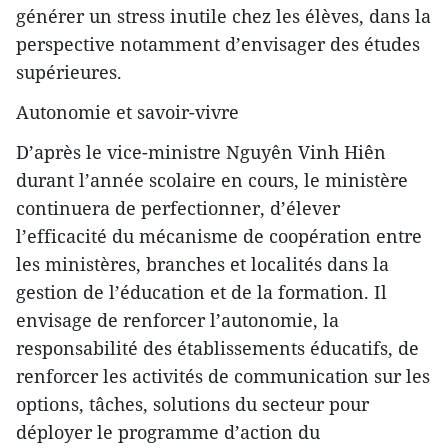
générer un stress inutile chez les élèves, dans la
perspective notamment d’envisager des études
supérieures.
Autonomie et savoir-vivre
D’après le vice-ministre Nguyên Vinh Hiên
durant l’année scolaire en cours, le ministère
continuera de perfectionner, d’élever
l’efficacité du mécanisme de coopération entre
les ministères, branches et localités dans la
gestion de l’éducation et de la formation. Il
envisage de renforcer l’autonomie, la
responsabilité des établissements éducatifs, de
renforcer les activités de communication sur les
options, tâches, solutions du secteur pour
déployer le programme d’action du