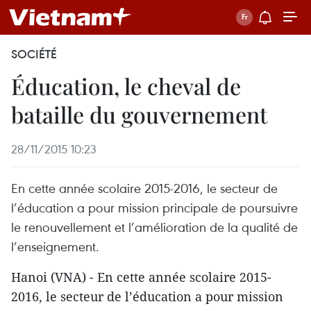
SOCIÉTÉ
Éducation, le cheval de
bataille du gouvernement
28/11/2015 10:23
En cette année scolaire 2015-2016, le secteur de
l’éducation a pour mission principale de poursuivre
le renouvellement et l’amélioration de la qualité de
l’enseignement.
Hanoi (VNA) - En cette année scolaire 2015-
2016, le secteur de l’éducation a pour mission