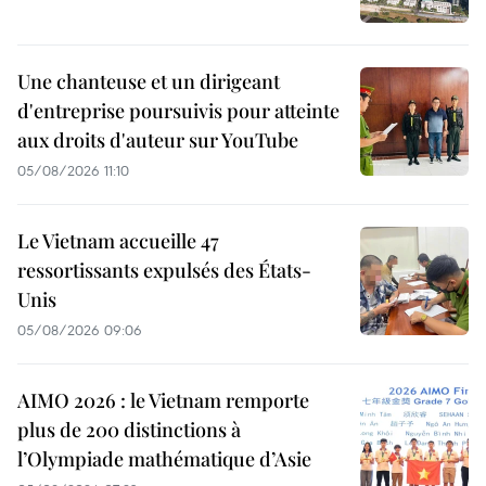
Une chanteuse et un dirigeant
d'entreprise poursuivis pour atteinte
aux droits d'auteur sur YouTube
05/08/2026 11:10
Le Vietnam accueille 47
ressortissants expulsés des États-
Unis
05/08/2026 09:06
AIMO 2026 : le Vietnam remporte
plus de 200 distinctions à
l’Olympiade mathématique d’Asie