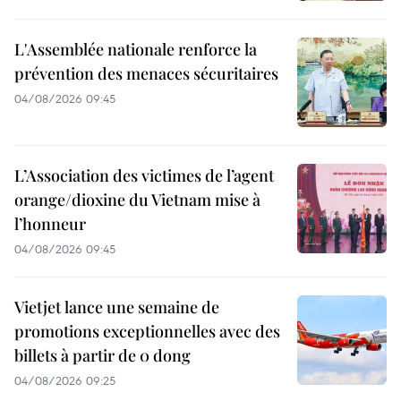
L'Assemblée nationale renforce la
prévention des menaces sécuritaires
04/08/2026 09:45
L’Association des victimes de l’agent
orange/dioxine du Vietnam mise à
l’honneur
04/08/2026 09:45
Vietjet lance une semaine de
promotions exceptionnelles avec des
billets à partir de 0 dong
04/08/2026 09:25