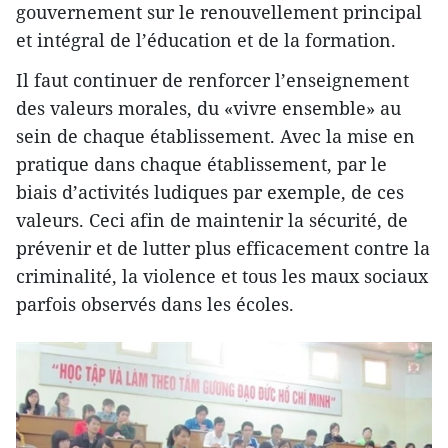
gouvernement sur le renouvellement principal
et intégral de l’éducation et de la formation.
Il faut continuer de renforcer l’enseignement
des valeurs morales, du «vivre ensemble» au
sein de chaque établissement. Avec la mise en
pratique dans chaque établissement, par le
biais d’activités ludiques par exemple, de ces
valeurs. Ceci afin de maintenir la sécurité, de
prévenir et de lutter plus efficacement contre la
criminalité, la violence et tous les maux sociaux
parfois observés dans les écoles.