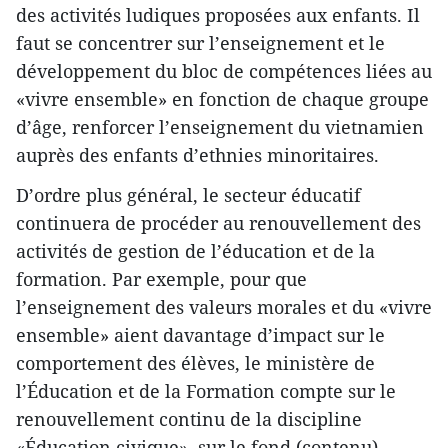
des activités ludiques proposées aux enfants. Il
faut se concentrer sur l’enseignement et le
développement du bloc de compétences liées au
«vivre ensemble» en fonction de chaque groupe
d’âge, renforcer l’enseignement du vietnamien
auprès des enfants d’ethnies minoritaires.
D’ordre plus général, le secteur éducatif
continuera de procéder au renouvellement des
activités de gestion de l’éducation et de la
formation. Par exemple, pour que
l’enseignement des valeurs morales et du «vivre
ensemble» aient davantage d’impact sur le
comportement des élèves, le ministère de
l’Éducation et de la Formation compte sur le
renouvellement continu de la discipline
«Éducation civique», sur le fond (contenu)