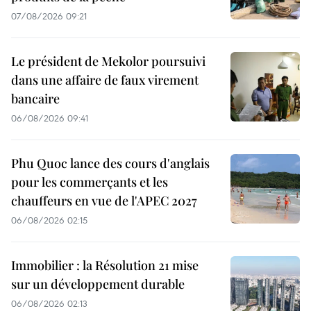
07/08/2026 09:21
Le président de Mekolor poursuivi
dans une affaire de faux virement
bancaire
06/08/2026 09:41
Phu Quoc lance des cours d'anglais
pour les commerçants et les
chauffeurs en vue de l'APEC 2027
06/08/2026 02:15
Immobilier : la Résolution 21 mise
sur un développement durable
06/08/2026 02:13