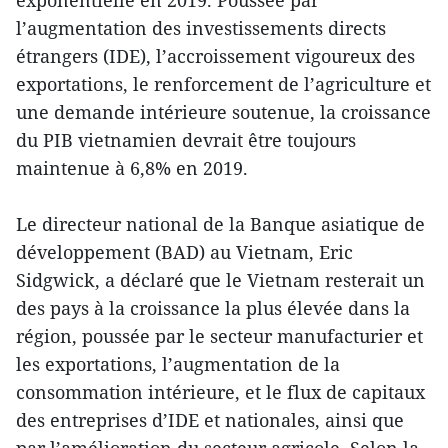
exponentielle en 2019. Poussée par
l’augmentation des investissements directs
étrangers (IDE), l’accroissement vigoureux des
exportations, le renforcement de l’agriculture et
une demande intérieure soutenue, la croissance
du PIB vietnamien devrait être toujours
maintenue à 6,8% en 2019.
Le directeur national de la Banque asiatique de
développement (BAD) au Vietnam, Eric
Sidgwick, a déclaré que le Vietnam resterait un
des pays à la croissance la plus élevée dans la
région, poussée par le secteur manufacturier et
les exportations, l’augmentation de la
consommation intérieure, et le flux de capitaux
des entreprises d’IDE et nationales, ainsi que