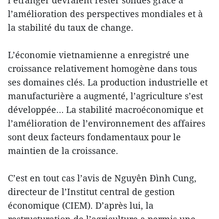
l’étranger devraient rester solides grâce à
l’amélioration des perspectives mondiales et à
la stabilité du taux de change.
L’économie vietnamienne a enregistré une
croissance relativement homogène dans tous
ses domaines clés. La production industrielle et
manufacturière a augmenté, l’agriculture s’est
développée… La stabilité macroéconomique et
l’amélioration de l’environnement des affaires
sont deux facteurs fondamentaux pour le
maintien de la croissance.
C’est en tout cas l’avis de Nguyên Ðình Cung,
directeur de l’Institut central de gestion
économique (CIEM). D’après lui, la