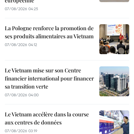
européenne
07/08/2026 04:25
La Pologne renforce la promotion de
ses produits alimentaires au Vietnam
07/08/2026 04:12
Le Vietnam mise sur son Centre
financier international pour financer
sa transition verte
07/08/2026 04:00
Le Vietnam accélère dans la course
aux centres de données
07/08/2026 03:19