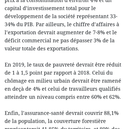
prix à la consommation d’environ 4% et un
capital d’investissement total pour le
développement de la société représentant 33-
34% du PIB. Par ailleurs, le chiffre d’affaires à
l’exportation devrait augmenter de 7-8% et le
déficit commercial ne pas dépasser 3% de la
valeur totale des exportations.
En 2019, le taux de pauvreté devrait être réduit
de 1 à 1,5 point par rapport à 2018. Celui du
chômage en milieu urbain devrait être ramené
en deçà de 4% et celui de travailleurs qualifiés
atteindre un niveau compris entre 60% et 62%.
Enfin, l’assurance-santé devrait couvrir 88,1%
de la population, la couverture forestière