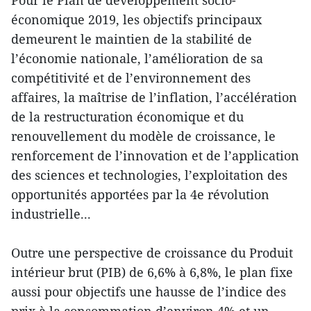
Pour le Plan de développement socio-
économique 2019, les objectifs principaux
demeurent le maintien de la stabilité de
l’économie nationale, l’amélioration de sa
compétitivité et de l’environnement des
affaires, la maîtrise de l’inflation, l’accélération
de la restructuration économique et du
renouvellement du modèle de croissance, le
renforcement de l’innovation et de l’application
des sciences et technologies, l’exploitation des
opportunités apportées par la 4e révolution
industrielle...
Outre une perspective de croissance du Produit
intérieur brut (PIB) de 6,6% à 6,8%, le plan fixe
aussi pour objectifs une hausse de l’indice des