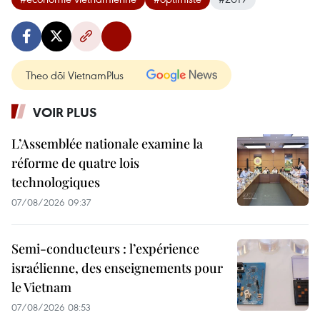
Theo dõi VietnamPlus
VOIR PLUS
L’Assemblée nationale examine la
réforme de quatre lois
technologiques
07/08/2026 09:37
Semi-conducteurs : l’expérience
israélienne, des enseignements pour
le Vietnam
07/08/2026 08:53