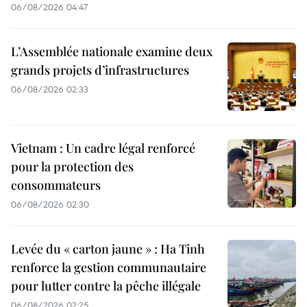
06/08/2026 04:47
L’Assemblée nationale examine deux
grands projets d’infrastructures
06/08/2026 02:33
Vietnam : Un cadre légal renforcé
pour la protection des
consommateurs
06/08/2026 02:30
Levée du « carton jaune » : Ha Tinh
renforce la gestion communautaire
pour lutter contre la pêche illégale
06/08/2026 02:25