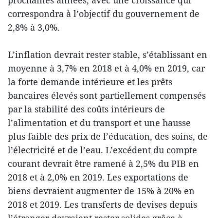
prochaines années, avec une croissance qui
correspondra à l’objectif du gouvernement de
2,8% à 3,0%.
L’inflation devrait rester stable, s’établissant en
moyenne à 3,7% en 2018 et à 4,0% en 2019, car
la forte demande intérieure et les prêts
bancaires élevés sont partiellement compensés
par la stabilité des coûts intérieurs de
l’alimentation et du transport et une hausse
plus faible des prix de l’éducation, des soins, de
l’électricité et de l’eau. L’excédent du compte
courant devrait être ramené à 2,5% du PIB en
2018 et à 2,0% en 2019. Les exportations de
biens devraient augmenter de 15% à 20% en
2018 et 2019. Les transferts de devises depuis