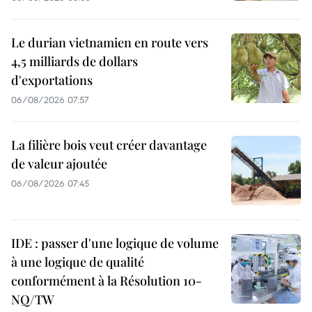
Le durian vietnamien en route vers
4,5 milliards de dollars
d'exportations
06/08/2026 07:57
La filière bois veut créer davantage
de valeur ajoutée
06/08/2026 07:45
IDE : passer d'une logique de volume
à une logique de qualité
conformément à la Résolution 10-
NQ/TW