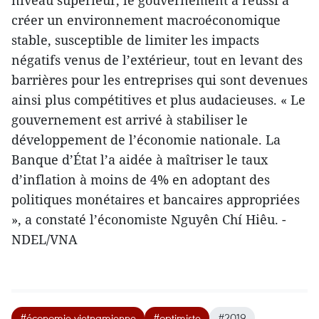
niveau supérieur, le gouvernement a réussi à
créer un environnement macroéconomique
stable, susceptible de limiter les impacts
négatifs venus de l’extérieur, tout en levant des
barrières pour les entreprises qui sont devenues
ainsi plus compétitives et plus audacieuses. « Le
gouvernement est arrivé à stabiliser le
développement de l’économie nationale. La
Banque d’État l’a aidée à maîtriser le taux
d’inflation à moins de 4% en adoptant des
politiques monétaires et bancaires appropriées
», a constaté l’économiste Nguyên Chí Hiêu. -
NDEL/VNA
#économie vietnamienne
#optimiste
#2019