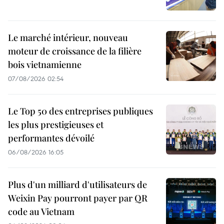
Le marché intérieur, nouveau
moteur de croissance de la filière
bois vietnamienne
07/08/2026 02:54
Le Top 50 des entreprises publiques
les plus prestigieuses et
performantes dévoilé
06/08/2026 16:05
Plus d'un milliard d'utilisateurs de
Weixin Pay pourront payer par QR
code au Vietnam