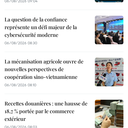
06/08/2026 09:04
La question de la confiance
représente un défi majeur de la
cybersécurité moderne
06/08/2026 08:30
La mécanisation agricole ouvre de
nouvelles perspectives de
coopération sino-vietnamienne
06/08/2026 08:10
Recettes douanières : une hausse de
18,7 % portée par le commerce
extérieur
06/08/2026 08:03