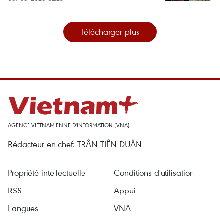
Télécharger plus
AGENCE VIETNAMIENNE D'INFORMATION (VNA)
Rédacteur en chef: TRÂN TIÊN DUÂN
Propriété intellectuelle
Conditions d'utilisation
RSS
Appui
Langues
VNA