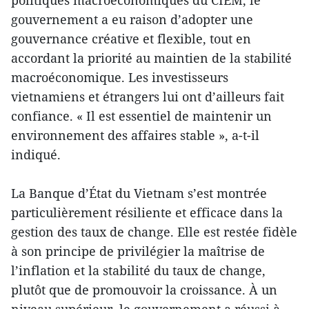
politiques macroéconomiques du CIEM, le
gouvernement a eu raison d’adopter une
gouvernance créative et flexible, tout en
accordant la priorité au maintien de la stabilité
macroéconomique. Les investisseurs
vietnamiens et étrangers lui ont d’ailleurs fait
confiance. « Il est essentiel de maintenir un
environnement des affaires stable », a-t-il
indiqué.
La Banque d’État du Vietnam s’est montrée
particulièrement résiliente et efficace dans la
gestion des taux de change. Elle est restée fidèle
à son principe de privilégier la maîtrise de
l’inflation et la stabilité du taux de change,
plutôt que de promouvoir la croissance. À un