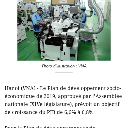
Photo d'illustration : VNA
Hanoi (VNA) - Le Plan de développement socio-
économique de 2019, approuvé par l’Assemblée
nationale (XIVe législature), prévoit un objectif
de croissance du PIB de 6,6% à 6,8%.