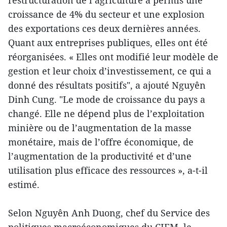
restructuration de l’agriculture a permis une
croissance de 4% du secteur et une explosion
des exportations ces deux dernières années.
Quant aux entreprises publiques, elles ont été
réorganisées. « Elles ont modifié leur modèle de
gestion et leur choix d’investissement, ce qui a
donné des résultats positifs", a ajouté Nguyên
Dinh Cung. "Le mode de croissance du pays a
changé. Elle ne dépend plus de l’exploitation
minière ou de l’augmentation de la masse
monétaire, mais de l’offre économique, de
l’augmentation de la productivité et d’une
utilisation plus efficace des ressources », a-t-il
estimé.
Selon Nguyên Anh Duong, chef du Service des