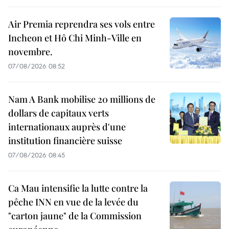
Air Premia reprendra ses vols entre
Incheon et Hô Chi Minh-Ville en
novembre.
07/08/2026 08:52
Nam A Bank mobilise 20 millions de
dollars de capitaux verts
internationaux auprès d'une
institution financière suisse
07/08/2026 08:45
Ca Mau intensifie la lutte contre la
pêche INN en vue de la levée du
"carton jaune" de la Commission