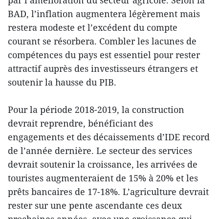
par l’amélioration du secteur agricole. Selon la
BAD, l’inflation augmentera légèrement mais
restera modeste et l’excédent du compte
courant se résorbera. Combler les lacunes de
compétences du pays est essentiel pour rester
attractif auprès des investisseurs étrangers et
soutenir la hausse du PIB.
Pour la période 2018-2019, la construction
devrait reprendre, bénéficiant des
engagements et des décaissements d’IDE record
de l’année dernière. Le secteur des services
devrait soutenir la croissance, les arrivées de
touristes augmenteraient de 15% à 20% et les
prêts bancaires de 17-18%. L’agriculture devrait
rester sur une pente ascendante ces deux