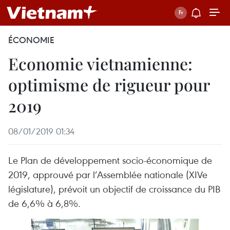
ÉCONOMIE
Economie vietnamienne:
optimisme de rigueur pour
2019
08/01/2019 01:34
Le Plan de développement socio-économique de
2019, approuvé par l’Assemblée nationale (XIVe
législature), prévoit un objectif de croissance du PIB
de 6,6% à 6,8%.