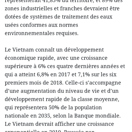
représenterait 41,85% du territoire, et 89% des
zones industrielles et franches devraient être
dotées de systèmes de traitement des eaux
usées conformes aux normes
environnementales requises.
Le Vietnam connaît un développement
économique rapide, avec une croissance
supérieure à 6% ces quatre dernières années et
qui a atteint 6,8% en 2017 et 7,1% sur les six
premiers mois de 2018. Celle-ci s’accompagne
d’une augmentation du niveau de vie et d’un
développement rapide de la classe moyenne,
qui représentera 50% de la population
nationale en 2035, selon la Banque mondiale.
Le Vietnam devrait afficher une croissance