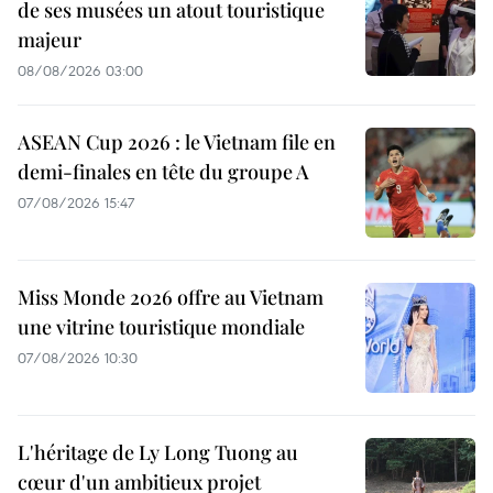
de ses musées un atout touristique
majeur
08/08/2026 03:00
ASEAN Cup 2026 : le Vietnam file en
demi-finales en tête du groupe A
07/08/2026 15:47
Miss Monde 2026 offre au Vietnam
une vitrine touristique mondiale
07/08/2026 10:30
L'héritage de Ly Long Tuong au
cœur d'un ambitieux projet