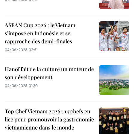
ASEAN Cup 2026 : le Vietnam
s'impose en Indonésie et se
rapproche des demi-finales
04/08/2026 02:51
Hanoï fait de la culture un moteur de
son développement
04/08/2026 01:30
Top Chef Vietnam 2026 : 14 chefs en
lice pour promouvoir la gastronomie
vietnamienne dans le monde