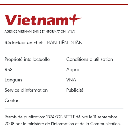
AGENCE VIETNAMIENNE D'INFORMATION (VNA)
Rédacteur en chef: TRÂN TIÊN DUÂN
Propriété intellectuelle
Conditions d'utilisation
RSS
Appui
Langues
VNA
Service d'information
Publicité
Contact
Permis de publication: 1374/GP-BTTTT délivré le 11 septembre
2008 par le ministère de l'Information et de la Communication.