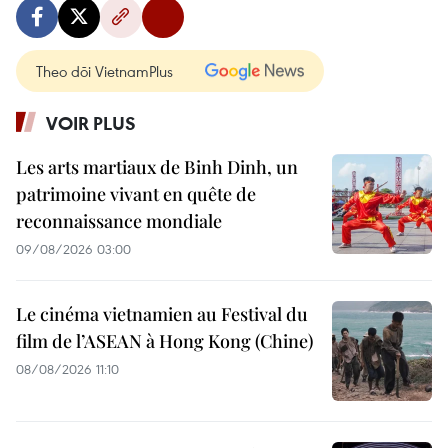
Theo dõi VietnamPlus
VOIR PLUS
Les arts martiaux de Binh Dinh, un
patrimoine vivant en quête de
reconnaissance mondiale
09/08/2026 03:00
Le cinéma vietnamien au Festival du
film de l’ASEAN à Hong Kong (Chine)
08/08/2026 11:10