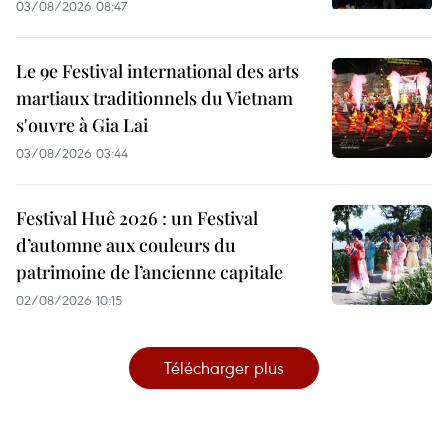
03/08/2026 08:47
Le 9e Festival international des arts
martiaux traditionnels du Vietnam
s'ouvre à Gia Lai
03/08/2026 03:44
Festival Huê 2026 : un Festival
d’automne aux couleurs du
patrimoine de l’ancienne capitale
02/08/2026 10:15
Télécharger plus