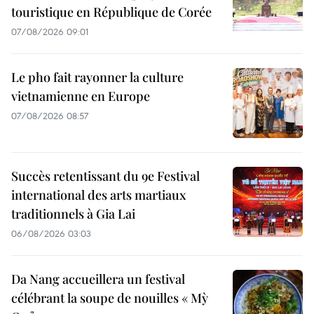
touristique en République de Corée
07/08/2026 09:01
Le pho fait rayonner la culture
vietnamienne en Europe
07/08/2026 08:57
Succès retentissant du 9e Festival
international des arts martiaux
traditionnels à Gia Lai
06/08/2026 03:03
Da Nang accueillera un festival
célébrant la soupe de nouilles « Mỳ