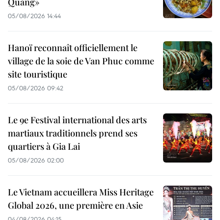
Quảng»
05/08/2026 14:44
Hanoï reconnaît officiellement le
village de la soie de Van Phuc comme
site touristique
05/08/2026 09:42
Le 9e Festival international des arts
martiaux traditionnels prend ses
quartiers à Gia Lai
05/08/2026 02:00
Le Vietnam accueillera Miss Heritage
Global 2026, une première en Asie
04/08/2026 04:15