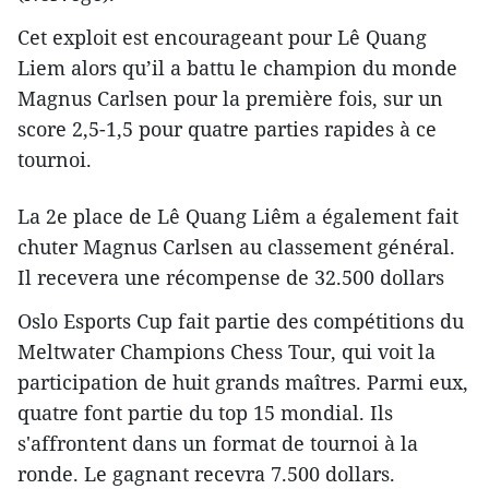
Cet exploit est encourageant pour Lê Quang
Liem alors qu’il a battu le champion du monde
Magnus Carlsen pour la première fois, sur un
score 2,5-1,5 pour quatre parties rapides à ce
tournoi.
La 2e place de Lê Quang Liêm a également fait
chuter Magnus Carlsen au classement général.
Il recevera une récompense de 32.500 dollars
Oslo Esports Cup fait partie des compétitions du
Meltwater Champions Chess Tour, qui voit la
participation de huit grands maîtres. Parmi eux,
quatre font partie du top 15 mondial. Ils
s'affrontent dans un format de tournoi à la
ronde. Le gagnant recevra 7.500 dollars.