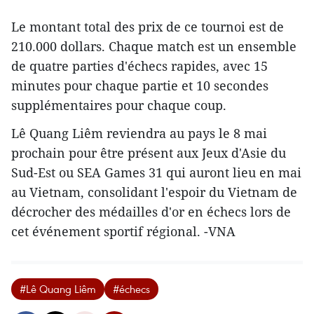
Le montant total des prix de ce tournoi est de
210.000 dollars. Chaque match est un ensemble
de quatre parties d'échecs rapides, avec 15
minutes pour chaque partie et 10 secondes
supplémentaires pour chaque coup.
Lê Quang Liêm reviendra au pays le 8 mai
prochain pour être présent aux Jeux d'Asie du
Sud-Est ou SEA Games 31 qui auront lieu en mai
au Vietnam, consolidant l'espoir du Vietnam de
décrocher des médailles d'or en échecs lors de
cet événement sportif régional. -VNA
#Lê Quang Liêm
#échecs