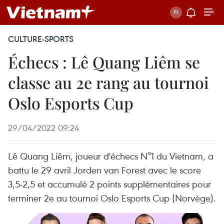
CULTURE-SPORTS
Échecs : Lê Quang Liêm se
classe au 2e rang au tournoi
Oslo Esports Cup
29/04/2022 09:24
Lê Quang Liêm, joueur d'échecs N°1 du Vietnam, a
battu le 29 avril Jorden van Forest avec le score
3,5-2,5 et accumulé 2 points supplémentaires pour
terminer 2e au tournoi Oslo Esports Cup (Norvège).