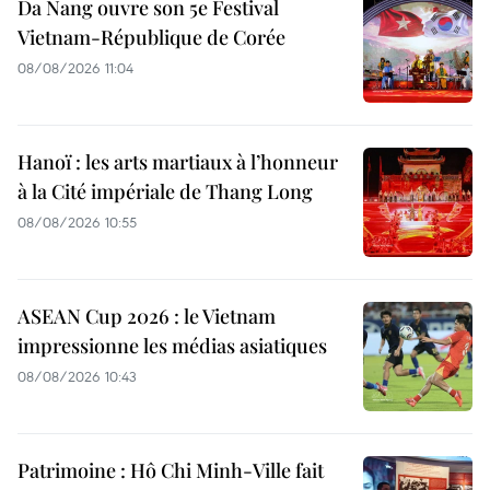
Da Nang ouvre son 5e Festival
Vietnam-République de Corée
08/08/2026 11:04
Hanoï : les arts martiaux à l’honneur
à la Cité impériale de Thang Long
08/08/2026 10:55
ASEAN Cup 2026 : le Vietnam
impressionne les médias asiatiques
08/08/2026 10:43
Patrimoine : Hô Chi Minh-Ville fait