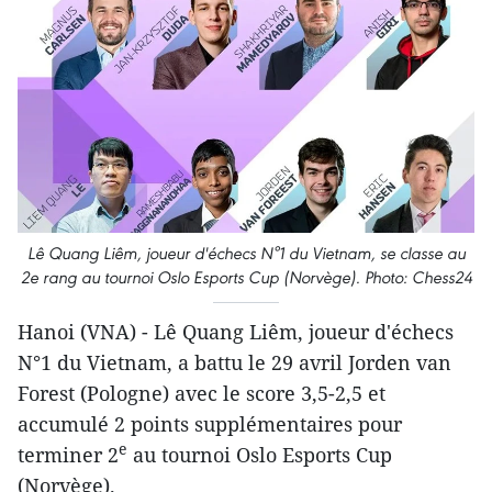
Lê Quang Liêm, joueur d'échecs N°1 du Vietnam, se classe au
2e rang au tournoi Oslo Esports Cup (Norvège). Photo: Chess24
Hanoi (VNA) - Lê Quang Liêm, joueur d'échecs
N°1 du Vietnam, a battu le 29 avril Jorden van
Forest (Pologne) avec le score 3,5-2,5 et
accumulé 2 points supplémentaires pour
e
terminer 2
au tournoi Oslo Esports Cup
(Norvège).