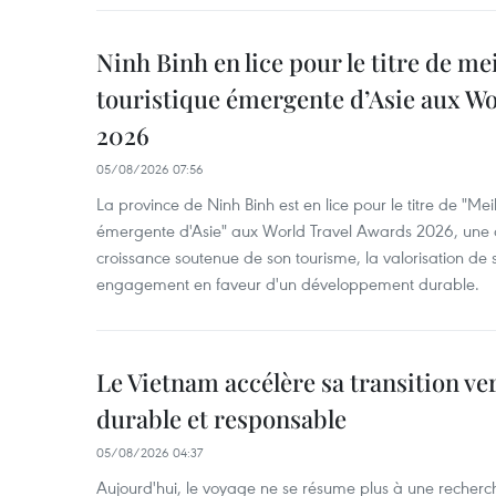
Ninh Binh en lice pour le titre de me
touristique émergente d’Asie aux W
2026
05/08/2026 07:56
La province de Ninh Binh est en lice pour le titre de "Meil
émergente d'Asie" aux World Travel Awards 2026, une dis
croissance soutenue de son tourisme, la valorisation de 
engagement en faveur d'un développement durable.
Le Vietnam accélère sa transition ve
durable et responsable
05/08/2026 04:37
Aujourd'hui, le voyage ne se résume plus à une recherche 