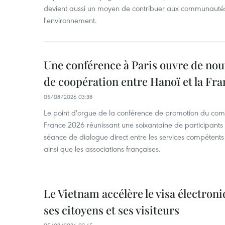
devient aussi un moyen de contribuer aux communautés l
l'environnement.
Une conférence à Paris ouvre de nou
de coopération entre Hanoï et la Fra
05/08/2026 03:38
Le point d'orgue de la conférence de promotion du com
France 2026 réunissant une soixantaine de participants t
séance de dialogue direct entre les services compétents 
ainsi que les associations françaises.
Le Vietnam accélère le visa électron
ses citoyens et ses visiteurs