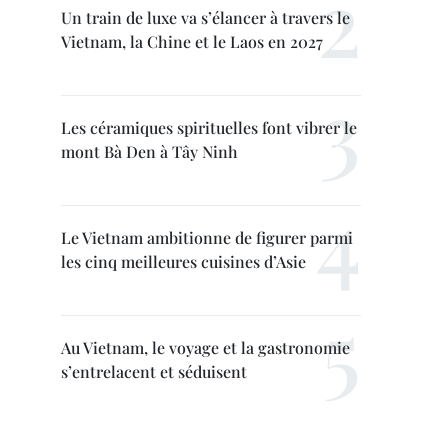
Un train de luxe va s’élancer à travers le
Vietnam, la Chine et le Laos en 2027
Les céramiques spirituelles font vibrer le
mont Bà Den à Tây Ninh
Le Vietnam ambitionne de figurer parmi
les cinq meilleures cuisines d’Asie
Au Vietnam, le voyage et la gastronomie
s’entrelacent et séduisent