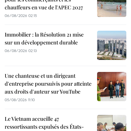
chauffeurs en vue de l'APEC 2027
06/08/2026 02:15
Immobilier : la Résolution 21 mise
sur un développement durable
06/08/2026 02:13
Une chanteuse et un dirigeant
d'entreprise poursuivis pour atteinte
aux droits d'auteur sur YouTube
05/08/2026 11:10
Le Vietnam accueille 47
ressortissants expulsés des États-