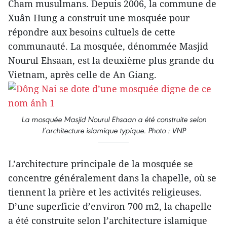
Cham musulmans. Depuis 2006, la commune de
Xuân Hung a construit une mosquée pour
répondre aux besoins cultuels de cette
communauté. La mosquée, dénommée Masjid
Nourul Ehsaan, est la deuxième plus grande du
Vietnam, après celle de An Giang.
La mosquée Masjid Nourul Ehsaan a été construite selon
l’architecture islamique typique. Photo : VNP
L’architecture principale de la mosquée se
concentre généralement dans la chapelle, où se
tiennent la prière et les activités religieuses.
D’une superficie d’environ 700 m2, la chapelle
a été construite selon l’architecture islamique