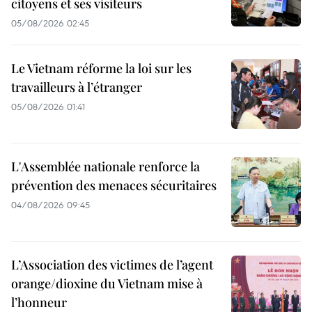
citoyens et ses visiteurs
05/08/2026 02:45
Le Vietnam réforme la loi sur les
travailleurs à l’étranger
05/08/2026 01:41
L'Assemblée nationale renforce la
prévention des menaces sécuritaires
04/08/2026 09:45
L’Association des victimes de l’agent
orange/dioxine du Vietnam mise à
l’honneur