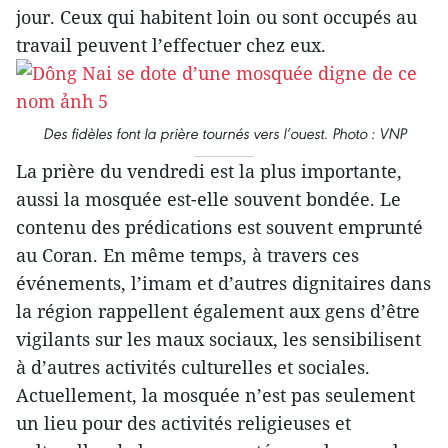
jour. Ceux qui habitent loin ou sont occupés au
travail peuvent l’effectuer chez eux.
Des fidèles font la prière tournés vers l’ouest. Photo : VNP
La prière du vendredi est la plus importante,
aussi la mosquée est-elle souvent bondée. Le
contenu des prédications est souvent emprunté
au Coran. En même temps, à travers ces
événements, l’imam et d’autres dignitaires dans
la région rappellent également aux gens d’être
vigilants sur les maux sociaux, les sensibilisent
à d’autres activités culturelles et sociales.
Actuellement, la mosquée n’est pas seulement
un lieu pour des activités religieuses et