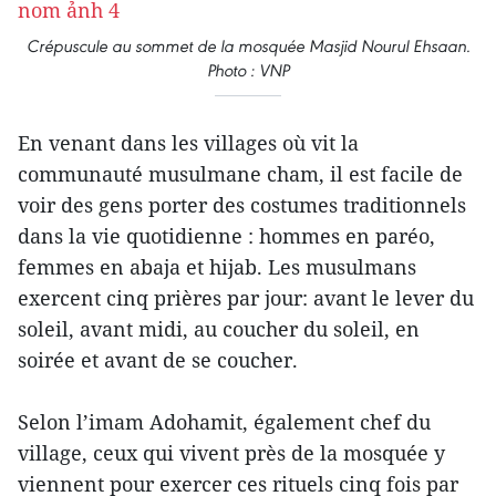
Crépuscule au sommet de la mosquée Masjid Nourul Ehsaan.
Photo : VNP
En venant dans les villages où vit la
communauté musulmane cham, il est facile de
voir des gens porter des costumes traditionnels
dans la vie quotidienne : hommes en paréo,
femmes en abaja et hijab. Les musulmans
exercent cinq prières par jour: avant le lever du
soleil, avant midi, au coucher du soleil, en
soirée et avant de se coucher.
Selon l’imam Adohamit, également chef du
village, ceux qui vivent près de la mosquée y
viennent pour exercer ces rituels cinq fois par