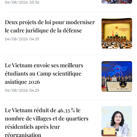
04/08/2026 05:56
Deux projets de loi pour moderniser
le cadre juridique de la défense
04/08/2026 04:35
Le Vietnam envoie ses meilleurs
étudiants au Camp scientifique
asiatique 2026
04/08/2026 04:25
Le Vietnam réduit de 46,33 % le
nombre de villages et de quartiers
résidentiels après leur
réorganisation