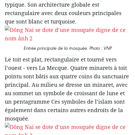
typique. Son architecture globale est
rectangulaire avec deux couleurs principales
que sont blanc et turquoise.
Entrée principale de la mosquée. Photo : VNP
Le toit est plat, rectangulaire et tourné vers
l’ouest - vers La Mecque. Quatre minarets à toit
pointu sont bâtis aux quatre coins du sanctuaire
principal. Au milieu se dresse un minaret, avec
au sommet un symbole de croissant de lune et
un pentagramme Ces symboles de l’islam sont
également dans certains autres endroits de la
mosquée.