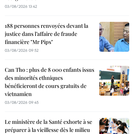
03/08/2026 13:42
188 personnes renvoyées devant la
justice dans l’affaire de fraude
financière "Mr Pips"
03/08/2026 09:52
Can Tho : plus de 8 000 enfants issus
des minorités ethniques
bénéficieront de cours gratuits de
vietnamien
03/08/2026 09:45
Le ministère de la Santé exhorte à se
préparer à la vieillesse dès le milieu