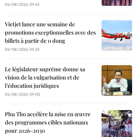
04/08/2026 09:45
Vietjet lance une semaine de
promotions exceptionnelles avec des
billets à partir de 0 dong
04/08/2026 09:25
Le législateur suprême donne sa
vision de la vulgarisation et de
l’éducation juridiques
04/08/2026 09:00
Phu Tho accélère la mise en œuvre
des programmes cibles nationaux
pour 2026-2030