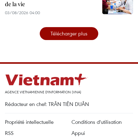
de la vie
03/08/2026 04:00
Télécharger plus
AGENCE VIETNAMIENNE D'INFORMATION (VNA)
Rédacteur en chef: TRÂN TIÊN DUÂN
Propriété intellectuelle
Conditions d'utilisation
RSS
Appui