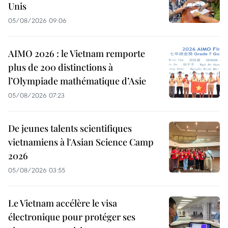
Unis
05/08/2026 09:06
AIMO 2026 : le Vietnam remporte
plus de 200 distinctions à
l’Olympiade mathématique d’Asie
05/08/2026 07:23
De jeunes talents scientifiques
vietnamiens à l'Asian Science Camp
2026
05/08/2026 03:55
Le Vietnam accélère le visa
électronique pour protéger ses