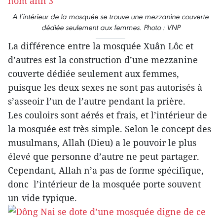
A l’intérieur de la mosquée se trouve une mezzanine couverte
dédiée seulement aux femmes. Photo : VNP
La différence entre la mosquée Xuân Lôc et
d’autres est la construction d’une mezzanine
couverte dédiée seulement aux femmes,
puisque les deux sexes ne sont pas autorisés à
s’asseoir l’un de l’autre pendant la prière.
Les couloirs sont aérés et frais, et l’intérieur de
la mosquée est très simple. Selon le concept des
musulmans, Allah (Dieu) a le pouvoir le plus
élevé que personne d’autre ne peut partager.
Cependant, Allah n’a pas de forme spécifique,
donc l’intérieur de la mosquée porte souvent
un vide typique.