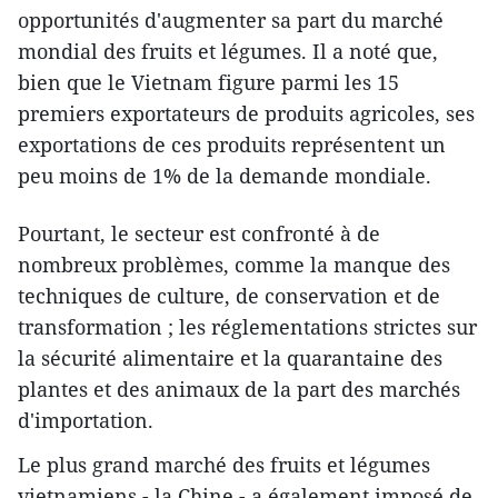
opportunités d'augmenter sa part du marché
mondial des fruits et légumes. Il a noté que,
bien que le Vietnam figure parmi les 15
premiers exportateurs de produits agricoles, ses
exportations de ces produits représentent un
peu moins de 1% de la demande mondiale.
Pourtant, le secteur est confronté à de
nombreux problèmes, comme la manque des
techniques de culture, de conservation et de
transformation ; les réglementations strictes sur
la sécurité alimentaire et la quarantaine des
plantes et des animaux de la part des marchés
d'importation.
Le plus grand marché des fruits et légumes
vietnamiens - la Chine - a également imposé de