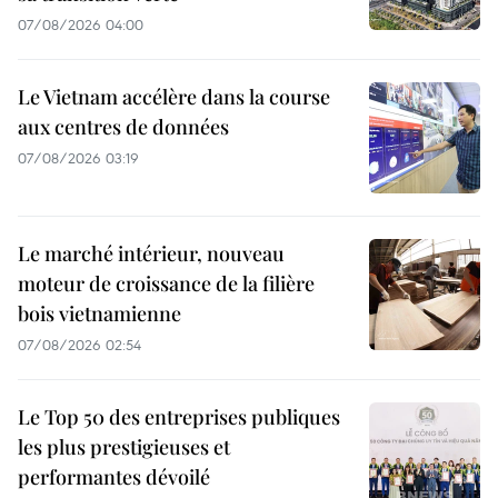
07/08/2026 04:00
Le Vietnam accélère dans la course
aux centres de données
07/08/2026 03:19
Le marché intérieur, nouveau
moteur de croissance de la filière
bois vietnamienne
07/08/2026 02:54
Le Top 50 des entreprises publiques
les plus prestigieuses et
performantes dévoilé