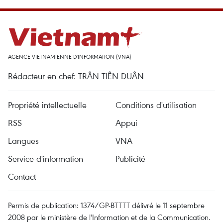
AGENCE VIETNAMIENNE D'INFORMATION (VNA)
Rédacteur en chef: TRÂN TIÊN DUÂN
Propriété intellectuelle
Conditions d'utilisation
RSS
Appui
Langues
VNA
Service d'information
Publicité
Contact
Permis de publication: 1374/GP-BTTTT délivré le 11 septembre
2008 par le ministère de l'Information et de la Communication.