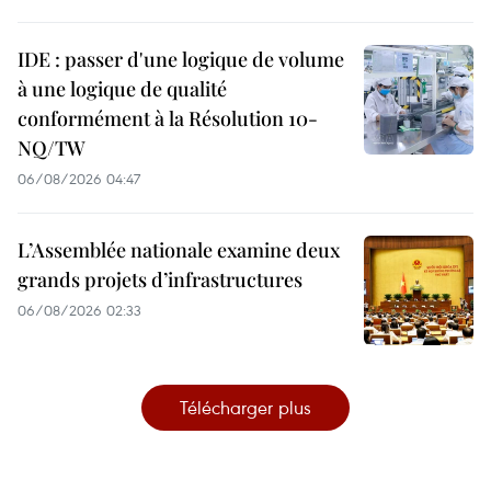
IDE : passer d'une logique de volume
à une logique de qualité
conformément à la Résolution 10-
NQ/TW
06/08/2026 04:47
L’Assemblée nationale examine deux
grands projets d’infrastructures
06/08/2026 02:33
Télécharger plus