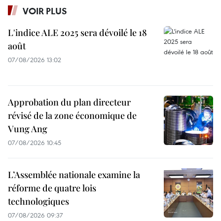
VOIR PLUS
L'indice ALE 2025 sera dévoilé le 18
août
07/08/2026 13:02
Approbation du plan directeur
révisé de la zone économique de
Vung Ang
07/08/2026 10:45
L’Assemblée nationale examine la
réforme de quatre lois
technologiques
07/08/2026 09:37