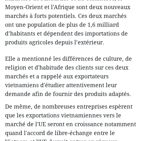
Moyen-Orient et l'Afrique sont deux nouveaux
marchés à forts potentiels. Ces deux marchés
ont une population de plus de 1,6 milliard
d’habitants et dépendent des importations de
produits agricoles depuis l’extérieur.
Elle a mentionné les différences de culture, de
religion et d'habitude des clients sur ces deux
marchés et a rappelé aux exportateurs
vietnamiens d'étudier attentivement leur
demande afin de fournir des produits adaptés.
De même, de nombreuses entreprises espèrent
que les exportations vietnamiennes vers le
marché de l'UE seront en croissance notamment
quand l'accord de libre-échange entre le