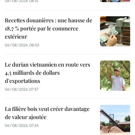
06/08/2026 08:10
Recettes douanières : une hausse de
18,7 % portée par le commerce
extérieur
06/08/2026 08:03
Le durian vietnamien en route vers
4,5 milliards de dollars
d'exportations
06/08/2026 07:57
La filière bois veut créer davantage
de valeur ajoutée
06/08/2026 07:45