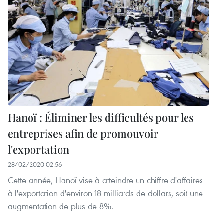
Hanoï : Éliminer les difficultés pour les
entreprises afin de promouvoir
l'exportation
28/02/2020 02:56
Cette année, Hanoï vise à atteindre un chiffre d'affaires
à l'exportation d'environ 18 milliards de dollars, soit une
augmentation de plus de 8%.