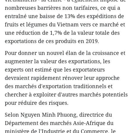
nombreuses barrières non tarifaires, ce qui a
entraîné une baisse de 13% des expéditions de
fruits et légumes du Vietnam vers ce marché et
une réduction de 1,7% de la valeur totale des
exportations de ces produits en 2019.
Pour donner un nouvel élan de la croissance et
augmenter la valeur des exportations, les
experts ont estimé que les exportateurs
devraient rapidement rénover leur approche
des marchés d'exportation traditionnels et
chercher à exploiter d'autres marchés potentiels
pour réduire des risques.
Selon Nguyen Minh Phuong, directrice du
Département des marchés Asie-Afrique du
ministère de l'Industrie et du Commerce, le