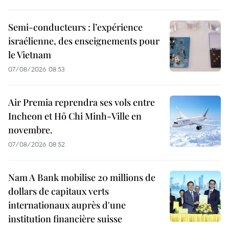
Semi-conducteurs : l’expérience
israélienne, des enseignements pour
le Vietnam
07/08/2026 08:53
Air Premia reprendra ses vols entre
Incheon et Hô Chi Minh-Ville en
novembre.
07/08/2026 08:52
Nam A Bank mobilise 20 millions de
dollars de capitaux verts
internationaux auprès d'une
institution financière suisse