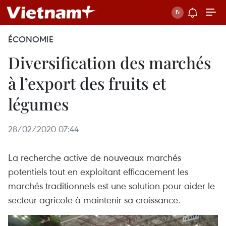
ÉCONOMIE
Diversification des marchés
à l’export des fruits et
légumes
28/02/2020 07:44
La recherche active de nouveaux marchés
potentiels tout en exploitant efficacement les
marchés traditionnels est une solution pour aider le
secteur agricole à maintenir sa croissance.