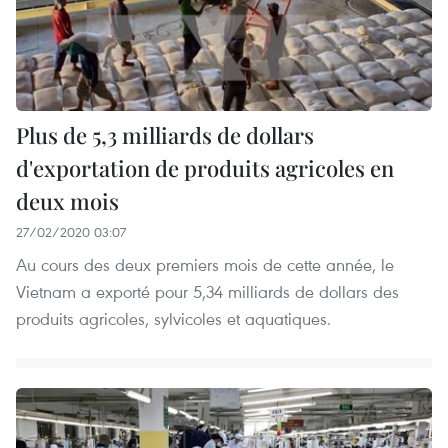
Plus de 5,3 milliards de dollars
d'exportation de produits agricoles en
deux mois
27/02/2020 03:07
Au cours des deux premiers mois de cette année, le
Vietnam a exporté pour 5,34 milliards de dollars des
produits agricoles, sylvicoles et aquatiques.