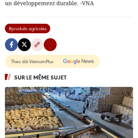
un développement durable. -VNA
#produits agricoles
Theo dõi VietnamPlus
SUR LE MÊME SUJET