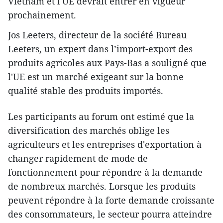
Vietnam et l'UE devrait entrer en vigueur
prochainement.
Jos Leeters, directeur de la société Bureau
Leeters, un expert dans l’import-export des
produits agricoles aux Pays-Bas a souligné que
l'UE est un marché exigeant sur la bonne
qualité stable des produits importés.
Les participants au forum ont estimé que la
diversification des marchés oblige les
agriculteurs et les entreprises d'exportation à
changer rapidement de mode de
fonctionnement pour répondre à la demande
de nombreux marchés. Lorsque les produits
peuvent répondre à la forte demande croissante
des consommateurs, le secteur pourra atteindre