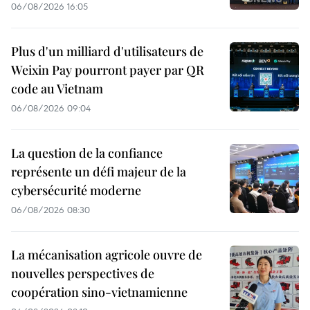
06/08/2026 16:05
Plus d'un milliard d'utilisateurs de
Weixin Pay pourront payer par QR
code au Vietnam
06/08/2026 09:04
La question de la confiance
représente un défi majeur de la
cybersécurité moderne
06/08/2026 08:30
La mécanisation agricole ouvre de
nouvelles perspectives de
coopération sino-vietnamienne