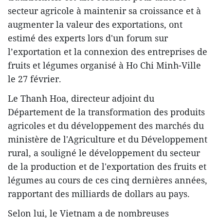
secteur agricole à maintenir sa croissance et à
augmenter la valeur des exportations, ont
estimé des experts lors d'un forum sur
l’exportation et la connexion des entreprises de
fruits et légumes organisé à Ho Chi Minh-Ville
le 27 février.
Le Thanh Hoa, directeur adjoint du
Département de la transformation des produits
agricoles et du développement des marchés du
ministère de l'Agriculture et du Développement
rural, a souligné le développement du secteur
de la production et de l'exportation des fruits et
légumes au cours de ces cinq dernières années,
rapportant des milliards de dollars au pays.
Selon lui, le Vietnam a de nombreuses