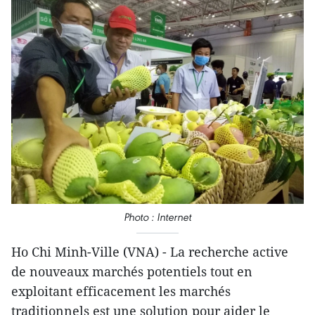
Photo : Internet
Ho Chi Minh-Ville (VNA) - La recherche active
de nouveaux marchés potentiels tout en
exploitant efficacement les marchés
traditionnels est une solution pour aider le