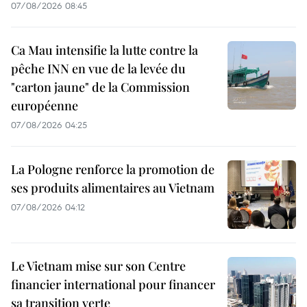
07/08/2026 08:45
Ca Mau intensifie la lutte contre la
pêche INN en vue de la levée du
"carton jaune" de la Commission
européenne
07/08/2026 04:25
La Pologne renforce la promotion de
ses produits alimentaires au Vietnam
07/08/2026 04:12
Le Vietnam mise sur son Centre
financier international pour financer
sa transition verte