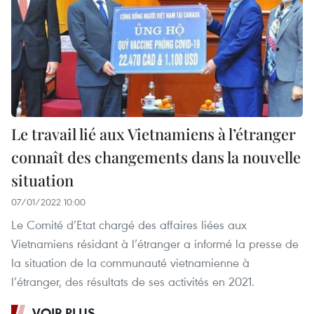
Le travail lié aux Vietnamiens à l’étranger
connaît des changements dans la nouvelle
situation
07/01/2022 10:00
Le Comité d’Etat chargé des affaires liées aux
Vietnamiens résidant à l’étranger a informé la presse de
la situation de la communauté vietnamienne à
l’étranger, des résultats de ses activités en 2021.
VOIR PLUS