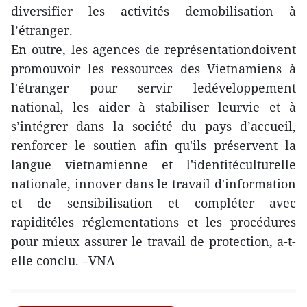
diversifier les activités demobilisation à
l’étranger.
En outre, les agences de représentationdoivent
promouvoir les ressources des Vietnamiens à
l'étranger pour servir ledéveloppement
national, les aider à stabiliser leurvie et à
s’intégrer dans la société du pays d’accueil,
renforcer le soutien afin qu'ils préservent la
langue vietnamienne et l'identitéculturelle
nationale, innover dans le travail d'information
et de sensibilisation et compléter avec
rapiditéles réglementations et les procédures
pour mieux assurer le travail de protection, a-t-
elle conclu. –VNA