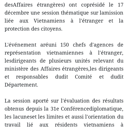
desAffaires étrangères) ont coprésidé le 17
décembre une session thématique sur lamission
liée aux Vietnamiens à l'étranger et la
protection des citoyens.
L'événement aréuni 150 chefs d'agences de
représentation vietnamiennes à l'étranger,
lesdirigeants de plusieurs unités relevant du
ministère des Affaires étrangères,les dirigeants
et responsables dudit Comité et dudit
Département.
La session aporté sur l'évaluation des résultats
obtenus depuis la 31e Conférencediplomatique,
les lacuneset les limites et aussi l'orientation du
travail lié aux résidents vietnamiens à