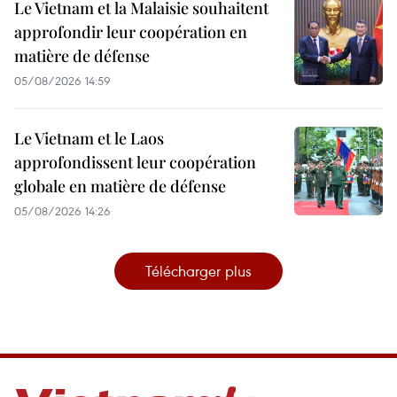
Le Vietnam et la Malaisie souhaitent
approfondir leur coopération en
matière de défense
05/08/2026 14:59
Le Vietnam et le Laos
approfondissent leur coopération
globale en matière de défense
05/08/2026 14:26
Télécharger plus