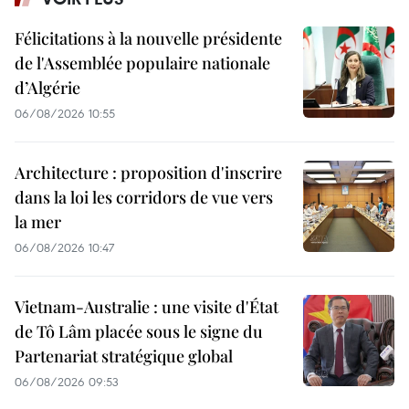
Félicitations à la nouvelle présidente
de l'Assemblée populaire nationale
d’Algérie
06/08/2026 10:55
Architecture : proposition d'inscrire
dans la loi les corridors de vue vers
la mer
06/08/2026 10:47
Vietnam-Australie : une visite d'État
de Tô Lâm placée sous le signe du
Partenariat stratégique global
06/08/2026 09:53