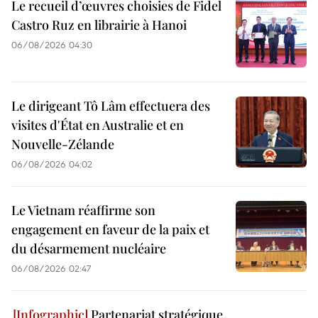
Le recueil d’œuvres choisies de Fidel
Castro Ruz en librairie à Hanoi
06/08/2026 04:30
Le dirigeant Tô Lâm effectuera des
visites d'État en Australie et en
Nouvelle-Zélande
06/08/2026 04:02
Le Vietnam réaffirme son
engagement en faveur de la paix et
du désarmement nucléaire
06/08/2026 02:47
Partenariat stratégique