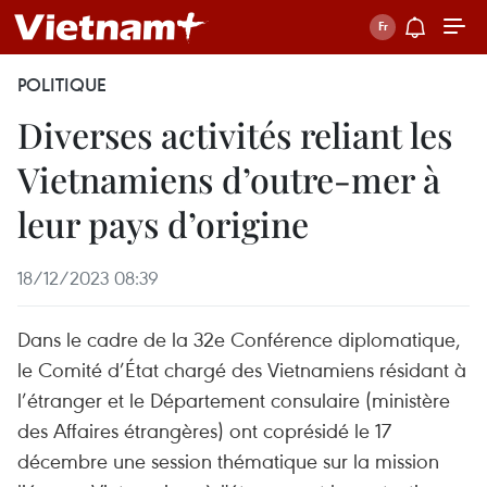
POLITIQUE
Diverses activités reliant les
Vietnamiens d’outre-mer à
leur pays d’origine
18/12/2023 08:39
Dans le cadre de la 32e Conférence diplomatique,
le Comité d’État chargé des Vietnamiens résidant à
l’étranger et le Département consulaire (ministère
des Affaires étrangères) ont coprésidé le 17
décembre une session thématique sur la mission