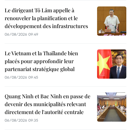
Le dirigeant Tô Lâm appelle à
renouveler la planification et le
développement des infrastructures
06/08/2026 09:49
Le Vietnam et la Thaïlande bien
placés pour approfondir leur
partenariat stratégique global
06/08/2026 09:45
Quang Ninh et Bac Ninh en passe de
devenir des municipalités relevant
directement de l'autorité centrale
06/08/2026 09:35