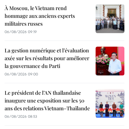
À Moscou, le Vietnam rend
hommage aux anciens experts
militaires russes
06/08/2026 09:19
La gestion numérique et l’évaluation
axée sur les résultats pour améliorer
la gouvernance du Parti
06/08/2026 09:00
Le président de l’AN thaïlandaise
inaugure une exposition sur les 50
ans des relations Vietnam–Thaïlande
06/08/2026 08:53