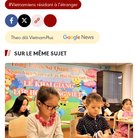
#Vietnamiens résidant à l’étranger
Theo dõi VietnamPlus
SUR LE MÊME SUJET