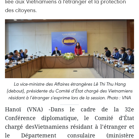
liée aux Vietnamiens à l'étranger et la protection
des citoyens.
La vice-ministre des Affaires étrangères Lê Thi Thu Hang
(debout), présidente du Comité d’État chargé des Vietnamiens
résidant à l’étranger s'exprime lors de la session. Photo : VNA
Hanoï (VNA) -Dans le cadre de la 32e
Conférence diplomatique, le Comité d’État
chargé desVietnamiens résidant à l’étranger et
le Département consulaire (ministère