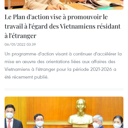
Le Plan d'action vise à promouvoir le
travail à l'égard des Vietnamiens résidant
à l'étranger
06/01/2022 03:39
Un programme d'action visant à continuer d'accélérer la
mise en œuvre des orientations liées aux affaires des
Vietnamiens à l'étranger pour la période 2021-2026 a
été récememt publié.