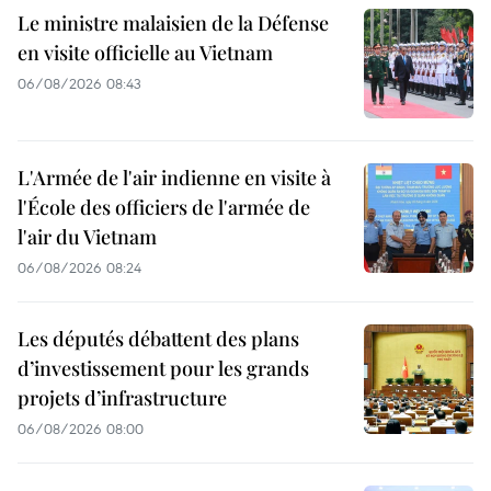
Le ministre malaisien de la Défense
en visite officielle au Vietnam
06/08/2026 08:43
L'Armée de l'air indienne en visite à
l'École des officiers de l'armée de
l'air du Vietnam
06/08/2026 08:24
Les députés débattent des plans
d’investissement pour les grands
projets d’infrastructure
06/08/2026 08:00