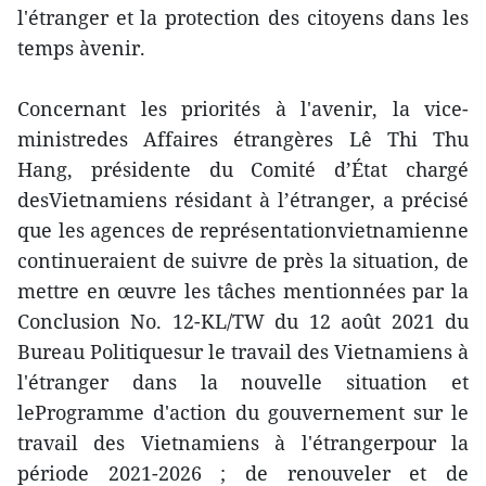
l'étranger et la protection des citoyens dans les
temps àvenir.
Concernant les priorités à l'avenir, la vice-
ministredes Affaires étrangères Lê Thi Thu
Hang, présidente du Comité d’État chargé
desVietnamiens résidant à l’étranger, a précisé
que les agences de représentationvietnamienne
continueraient de suivre de près la situation, de
mettre en œuvre les tâches mentionnées par la
Conclusion No. 12-KL/TW du 12 août 2021 du
Bureau Politiquesur le travail des Vietnamiens à
l'étranger dans la nouvelle situation et
leProgramme d'action du gouvernement sur le
travail des Vietnamiens à l'étrangerpour la
période 2021-2026 ; de renouveler et de