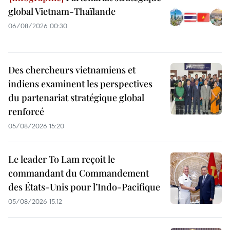
global Vietnam-Thaïlande
06/08/2026 00:30
Des chercheurs vietnamiens et
indiens examinent les perspectives
du partenariat stratégique global
renforcé
05/08/2026 15:20
Le leader To Lam reçoit le
commandant du Commandement
des États-Unis pour l’Indo-Pacifique
05/08/2026 15:12