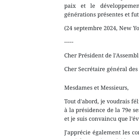
paix et le développemen
générations présentes et fut
(24 septembre 2024, New Yor
-----
Cher Président de l'Assembl
Cher Secrétaire général des
Mesdames et Messieurs,
Tout d'abord, je voudrais f
à la présidence de la 79e s
et je suis convaincu que l’
J'apprécie également les co