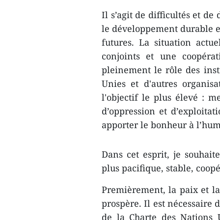
Il s’agit de difficultés et d
le développement durable et
futures. La situation actu
conjoints et une coopérat
pleinement le rôle des inst
Unies et d'autres organisa
l'objectif le plus élevé : m
d’oppression et d’exploitat
apporter le bonheur à l’hum
Dans cet esprit, je souhai
plus pacifique, stable, coopé
Premièrement, la paix et la 
prospère. Il est nécessaire 
de la Charte des Nations 