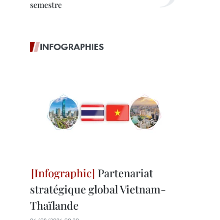
semestre
INFOGRAPHIES
Partenariat
stratégique global Vietnam-
Thaïlande