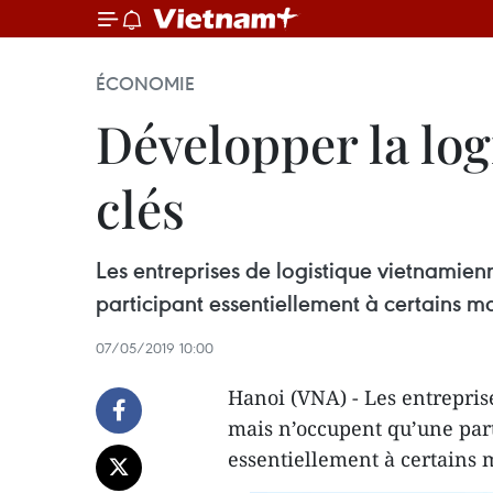
ÉCONOMIE
Développer la log
clés
Les entreprises de logistique vietnamie
participant essentiellement à certains ma
07/05/2019 10:00
Hanoi (VNA) - Les entrepris
mais n’occupent qu’une part
essentiellement à certains m