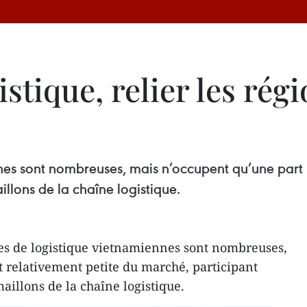
istique, relier les ré
nnes sont nombreuses, mais n’occupent qu’une part
illons de la chaîne logistique.
es de logistique vietnamiennes sont nombreuses,
 relativement petite du marché, participant
aillons de la chaîne logistique.