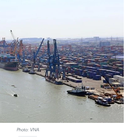
Photo: VNA