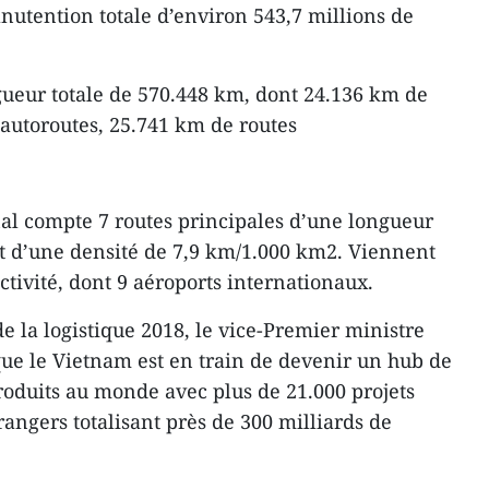
anutention totale d’environ 543,7 millions de
gueur totale de 570.448 km, dont 24.136 km de
’autoroutes, 25.741 km de routes
nal compte 7 routes principales d’une longueur
et d’une densité de 7,9 km/1.000 km2. Viennent
activité, dont 9 aéroports internationaux.
e la logistique 2018, le vice-Premier ministre
ue le Vietnam est en train de devenir un hub de
oduits au monde avec plus de 21.000 projets
rangers totalisant près de 300 milliards de