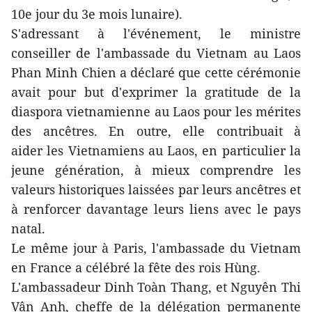
10e jour du 3e mois lunaire).
S'adressant à l'événement, le ministre
conseiller de l'ambassade du Vietnam au Laos
Phan Minh Chien a déclaré que cette cérémonie
avait pour but d'exprimer la gratitude de la
diaspora vietnamienne au Laos pour les mérites
des ancêtres. En outre, elle contribuait à
aider les Vietnamiens au Laos, en particulier la
jeune génération, à mieux comprendre les
valeurs historiques laissées par leurs ancêtres et
à renforcer davantage leurs liens avec le pays
natal.
Le même jour à Paris, l'ambassade du Vietnam
en France a célébré la fête des rois Hùng.
L'ambassadeur Dinh Toàn Thang, et Nguyên Thi
Vân Anh, cheffe de la délégation permanente