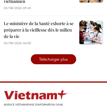
vietnamien
03/08/2026 09:45
Le ministère de la Santé exhorte à se
préparer à la vieillesse dès le milieu
de la vie
03/08/2026 04:00
Télécharger plus
AGENCE VIETNAMIENNE D'INFORMATION (VNA)