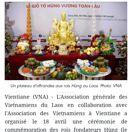
Un plateau d'offrandes aux rois Hùng au Laos. Photo: VNA
Vientiane (VNA) - L'Association générale des
Vietnamiens du Laos en collaboration avec
l'Association des Vietnamiens à Vientiane a
organisé le 18 avril une cérémonie de
commémoration des rois fondateurs Hùng (le