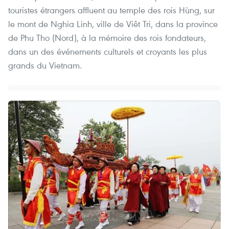
touristes étrangers affluent au temple des rois Hùng, sur
le mont de Nghia Linh, ville de Viêt Tri, dans la province
de Phu Tho (Nord), à la mémoire des rois fondateurs,
dans un des événements culturels et croyants les plus
grands du Vietnam.