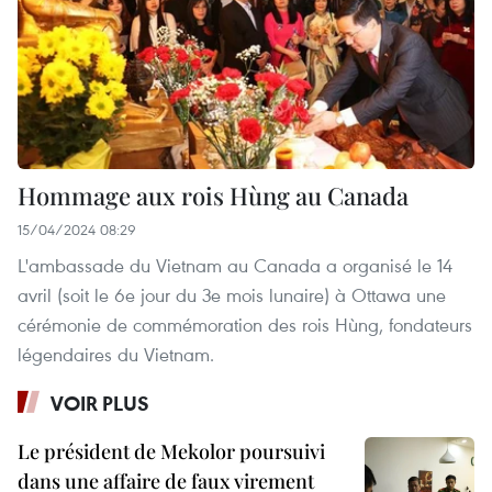
Hommage aux rois Hùng au Canada
15/04/2024 08:29
L'ambassade du Vietnam au Canada a organisé le 14
avril (soit le 6e jour du 3e mois lunaire) à Ottawa une
cérémonie de commémoration des rois Hùng, fondateurs
légendaires du Vietnam.
VOIR PLUS
Le président de Mekolor poursuivi
dans une affaire de faux virement