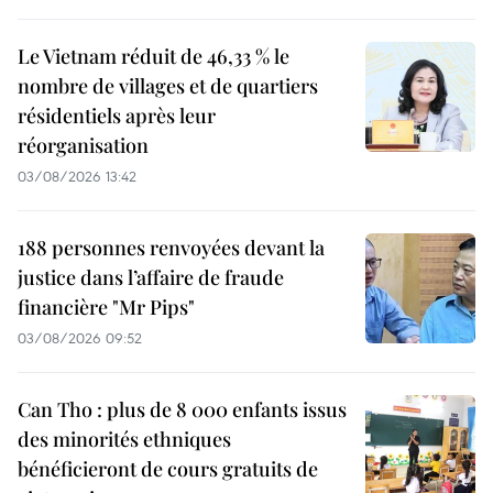
Le Vietnam réduit de 46,33 % le
nombre de villages et de quartiers
résidentiels après leur
réorganisation
03/08/2026 13:42
188 personnes renvoyées devant la
justice dans l’affaire de fraude
financière "Mr Pips"
03/08/2026 09:52
Can Tho : plus de 8 000 enfants issus
des minorités ethniques
bénéficieront de cours gratuits de