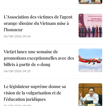
L’Association des victimes de l’agent
orange/dioxine du Vietnam mise à
l’honneur
04/08/2026 09:45
Vietjet lance une semaine de
promotions exceptionnelles avec des
billets à partir de 0 dong
04/08/2026 09:25
Le législateur suprême donne sa
vision de la vulgarisation et de
l’éducation juridiques
04/08/2026 09:00