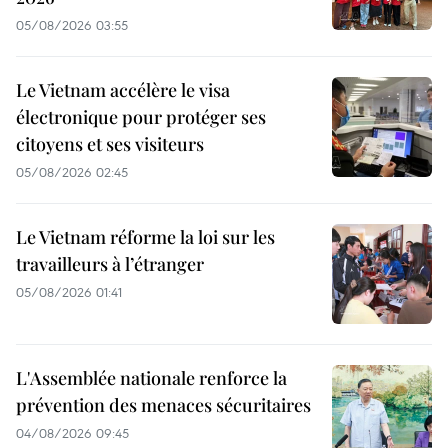
05/08/2026 03:55
Le Vietnam accélère le visa
électronique pour protéger ses
citoyens et ses visiteurs
05/08/2026 02:45
Le Vietnam réforme la loi sur les
travailleurs à l’étranger
05/08/2026 01:41
L'Assemblée nationale renforce la
prévention des menaces sécuritaires
04/08/2026 09:45