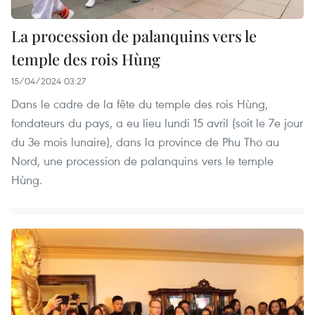
La procession de palanquins vers le
temple des rois Hùng
15/04/2024 03:27
Dans le cadre de la fête du temple des rois Hùng,
fondateurs du pays, a eu lieu lundi 15 avril (soit le 7e jour
du 3e mois lunaire), dans la province de Phu Tho au
Nord, une procession de palanquins vers le temple
Hùng.