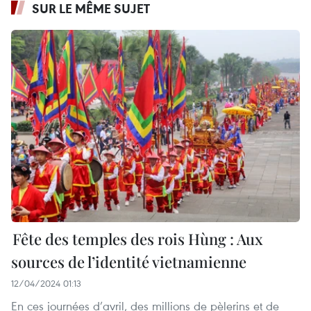
SUR LE MÊME SUJET
Fête des temples des rois Hùng : Aux
sources de l’identité vietnamienne
12/04/2024 01:13
En ces journées d’avril, des millions de pèlerins et de