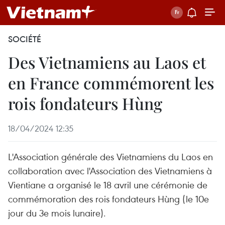
SOCIÉTÉ
Des Vietnamiens au Laos et
en France commémorent les
rois fondateurs Hùng
18/04/2024 12:35
L'Association générale des Vietnamiens du Laos en
collaboration avec l'Association des Vietnamiens à
Vientiane a organisé le 18 avril une cérémonie de
commémoration des rois fondateurs Hùng (le 10e
jour du 3e mois lunaire).