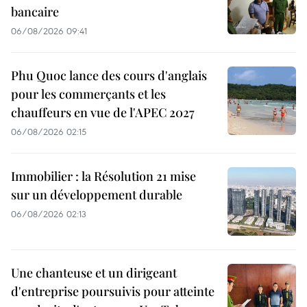
bancaire
06/08/2026 09:41
Phu Quoc lance des cours d'anglais
pour les commerçants et les
chauffeurs en vue de l'APEC 2027
06/08/2026 02:15
Immobilier : la Résolution 21 mise
sur un développement durable
06/08/2026 02:13
Une chanteuse et un dirigeant
d'entreprise poursuivis pour atteinte