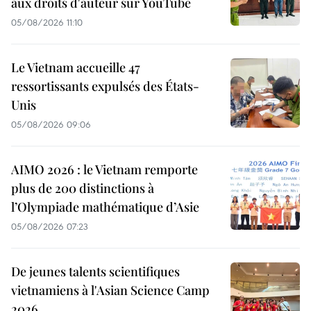
aux droits d'auteur sur YouTube
05/08/2026 11:10
Le Vietnam accueille 47
ressortissants expulsés des États-
Unis
05/08/2026 09:06
AIMO 2026 : le Vietnam remporte
plus de 200 distinctions à
l’Olympiade mathématique d’Asie
05/08/2026 07:23
De jeunes talents scientifiques
vietnamiens à l'Asian Science Camp
2026