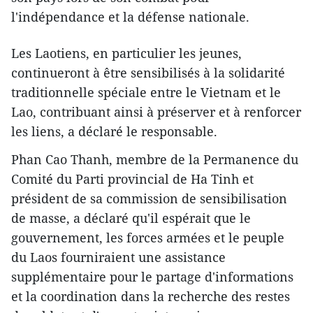
l'indépendance et la défense nationale.
Les Laotiens, en particulier les jeunes,
continueront à être sensibilisés à la solidarité
traditionnelle spéciale entre le Vietnam et le
Lao, contribuant ainsi à préserver et à renforcer
les liens, a déclaré le responsable.
Phan Cao Thanh, membre de la Permanence du
Comité du Parti provincial de Ha Tinh et
président de sa commission de sensibilisation
de masse, a déclaré qu'il espérait que le
gouvernement, les forces armées et le peuple
du Laos fourniraient une assistance
supplémentaire pour le partage d'informations
et la coordination dans la recherche des restes