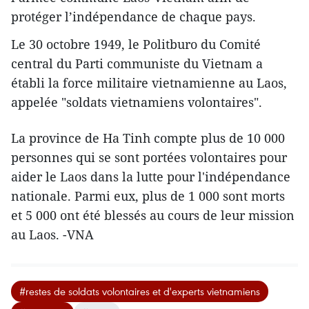
protéger l’indépendance de chaque pays.
Le 30 octobre 1949, le Politburo du Comité
central du Parti communiste du Vietnam a
établi la force militaire vietnamienne au Laos,
appelée "soldats vietnamiens volontaires".
La province de Ha Tinh compte plus de 10 000
personnes qui se sont portées volontaires pour
aider le Laos dans la lutte pour l'indépendance
nationale. Parmi eux, plus de 1 000 sont morts
et 5 000 ont été blessés au cours de leur mission
au Laos. -VNA
#restes de soldats volontaires et d'experts vietnamiens