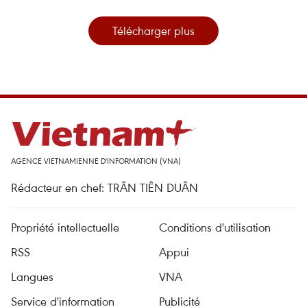
Télécharger plus
AGENCE VIETNAMIENNE D'INFORMATION (VNA)
Rédacteur en chef: TRÂN TIÊN DUÂN
Propriété intellectuelle
Conditions d'utilisation
RSS
Appui
Langues
VNA
Service d'information
Publicité