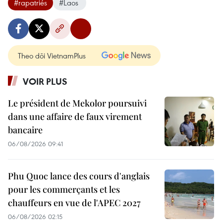
#rapatriés
#Laos ​
Theo dõi VietnamPlus
VOIR PLUS
Le président de Mekolor poursuivi
dans une affaire de faux virement
bancaire
06/08/2026 09:41
Phu Quoc lance des cours d'anglais
pour les commerçants et les
chauffeurs en vue de l'APEC 2027
06/08/2026 02:15