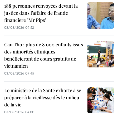
188 personnes renvoyées devant la
justice dans l’affaire de fraude
financière "Mr Pips"
03/08/2026 09:52
Can Tho : plus de 8 000 enfants issus
des minorités ethniques
bénéficieront de cours gratuits de
vietnamien
03/08/2026 09:45
Le ministère de la Santé exhorte à se
préparer à la vieillesse dès le milieu
de la vie
03/08/2026 04:00