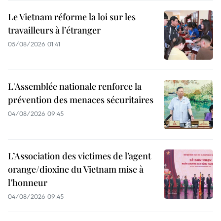
Le Vietnam réforme la loi sur les
travailleurs à l’étranger
05/08/2026 01:41
L'Assemblée nationale renforce la
prévention des menaces sécuritaires
04/08/2026 09:45
L’Association des victimes de l’agent
orange/dioxine du Vietnam mise à
l’honneur
04/08/2026 09:45