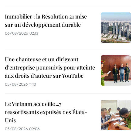
Immobilier : la Résolution 21 mise
sur un développement durable
06/08/2026 02:13
Une chanteuse et un dirigeant
d'entreprise poursuivis pour atteinte
aux droits d'auteur sur YouTube
05/08/2026 11:10
Le Vietnam accueille 47
ressortissants expulsés des États-
Unis
05/08/2026 09:06