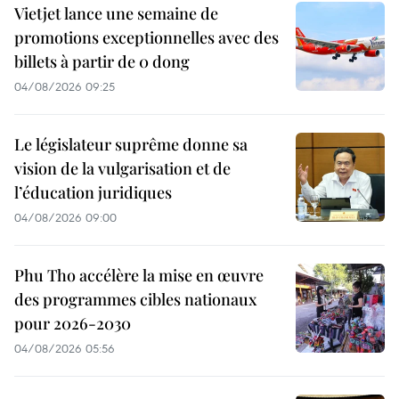
Vietjet lance une semaine de
promotions exceptionnelles avec des
billets à partir de 0 dong
04/08/2026 09:25
Le législateur suprême donne sa
vision de la vulgarisation et de
l’éducation juridiques
04/08/2026 09:00
Phu Tho accélère la mise en œuvre
des programmes cibles nationaux
pour 2026-2030
04/08/2026 05:56