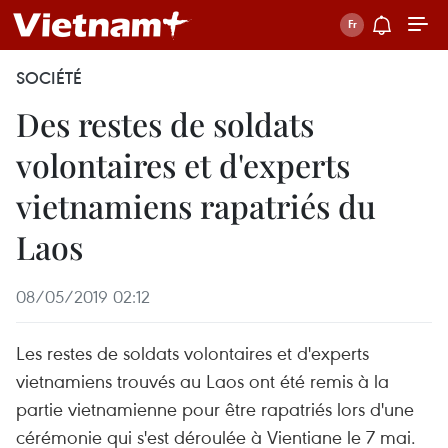
SOCIÉTÉ
Des restes de soldats
volontaires et d'experts
vietnamiens rapatriés du
Laos ​
08/05/2019 02:12
Les restes de soldats volontaires et d'experts
vietnamiens trouvés au Laos ont été remis à la
partie vietnamienne pour être rapatriés lors d'une
cérémonie qui s'est déroulée à Vientiane le 7 mai.