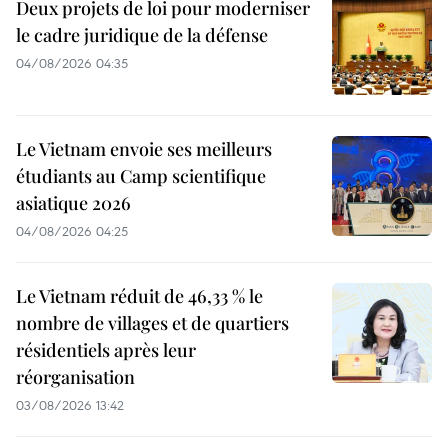
Deux projets de loi pour moderniser
le cadre juridique de la défense
04/08/2026 04:35
Le Vietnam envoie ses meilleurs
étudiants au Camp scientifique
asiatique 2026
04/08/2026 04:25
Le Vietnam réduit de 46,33 % le
nombre de villages et de quartiers
résidentiels après leur
réorganisation
03/08/2026 13:42