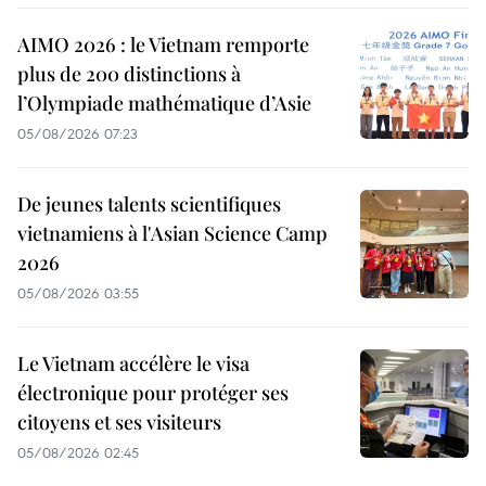
AIMO 2026 : le Vietnam remporte
plus de 200 distinctions à
l’Olympiade mathématique d’Asie
05/08/2026 07:23
De jeunes talents scientifiques
vietnamiens à l'Asian Science Camp
2026
05/08/2026 03:55
Le Vietnam accélère le visa
électronique pour protéger ses
citoyens et ses visiteurs
05/08/2026 02:45