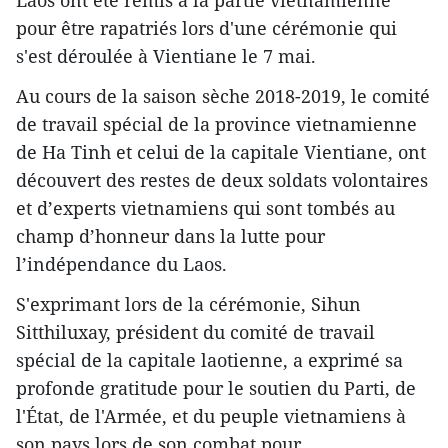
Laos ont été remis à la partie vietnamienne
pour être rapatriés lors d'une cérémonie qui
s'est déroulée à Vientiane le 7 mai.
Au cours de la saison sèche 2018-2019, le comité
de travail spécial de la province vietnamienne
de Ha Tinh et celui de la capitale Vientiane, ont
découvert des restes de deux soldats volontaires
et d’experts vietnamiens qui sont tombés au
champ d’honneur dans la lutte pour
l’indépendance du Laos.
S'exprimant lors de la cérémonie, Sihun
Sitthiluxay, président du comité de travail
spécial de la capitale laotienne, a exprimé sa
profonde gratitude pour le soutien du Parti, de
l'État, de l'Armée, et du peuple vietnamiens à
son pays lors de son combat pour