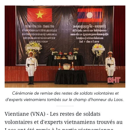
Cérémonie de remise des restes de soldats volontaires et
d'experts vietnamiens tombés sur le champ d'honneur du Laos.
Vientiane (VNA) - Les restes de soldats
volontaires et d'experts vietnamiens trouvés au