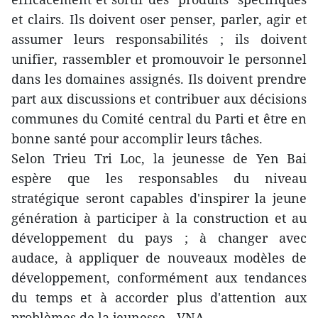
et clairs. Ils doivent oser penser, parler, agir et
assumer leurs responsabilités ; ils doivent
unifier, rassembler et promouvoir le personnel
dans les domaines assignés. Ils doivent prendre
part aux discussions et contribuer aux décisions
communes du Comité central du Parti et être en
bonne santé pour accomplir leurs tâches.
Selon Trieu Tri Loc, la jeunesse de Yen Bai
espère que les responsables du niveau
stratégique seront capables d'inspirer la jeune
génération à participer à la construction et au
développement du pays ; à changer avec
audace, à appliquer de nouveaux modèles de
développement, conformément aux tendances
du temps et à accorder plus d'attention aux
problèmes de la jeunesse. -VNA