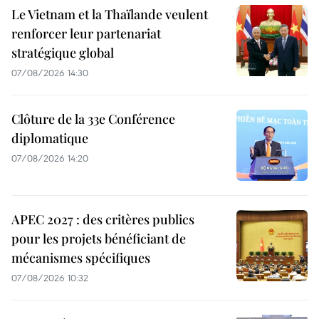
Le Vietnam et la Thaïlande veulent
renforcer leur partenariat
stratégique global
07/08/2026 14:30
Clôture de la 33e Conférence
diplomatique
07/08/2026 14:20
APEC 2027 : des critères publics
pour les projets bénéficiant de
mécanismes spécifiques
07/08/2026 10:32