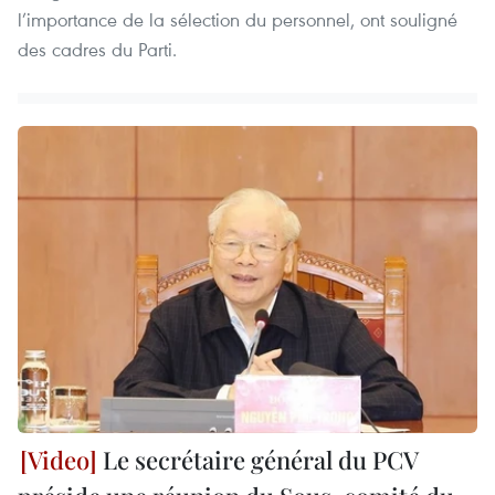
l’importance de la sélection du personnel, ont souligné
des cadres du Parti.
Le secrétaire général du PCV