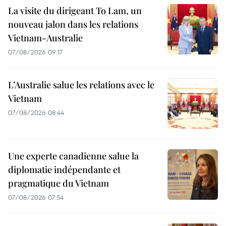
La visite du dirigeant To Lam, un
nouveau jalon dans les relations
Vietnam-Australie
07/08/2026 09:17
L’Australie salue les relations avec le
Vietnam
07/08/2026 08:44
Une experte canadienne salue la
diplomatie indépendante et
pragmatique du Vietnam
07/08/2026 07:54