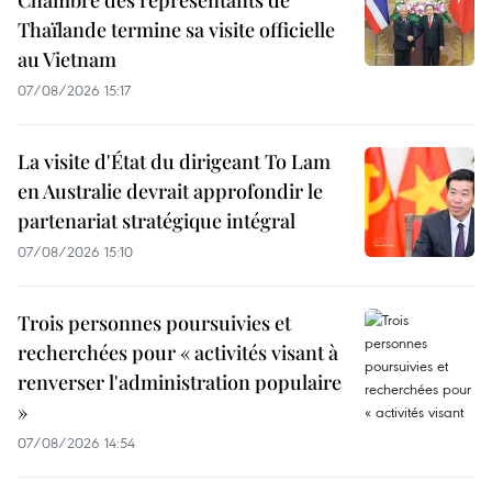
Thaïlande termine sa visite officielle
au Vietnam
07/08/2026 15:17
La visite d'État du dirigeant To Lam
en Australie devrait approfondir le
partenariat stratégique intégral
07/08/2026 15:10
Trois personnes poursuivies et
recherchées pour « activités visant à
renverser l'administration populaire
»
07/08/2026 14:54