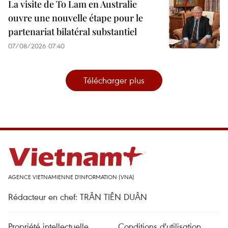
La visite de To Lam en Australie
ouvre une nouvelle étape pour le
partenariat bilatéral substantiel
07/08/2026 07:40
Télécharger plus
AGENCE VIETNAMIENNE D'INFORMATION (VNA)
Rédacteur en chef: TRÂN TIÊN DUÂN
Propriété intellectuelle
Conditions d'utilisation