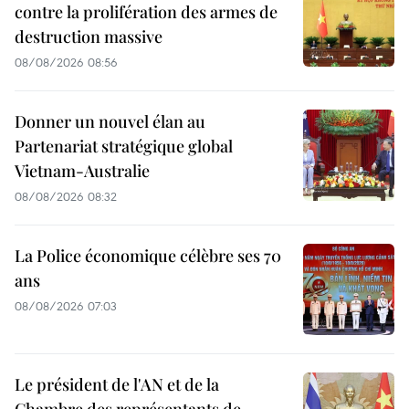
contre la prolifération des armes de
destruction massive
08/08/2026 08:56
Donner un nouvel élan au
Partenariat stratégique global
Vietnam-Australie
08/08/2026 08:32
La Police économique célèbre ses 70
ans
08/08/2026 07:03
Le président de l'AN et de la
Chambre des représentants de