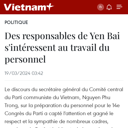
POLITIQUE
Des responsables de Yen Bai
s'intéressent au travail du
personnel
19/03/2024 03:42
Le discours du secrétaire général du Comité central
du Parti communiste du Vietnam, Nguyen Phu
Trong, sur la préparation du personnel pour le 14e
Congrès du Parti a capté l'attention et gagné le
respect et la sympathie de nombreux cadres,