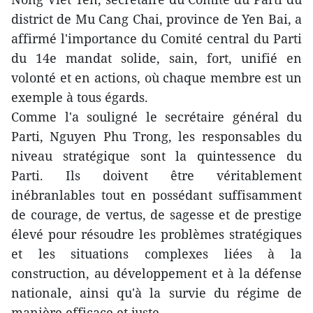
district de Mu Cang Chai, province de Yen Bai, a
affirmé l'importance du Comité central du Parti
du 14e mandat solide, sain, fort, unifié en
volonté et en actions, où chaque membre est un
exemple à tous égards.
Comme l'a souligné le secrétaire général du
Parti, Nguyen Phu Trong, les responsables du
niveau stratégique sont la quintessence du
Parti. Ils doivent être véritablement
inébranlables tout en possédant suffisamment
de courage, de vertus, de sagesse et de prestige
élevé pour résoudre les problèmes stratégiques
et les situations complexes liées à la
construction, au développement et à la défense
nationale, ainsi qu'à la survie du régime de
manière efficace et juste.