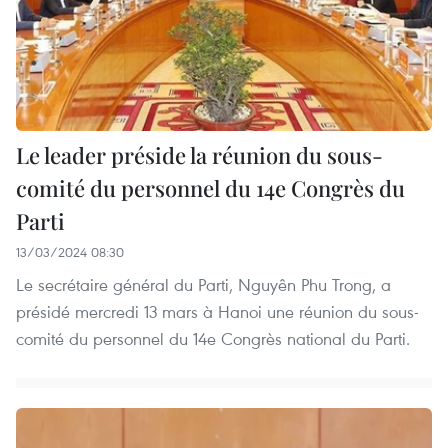
Le leader préside la réunion du sous-
comité du personnel du 14e Congrès du
Parti
13/03/2024 08:30
Le secrétaire général du Parti, Nguyên Phu Trong, a
présidé mercredi 13 mars à Hanoi une réunion du sous-
comité du personnel du 14e Congrès national du Parti.