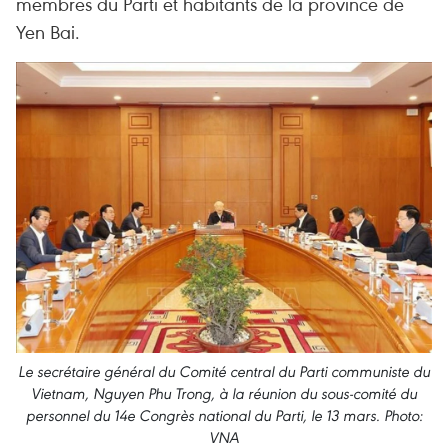
membres du Parti et habitants de la province de
Yen Bai.
Le secrétaire général du Comité central du Parti communiste du
Vietnam, Nguyen Phu Trong, à la réunion du sous-comité du
personnel du 14e Congrès national du Parti, le 13 mars. Photo:
VNA