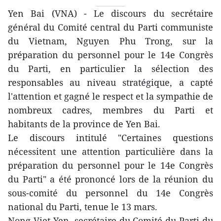
Yen Bai (VNA) - Le discours du secrétaire
général du Comité central du Parti communiste
du Vietnam, Nguyen Phu Trong, sur la
préparation du personnel pour le 14e Congrès
du Parti, en particulier la sélection des
responsables au niveau stratégique, a capté
l'attention et gagné le respect et la sympathie de
nombreux cadres, membres du Parti et
habitants de la province de Yen Bai.
Le discours intitulé "Certaines questions
nécessitent une attention particulière dans la
préparation du personnel pour le 14e Congrès
du Parti" a été prononcé lors de la réunion du
sous-comité du personnel du 14e Congrès
national du Parti, tenue le 13 mars.
Nong Viet Yen, secrétaire du Comité du Parti du