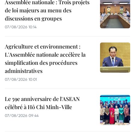
Assemblée nationale : Trois projets
de loi majeurs au menu des
discussions en groupes
07/08/2026 10:14
Agriculture et environnement :
L'Assemblée nationale accélère la
simplification des procédures
administratives
07/08/2026 10:01
Le 59e anniversaire de l'ASEAN
célébré à Hô Chi Minh-Ville
07/08/2026 09:44