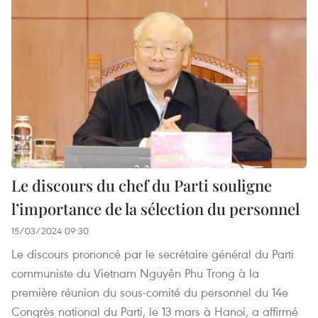
Le discours du chef du Parti souligne
l’importance de la sélection du personnel
15/03/2024 09:30
Le discours prononcé par le secrétaire général du Parti
communiste du Vietnam Nguyên Phu Trong à la
première réunion du sous-comité du personnel du 14e
Congrès national du Parti, le 13 mars à Hanoi, a affirmé