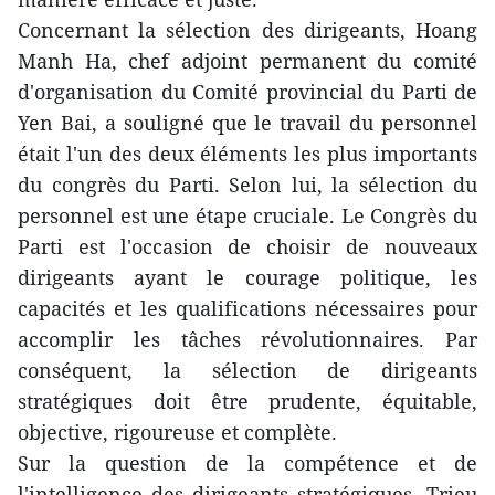
Concernant la sélection des dirigeants, Hoang
Manh Ha, chef adjoint permanent du comité
d'organisation du Comité provincial du Parti de
Yen Bai, a souligné que le travail du personnel
était l'un des deux éléments les plus importants
du congrès du Parti. Selon lui, la sélection du
personnel est une étape cruciale. Le Congrès du
Parti est l'occasion de choisir de nouveaux
dirigeants ayant le courage politique, les
capacités et les qualifications nécessaires pour
accomplir les tâches révolutionnaires. Par
conséquent, la sélection de dirigeants
stratégiques doit être prudente, équitable,
objective, rigoureuse et complète.
Sur la question de la compétence et de
l'intelligence des dirigeants stratégiques, Trieu