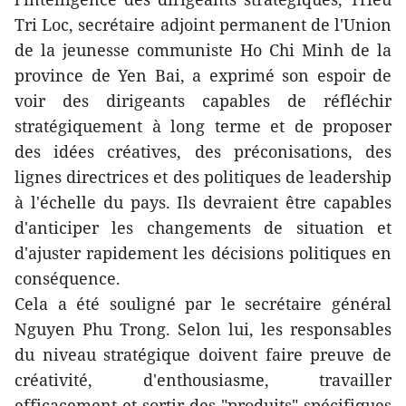
Tri Loc, secrétaire adjoint permanent de l'Union
de la jeunesse communiste Ho Chi Minh de la
province de Yen Bai, a exprimé son espoir de
voir des dirigeants capables de réfléchir
stratégiquement à long terme et de proposer
des idées créatives, des préconisations, des
lignes directrices et des politiques de leadership
à l'échelle du pays. Ils devraient être capables
d'anticiper les changements de situation et
d'ajuster rapidement les décisions politiques en
conséquence.
Cela a été souligné par le secrétaire général
Nguyen Phu Trong. Selon lui, les responsables
du niveau stratégique doivent faire preuve de
créativité, d'enthousiasme, travailler
efficacement et sortir des "produits" spécifiques