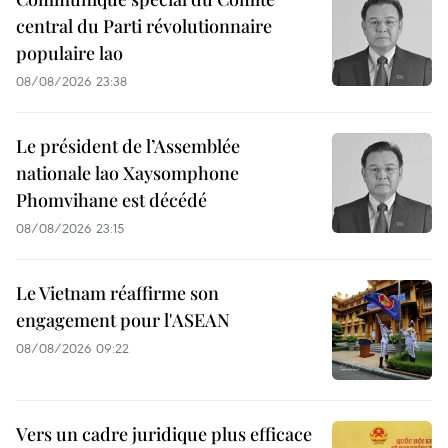
central du Parti révolutionnaire
populaire lao
08/08/2026 23:38
Le président de l’Assemblée
nationale lao Xaysomphone
Phomvihane est décédé
08/08/2026 23:15
Le Vietnam réaffirme son
engagement pour l'ASEAN
08/08/2026 09:22
Vers un cadre juridique plus efficace