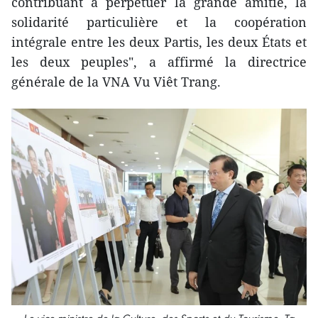
contribuant à perpétuer la grande amitié, la
solidarité particulière et la coopération
intégrale entre les deux Partis, les deux États et
les deux peuples", a affirmé la directrice
générale de la VNA Vu Viêt Trang.