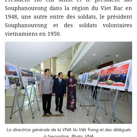
Souphanouvong dans la région du Viet Bac en
1948, une autre entre des soldats, le président
Souphanouvong et des soldats volontaires
vietnamiens en 1950.
La directrice générale de la VNA Vu Viêt Trang et des délégués
à l'exposition. Photo: VNA