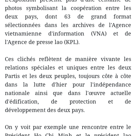
photos symbolisant la coopération entre les
deux pays, dont 63 de grand format
sélectionnées dans les archives de l'Agence
vietnamienne d'information (VNA) et de
l'Agence de presse lao (KPL).
Ces clichés reflètent de manière vivante les
relations spéciales et uniques entre les deux
Partis et les deux peuples, toujours côte à côte
dans la lutte d'hier pour l'indépendance
nationale ainsi que dans l'œuvre actuelle
d'édification, de protection et de
développement des deux pays.
On y voit par exemple une rencontre entre le
Président Ho Chi Minh et le président lao