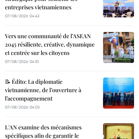
entreprises vietnamiennes
07/08/2026 04:43
Vers une communauté de l’ASEAN
2045 résiliente, créative, dynamique
et centrée sur les citoyens
07/08/2026 04:10
📝 Édito: La diplomatie
vietnamienne, de l’ouverture à
l’accompagnement
07/08/2026 04:03
L'AN examine des mécanismes
spécifiques afin de garantir le