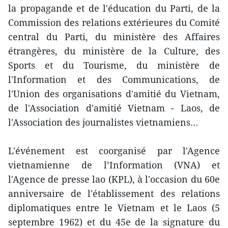
la propagande et de l'éducation du Parti, de la
Commission des relations extérieures du Comité
central du Parti, du ministère des Affaires
étrangères, du ministère de la Culture, des
Sports et du Tourisme, du ministère de
l'Information et des Communications, de
l'Union des organisations d'amitié du Vietnam,
de l'Association d'amitié Vietnam - Laos, de
l'Association des journalistes vietnamiens…
L'événement est coorganisé par l'Agence
vietnamienne de l’Information (VNA) et
l'Agence de presse lao (KPL), à l'occasion du 60e
anniversaire de l'établissement des relations
diplomatiques entre le Vietnam et le Laos (5
septembre 1962) et du 45e de la signature du