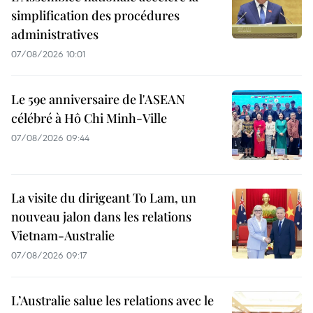
simplification des procédures
administratives
07/08/2026 10:01
Le 59e anniversaire de l'ASEAN
célébré à Hô Chi Minh-Ville
07/08/2026 09:44
La visite du dirigeant To Lam, un
nouveau jalon dans les relations
Vietnam-Australie
07/08/2026 09:17
L’Australie salue les relations avec le