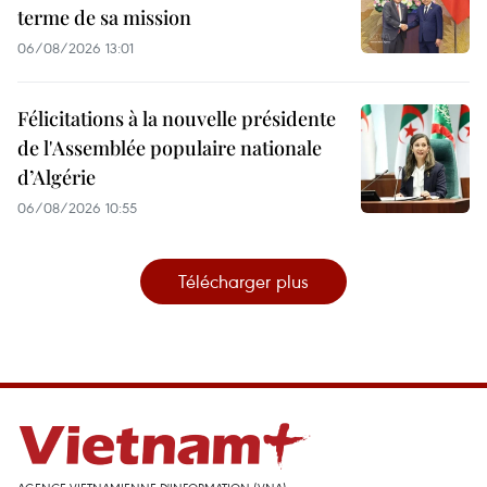
terme de sa mission
06/08/2026 13:01
Félicitations à la nouvelle présidente
de l'Assemblée populaire nationale
d’Algérie
06/08/2026 10:55
Télécharger plus