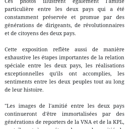
Ces photos illustrent également l'amitié
particulière entre les deux pays qui a été
constamment préservée et promue par des
générations de dirigeants, de révolutionnaires
et de citoyens des deux pays.
Cette exposition reflète aussi de manière
exhaustive les étapes importantes de la relation
spéciale entre les deux pays, les réalisations
exceptionnelles qu'ils ont accomplies, les
sentiments entre les deux peuples tout au long
de leur histoire.
"Les images de l'amitié entre les deux pays
continueront d'être immortalisées par des
générations de reporters de la VNA et de la KPL,