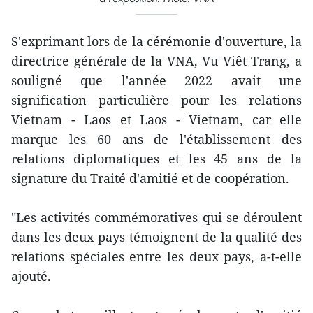
S'exprimant lors de la cérémonie d'ouverture, la
directrice générale de la VNA, Vu Viêt Trang, a
souligné que l'année 2022 avait une
signification particulière pour les relations
Vietnam - Laos et Laos - Vietnam, car elle
marque les 60 ans de l'établissement des
relations diplomatiques et les 45 ans de la
signature du Traité d'amitié et de coopération.
"Les activités commémoratives qui se déroulent
dans les deux pays témoignent de la qualité des
relations spéciales entre les deux pays, a-t-elle
ajouté.