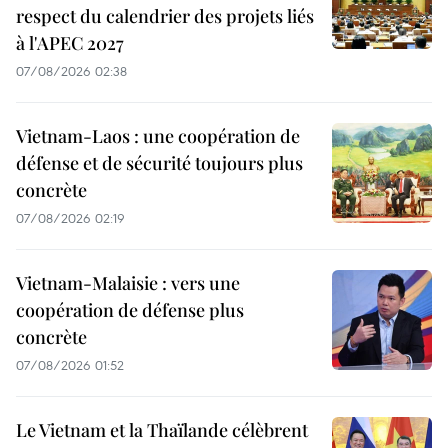
respect du calendrier des projets liés
à l'APEC 2027
07/08/2026 02:38
Vietnam-Laos : une coopération de
défense et de sécurité toujours plus
concrète
07/08/2026 02:19
Vietnam-Malaisie : vers une
coopération de défense plus
concrète
07/08/2026 01:52
Le Vietnam et la Thaïlande célèbrent