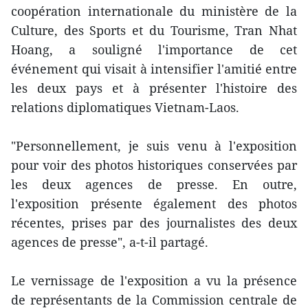
coopération internationale du ministère de la
Culture, des Sports et du Tourisme, Tran Nhat
Hoang, a souligné l'importance de cet
événement qui visait à intensifier l'amitié entre
les deux pays et à présenter l'histoire des
relations diplomatiques Vietnam-Laos.
"Personnellement, je suis venu à l'exposition
pour voir des photos historiques conservées par
les deux agences de presse. En outre,
l'exposition présente également des photos
récentes, prises par des journalistes des deux
agences de presse", a-t-il partagé.
Le vernissage de l'exposition a vu la présence
de représentants de la Commission centrale de