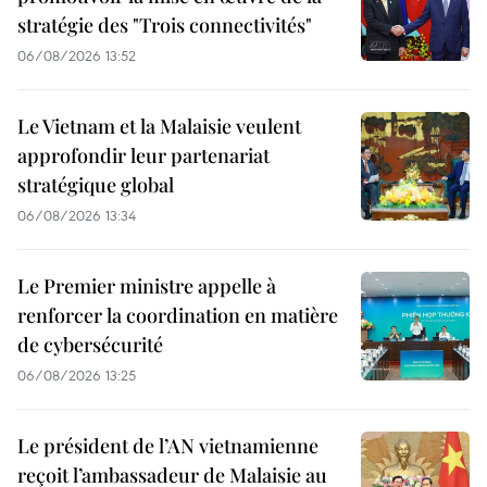
stratégie des "Trois connectivités"
06/08/2026 13:52
Le Vietnam et la Malaisie veulent
approfondir leur partenariat
stratégique global
06/08/2026 13:34
Le Premier ministre appelle à
renforcer la coordination en matière
de cybersécurité
06/08/2026 13:25
Le président de l’AN vietnamienne
reçoit l’ambassadeur de Malaisie au