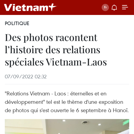
POLITIQUE
Des photos racontent
l’histoire des relations
spéciales Vietnam-Laos
07/09/2022 02:32
"Relations Vietnam - Laos : éternelles et en
développement" tel est le thème d'une exposition
de photos qui s'est ouverte le 6 septembre à Hanoï.