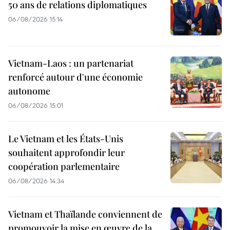
50 ans de relations diplomatiques
06/08/2026 15:14
Vietnam-Laos : un partenariat
renforcé autour d'une économie
autonome
06/08/2026 15:01
Le Vietnam et les États-Unis
souhaitent approfondir leur
coopération parlementaire
06/08/2026 14:34
Vietnam et Thaïlande conviennent de
promouvoir la mise en œuvre de la