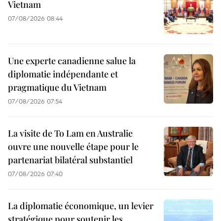
Vietnam
07/08/2026 08:44
Une experte canadienne salue la
diplomatie indépendante et
pragmatique du Vietnam
07/08/2026 07:54
La visite de To Lam en Australie
ouvre une nouvelle étape pour le
partenariat bilatéral substantiel
07/08/2026 07:40
La diplomatie économique, un levier
stratégique pour soutenir les