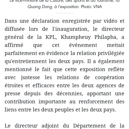
Le vice-ministre de la Culture, des Sports et du Tourisme, Ta
Quang Dong, à l’exposition. Photo: VNA
Dans une déclaration enregistrée par vidéo et
diffusée lors de l'inauguration, le directeur
général de la KPL, Khampheuy Philapha, a
affirmé que cet événement mettait
parfaitement en évidence la relation privilégiée
qu'entretiennent les deux pays. Il a également
mentionné le fait que cette exposition reflète
avec justesse les relations de coopération
étroites et efficaces entre les deux agences de
presse depuis des décennies, apportant une
contribution importante au renforcement des
liens entre les deux peuples et les deux pays.
Le directeur adjoint du Département de la