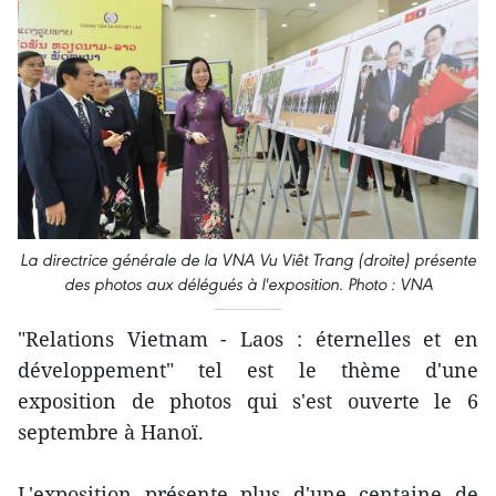
La directrice générale de la VNA Vu Viêt Trang (droite) présente
des photos aux délégués à l'exposition. Photo : VNA
"Relations Vietnam - Laos : éternelles et en
développement" tel est le thème d'une
exposition de photos qui s'est ouverte le 6
septembre à Hanoï.
L'exposition présente plus d'une centaine de