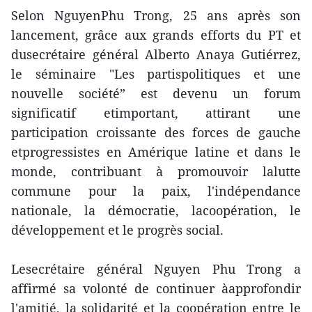
Selon NguyenPhu Trong, 25 ans après son
lancement, grâce aux grands efforts du PT et
dusecrétaire général Alberto Anaya Gutiérrez,
le séminaire "Les partispolitiques et une
nouvelle société” est devenu un forum
significatif etimportant, attirant une
participation croissante des forces de gauche
etprogressistes en Amérique latine et dans le
monde, contribuant à promouvoir lalutte
commune pour la paix, l'indépendance
nationale, la démocratie, lacoopération, le
développement et le progrès social.
Lesecrétaire général Nguyen Phu Trong a
affirmé sa volonté de continuer àapprofondir
l'amitié, la solidarité et la coopération entre le