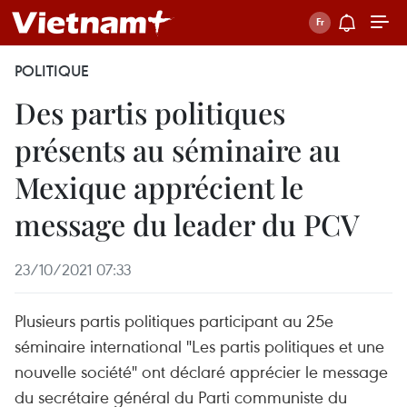
POLITIQUE
Des partis politiques
présents au séminaire au
Mexique apprécient le
message du leader du PCV
23/10/2021 07:33
Plusieurs partis politiques participant au 25e
séminaire international "Les partis politiques et une
nouvelle société" ont déclaré apprécier le message
du secrétaire général du Parti communiste du