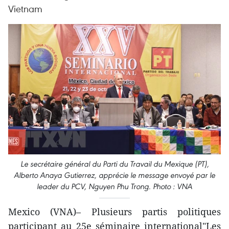
Vietnam
Le secrétaire général du Parti du Travail du Mexique (PT),
Alberto Anaya Gutierrez, apprécie le message envoyé par le
leader du PCV, Nguyen Phu Trong. Photo : VNA
Mexico (VNA)– Plusieurs partis politiques
participant au 25e séminaire international"Les