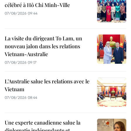
célébré à Hô Chi Minh-Ville
07/08/2026 09:44
La visite du dirigeant To Lam, un
nouveau jalon dans les relations
Vietnam-Australie
07/08/2026 09:17
L’Australie salue les relations avec le
Vietnam
07/08/2026 08:44
Une experte canadienne salue la
diplomatie indépendante et