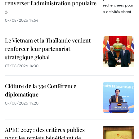
renverser l'administration populaire
»
07/08/2026 14:54
Le Vietnam et la Thaïlande veulent
renforcer leur partenariat
stratégique global
07/08/2026 14:30
Clôture de la 33e Conférence
diplomatique
07/08/2026 14:20
APEC 2027 : des critères publics
pour les projets bénéficiant de