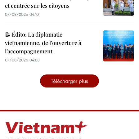
et centrée sur les citoyens
07/08/2026 04:10
📝 Édito: La diplomatie
vietnamienne, de l’ouverture à
l’accompagnement
07/08/2026 04:03
Télécharger plus