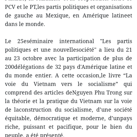
PCV et le PT,les partis politiques et organisations
de gauche au Mexique, en Amérique latineet
dans le monde.
Le 25eséminaire international "Les partis
politiques et une nouvellesociété" a lieu du 21
au 23 octobre avec la participation de plus de
200délégations de 32 pays d'Amérique latine et
du monde entier. A cette occasion,le livre “La
voie du Vietnam vers le socialisme” qui
comprend des articles deNguyen Phu Trong sur
la théorie et la pratique du Vietnam sur la voie
de laconstruction du socialisme, d’une société
équitable, démocratique et moderne, d’unpays
riche, puissant et pacifique, pour le bien du
peuple, a été présenté.