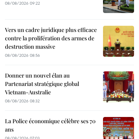
08/08/2026 09:22
Vers un cadre juridique plus efficace
contre la prolifération des armes de
destruction massive
08/08/2026 08:56
Donner un nouvel élan au
Partenariat stratégique global
Vietnam-Australie
08/08/2026 08:32
La Police économique célèbre ses 70
ans
08/08/2026 07:03