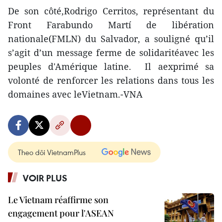
De son côté,Rodrigo Cerritos, représentant du
Front Farabundo Martí de libération
nationale(FMLN) du Salvador, a souligné qu’il
s’agit d’un message ferme de solidaritéavec les
peuples d'Amérique latine. Il aexprimé sa
volonté de renforcer les relations dans tous les
domaines avec leVietnam.-VNA
Theo dõi VietnamPlus
VOIR PLUS
Le Vietnam réaffirme son
engagement pour l'ASEAN