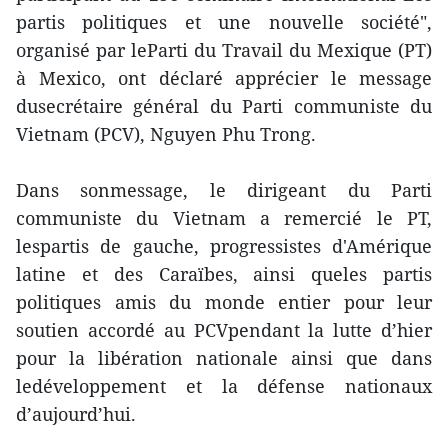
partis politiques et une nouvelle société",
organisé par leParti du Travail du Mexique (PT)
à Mexico, ont déclaré apprécier le message
dusecrétaire général du Parti communiste du
Vietnam (PCV), Nguyen Phu Trong.
Dans sonmessage, le dirigeant du Parti
communiste du Vietnam a remercié le PT,
lespartis de gauche, progressistes d'Amérique
latine et des Caraïbes, ainsi queles partis
politiques amis du monde entier pour leur
soutien accordé au PCVpendant la lutte d’hier
pour la libération nationale ainsi que dans
ledéveloppement et la défense nationaux
d’aujourd’hui.