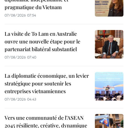
pragmatique du Vietnam
07/08/2026 07:54
La visite de To Lam en Australie
ouvre une nouvelle étape pour le
partenariat bilatéral substantiel
07/08/2026 07:40
La diplomatie économique, un levier
stratégique pour soutenir les
entreprises vietnamiennes
07/08/2026 04:43
Vers une communauté de l’ASEAN
2045 résiliente, créative, dynamique