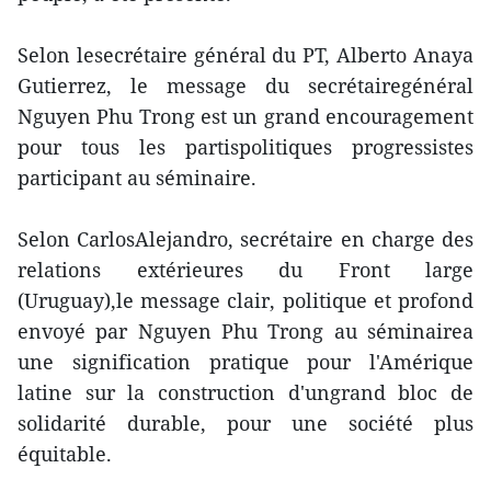
Selon lesecrétaire général du PT, Alberto Anaya
Gutierrez, le message du secrétairegénéral
Nguyen Phu Trong est un grand encouragement
pour tous les partispolitiques progressistes
participant au séminaire.
Selon CarlosAlejandro, secrétaire en charge des
relations extérieures du Front large
(Uruguay),le message clair, politique et profond
envoyé par Nguyen Phu Trong au séminairea
une signification pratique pour l'Amérique
latine sur la construction d'ungrand bloc de
solidarité durable, pour une société plus
équitable.