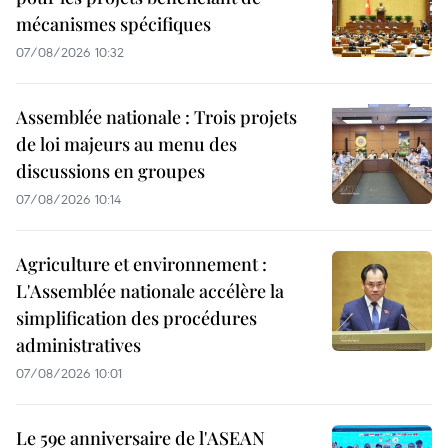
mécanismes spécifiques
07/08/2026 10:32
Assemblée nationale : Trois projets
de loi majeurs au menu des
discussions en groupes
07/08/2026 10:14
Agriculture et environnement :
L'Assemblée nationale accélère la
simplification des procédures
administratives
07/08/2026 10:01
Le 59e anniversaire de l'ASEAN