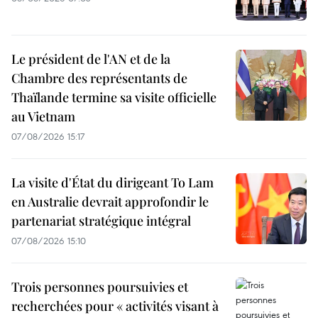
Le président de l'AN et de la
Chambre des représentants de
Thaïlande termine sa visite officielle
au Vietnam
07/08/2026 15:17
La visite d'État du dirigeant To Lam
en Australie devrait approfondir le
partenariat stratégique intégral
07/08/2026 15:10
Trois personnes poursuivies et
recherchées pour « activités visant à