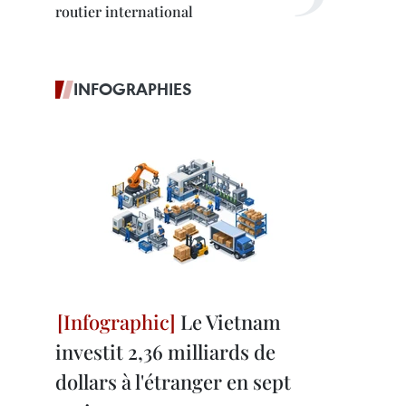
routier international
INFOGRAPHIES
Le Vietnam
investit 2,36 milliards de
dollars à l'étranger en sept