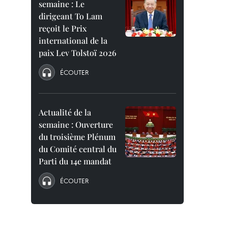
semaine : Le
dirigeant To Lam
reçoit le Prix
international de la
paix Lev Tolstoï 2026
ÉCOUTER
Actualité de la
semaine : Ouverture
du troisième Plénum
du Comité central du
Parti du 14e mandat
ÉCOUTER