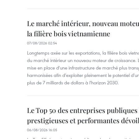
Le marché intérieur, nouveau moteu
la filière bois vietnamienne
07/08/2026 02:54
Longtemps axée sur les exportations, la filière bois vie
du marché intérieur un nouveau moteur de croissance. L
mise en place d'une infrastructure de marché plus tran
harmonisées afin d'exploiter pleinement le potentiel d
plus de 7 milliards de dollars à l'horizon 2030.
Le Top 50 des entreprises publiques 
prestigieuses et performantes dévoi
06/08/2026 16:05