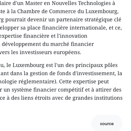
laire d'un Master en Nouvelles Technologies à
oste à la Chambre de Commerce du Luxembourg,
 pourrait devenir un partenaire stratégique clé
lopper sa place financière internationale, et ce,
'expertise financière et l'innovation
au développement du marché financier
vers les investisseurs européens.
, le Luxembourg est l'un des principaux pôles
ant dans la gestion de fonds d'investissement, la
nologie réglementaire). Cette expertise peut
 un système financier compétitif et à attirer des
e à des liens étroits avec de grandes institutions
source