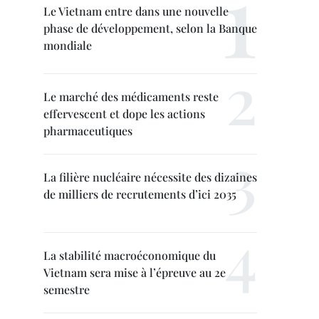
Le Vietnam entre dans une nouvelle
phase de développement, selon la Banque
mondiale
Le marché des médicaments reste
effervescent et dope les actions
pharmaceutiques
La filière nucléaire nécessite des dizaines
de milliers de recrutements d’ici 2035
La stabilité macroéconomique du
Vietnam sera mise à l’épreuve au 2e
semestre