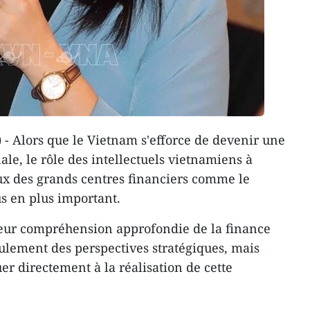
- Alors que le Vietnam s'efforce de devenir une
ale, le rôle des intellectuels vietnamiens à
eux des grands centres financiers comme le
s en plus important.
 leur compréhension approfondie de la finance
eulement des perspectives stratégiques, mais
r directement à la réalisation de cette