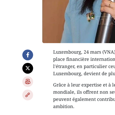
Luxembourg, 24 mars (VNA) 
place financière internation
l'étranger, en particulier c
Luxembourg, devient de plu
Grâce à leur expertise et à
mondiale, ils offrent non s
peuvent également contribue
ambition.