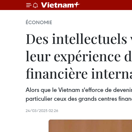
ÉCONOMIE
Des intellectuel
leur expérience d
financière intern
Alors que le Vietnam s'efforce de devenir 
particulier ceux des grands centres fin
24/03/2025 02:26