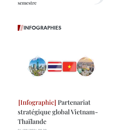
semestre
INFOGRAPHIES
Partenariat
stratégique global Vietnam-
Thaïlande