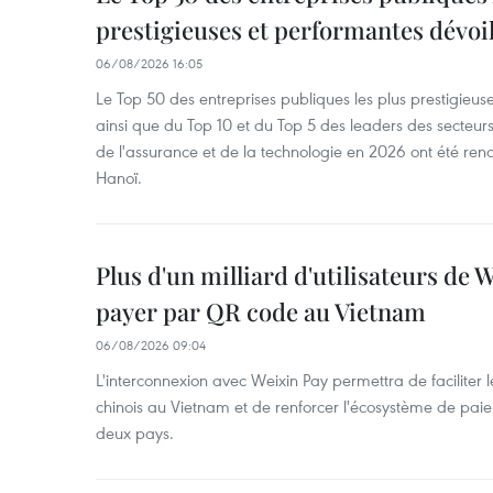
prestigieuses et performantes dévoi
06/08/2026 16:05
Le Top 50 des entreprises publiques les plus prestigieus
ainsi que du Top 10 et du Top 5 des leaders des secteur
de l'assurance et de la technologie en 2026 ont été ren
Hanoï.
Plus d'un milliard d'utilisateurs de
payer par QR code au Vietnam
06/08/2026 09:04
L'interconnexion avec Weixin Pay permettra de faciliter 
chinois au Vietnam et de renforcer l'écosystème de pai
deux pays.