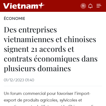
ÉCONOMIE
Des entreprises
vietnamiennes et chinoises
signent 21 accords et
contrats économiques dans
plusieurs domaines
01/12/2023 01:40
Un forum commercial pour favoriser l’import-
export de produits agricoles, sylvicoles et