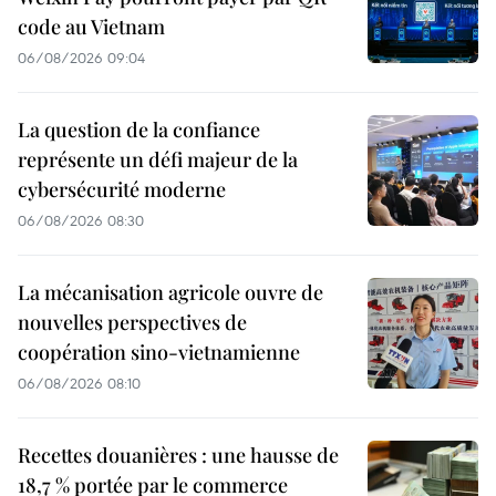
code au Vietnam
06/08/2026 09:04
La question de la confiance
représente un défi majeur de la
cybersécurité moderne
06/08/2026 08:30
La mécanisation agricole ouvre de
nouvelles perspectives de
coopération sino-vietnamienne
06/08/2026 08:10
Recettes douanières : une hausse de
18,7 % portée par le commerce