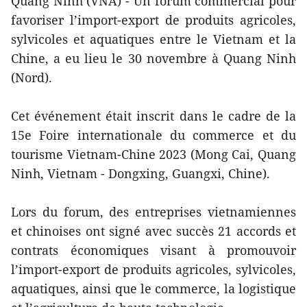
Quang Ninh (VNA) - Un forum commercial pour
favoriser l’import-export de produits agricoles,
sylvicoles et aquatiques entre le Vietnam et la
Chine, a eu lieu le 30 novembre à Quang Ninh
(Nord).
Cet événement était inscrit dans le cadre de la
15e Foire internationale du commerce et du
tourisme Vietnam-Chine 2023 (Mong Cai, Quang
Ninh, Vietnam - Dongxing, Guangxi, Chine).
Lors du forum, des entreprises vietnamiennes
et chinoises ont signé avec succès 21 accords et
contrats économiques visant à promouvoir
l’import-export de produits agricoles, sylvicoles,
aquatiques, ainsi que le commerce, la logistique