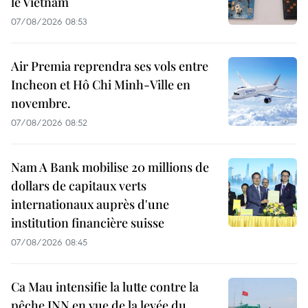
le Vietnam
07/08/2026 08:53
Air Premia reprendra ses vols entre
Incheon et Hô Chi Minh-Ville en
novembre.
07/08/2026 08:52
Nam A Bank mobilise 20 millions de
dollars de capitaux verts
internationaux auprès d'une
institution financière suisse
07/08/2026 08:45
Ca Mau intensifie la lutte contre la
pêche INN en vue de la levée du