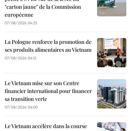
"carton jaune" de la Commission
européenne
07/08/2026 04:25
La Pologne renforce la promotion de
ses produits alimentaires au Vietnam
07/08/2026 04:12
Le Vietnam mise sur son Centre
financier international pour financer
sa transition verte
07/08/2026 04:00
Le Vietnam accélère dans la course