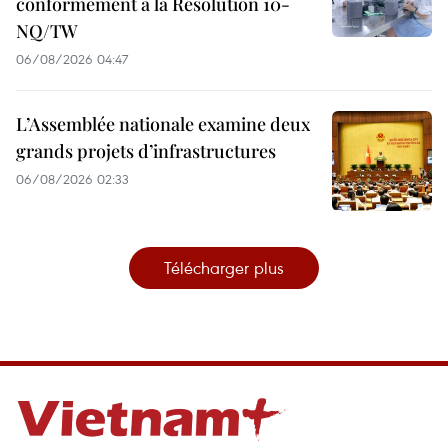
conformément à la Résolution 10-
NQ/TW
06/08/2026 04:47
L’Assemblée nationale examine deux
grands projets d’infrastructures
06/08/2026 02:33
Télécharger plus