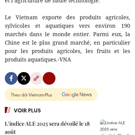
et l’agriculture de haute technologie.
Le Vietnam exporte des produits agricoles,
sylvicoles et aquatiques vers environ 190
marchés dans le monde entier. Parmi eux, la
Chine est le plus grand marché, en particulier
pour les produits agricoles, les fruits et les
produits aquatiques.-VNA
Theo dõi VietnamPlus
VOIR PLUS
L'indice ALE 2025 sera dévoilé le 18
août