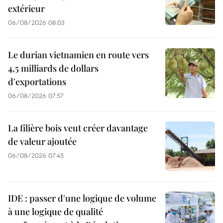
extérieur
06/08/2026 08:03
Le durian vietnamien en route vers
4,5 milliards de dollars
d'exportations
06/08/2026 07:57
La filière bois veut créer davantage
de valeur ajoutée
06/08/2026 07:45
IDE : passer d'une logique de volume
à une logique de qualité