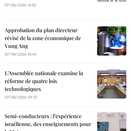
07/08/2026 13:02
Approbation du plan directeur
révisé de la zone économique de
Vung Ang
07/08/2026 10:45
L’Assemblée nationale examine la
réforme de quatre lois
technologiques
07/08/2026 09:37
Semi-conducteurs : l’expérience
israélienne, des enseignements pour