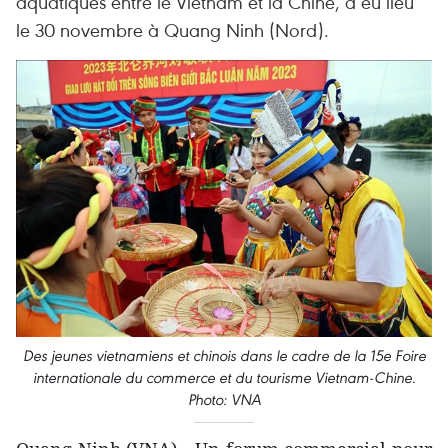
aquatiques entre le Vietnam et la Chine, a eu lieu
le 30 novembre à Quang Ninh (Nord).
Des jeunes vietnamiens et chinois dans le cadre de la 15e Foire
internationale du commerce et du tourisme Vietnam-Chine.
Photo: VNA