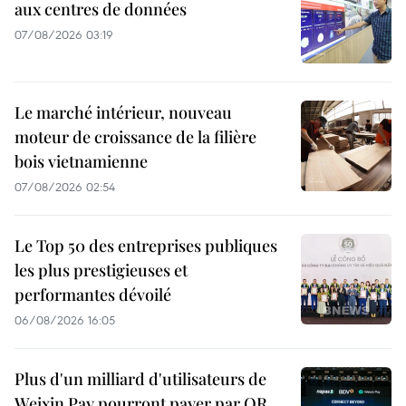
aux centres de données
07/08/2026 03:19
Le marché intérieur, nouveau
moteur de croissance de la filière
bois vietnamienne
07/08/2026 02:54
Le Top 50 des entreprises publiques
les plus prestigieuses et
performantes dévoilé
06/08/2026 16:05
Plus d'un milliard d'utilisateurs de
Weixin Pay pourront payer par QR