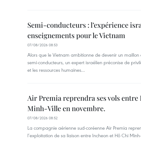
Semi-conducteurs : l’expérience isra
enseignements pour le Vietnam
07/08/2026 08:53
Alors que le Vietnam ambitionne de devenir un maillon 
semi-conducteurs, un expert israélien préconise de privi
et les ressources humaines...
Air Premia reprendra ses vols entre
Minh-Ville en novembre.
07/08/2026 08:52
La compagnie aérienne sud-coréenne Air Premia repren
l’exploitation de sa liaison entre Incheon et Hô Chi Minh