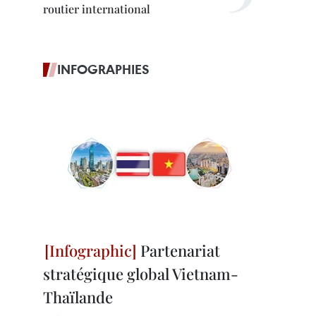
routier international
INFOGRAPHIES
Partenariat
stratégique global Vietnam-
Thaïlande