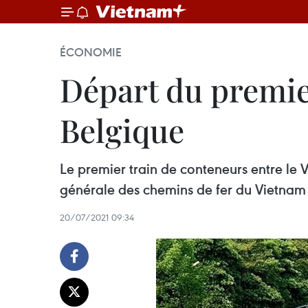
ÉCONOMIE
Départ du premier
Belgique
Le premier train de conteneurs entre le
générale des chemins de fer du Vietnam
20/07/2021 09:34