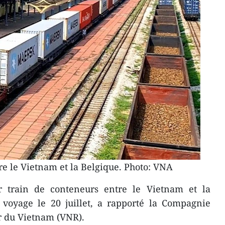
re le Vietnam et la Belgique. Photo: VNA
 train de conteneurs entre le Vietnam et la
oyage le 20 juillet, a rapporté la Compagnie
r du Vietnam (VNR).