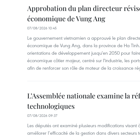
Approbation du plan directeur révisé
économique de Vung Ang
07/08/2026 10:45
Le gouvernement vietnamien a approuvé le plan directe
économique de Vung Ang, dans la province de Ha Tinh.
orientations de développement jusqu'en 2050 pour faire
économique côtier majeur, centré sur l'industrie, les ports,
afin de renforcer son rôle de moteur de la croissance ré
L’Assemblée nationale examine la ré
technologiques
07/08/2026 09:37
Les députés ont examiné plusieurs modifications visant à
améliorer l’efficacité de la gestion dans divers secteurs