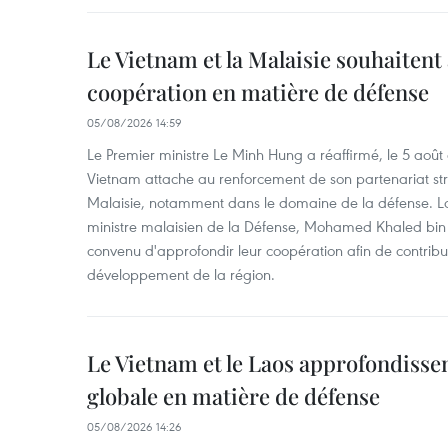
Le Vietnam et la Malaisie souhaitent
coopération en matière de défense
05/08/2026 14:59
Le Premier ministre Le Minh Hung a réaffirmé, le 5 août
Vietnam attache au renforcement de son partenariat str
Malaisie, notamment dans le domaine de la défense. Lor
ministre malaisien de la Défense, Mohamed Khaled bin N
convenu d'approfondir leur coopération afin de contribuer
développement de la région.
Le Vietnam et le Laos approfondisse
globale en matière de défense
05/08/2026 14:26