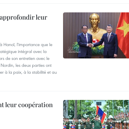
 approfondir leur
 à Hanoï, l'importance que le
atégique intégral avec la
s de son entretien avec le
ordin, les deux parties ont
 à la paix, à la stabilité et au
nt leur coopération