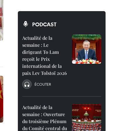
PODCAST
Actualité de la
semaine : Le
dirigeant To Lam
reçoit le Prix
international de la
paix Lev Tolstoï 2026
ÉCOUTER
Actualité de la
semaine : Ouverture
du troisième Plénum
du Comité central du