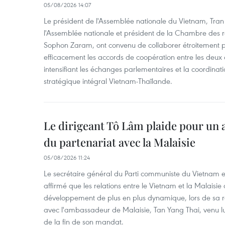
05/08/2026 14:07
Le président de l'Assemblée nationale du Vietnam, Tran
l'Assemblée nationale et président de la Chambre des 
Sophon Zaram, ont convenu de collaborer étroitement 
efficacement les accords de coopération entre les deux o
intensifiant les échanges parlementaires et la coordinat
stratégique intégral Vietnam-Thaïlande.
Le dirigeant Tô Lâm plaide pour un
du partenariat avec la Malaisie
05/08/2026 11:24
Le secrétaire général du Parti communiste du Vietnam et
affirmé que les relations entre le Vietnam et la Malaisie
développement de plus en plus dynamique, lors de sa r
avec l'ambassadeur de Malaisie, Tan Yang Thai, venu lui
de la fin de son mandat.