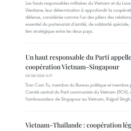
Les hauts responsables militaires du Vietnam et du Laos 
Vientiane, leur détermination à approfondir la coopérat
défense, considérée comme l'un des piliers des relations
essentiel du partenariat d'amitié, de solidarité spéciale
lien stratégique entre les deux pays.
Un haut responsable du Parti appelle
coopération Vietnam-Singapour
05/08/2026 14:17
Tran Cam Tu, membre du Bureau politique et membre p
Comité central du Parti communiste du Vietnam (PCV), a
l'ambassadeur de Singapour au Vietnam, Rajpal Singh
Vietnam-Thaïlande : coopération lég