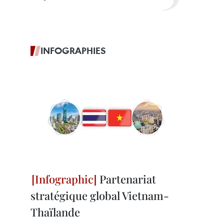
INFOGRAPHIES
Partenariat
stratégique global Vietnam-
Thaïlande