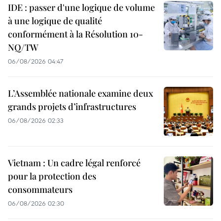
IDE : passer d'une logique de volume
à une logique de qualité
conformément à la Résolution 10-
NQ/TW
06/08/2026 04:47
L’Assemblée nationale examine deux
grands projets d’infrastructures
06/08/2026 02:33
Vietnam : Un cadre légal renforcé
pour la protection des
consommateurs
06/08/2026 02:30