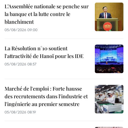
L’Assemblée nationale se penche sur
la banque et la lutte contre le
blanchiment
05/08/2026 09:00
La Résolution n°10 soutient
l'attractivité de Hanoï pour les IDE
05/08/2026 08:57
Marché de l'emploi : Forte hausse
des recrutements dans l'industrie et
l'ingénierie au premier semestre
05/08/2026 08:19