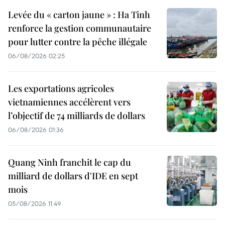
Levée du « carton jaune » : Ha Tinh
renforce la gestion communautaire
pour lutter contre la pêche illégale
06/08/2026 02:25
Les exportations agricoles
vietnamiennes accélèrent vers
l’objectif de 74 milliards de dollars
06/08/2026 01:36
Quang Ninh franchit le cap du
milliard de dollars d'IDE en sept
mois
05/08/2026 11:49