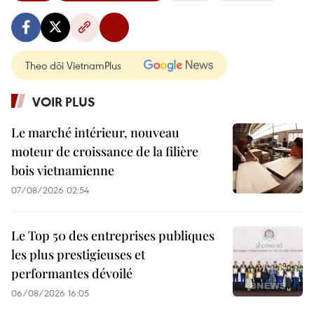
Theo dõi VietnamPlus
VOIR PLUS
Le marché intérieur, nouveau
moteur de croissance de la filière
bois vietnamienne
07/08/2026 02:54
Le Top 50 des entreprises publiques
les plus prestigieuses et
performantes dévoilé
06/08/2026 16:05