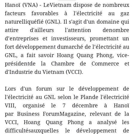
Hanoï (VNA) - LeVietnam dispose de nombreux
facteurs favorables à l'électricité au gaz
naturelliquéfié (GNL). Il s'agit d'un domaine qui
attire d'ailleurs l'attention denombre
d’entreprises et investisseurs, promettant un
fort développement dumarché de l’électricité au
GNL, a fait savoir Hoang Quang Phong, vice-
présidentde la Chambre de Commerce et
d'Industrie du Vietnam (VCCI).
Lors d'un forum sur le développement de
l'électricité au GNL selon le Plande l'électricité
VIII, organisé le 7 décembre à Hanoï
par Business ForumMagazine, relevant de la
VCCI, Hoang Quang Phong a analysé les
difficultésauxquelles le développement de