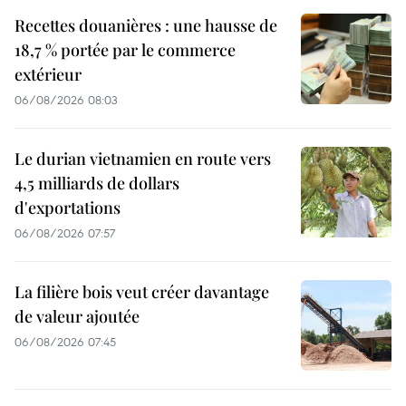
Recettes douanières : une hausse de
18,7 % portée par le commerce
extérieur
06/08/2026 08:03
Le durian vietnamien en route vers
4,5 milliards de dollars
d'exportations
06/08/2026 07:57
La filière bois veut créer davantage
de valeur ajoutée
06/08/2026 07:45