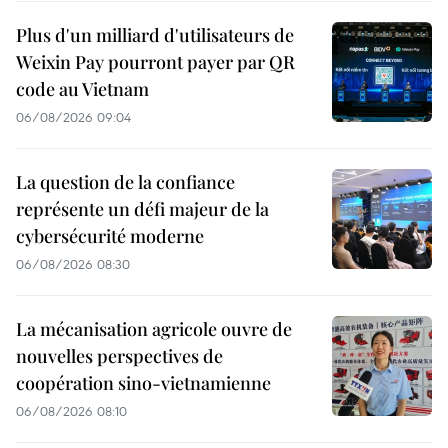
Plus d'un milliard d'utilisateurs de
Weixin Pay pourront payer par QR
code au Vietnam
06/08/2026 09:04
La question de la confiance
représente un défi majeur de la
cybersécurité moderne
06/08/2026 08:30
La mécanisation agricole ouvre de
nouvelles perspectives de
coopération sino-vietnamienne
06/08/2026 08:10