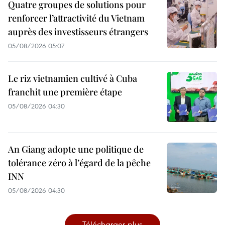
Quatre groupes de solutions pour
renforcer l’attractivité du Vietnam
auprès des investisseurs étrangers
05/08/2026 05:07
Le riz vietnamien cultivé à Cuba
franchit une première étape
05/08/2026 04:30
An Giang adopte une politique de
tolérance zéro à l’égard de la pêche
INN
05/08/2026 04:30
Télécharger plus