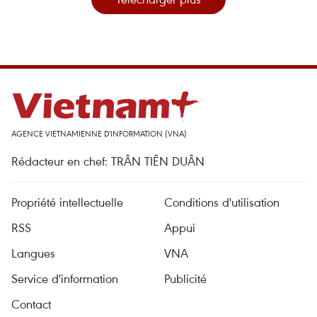
AGENCE VIETNAMIENNE D'INFORMATION (VNA)
Rédacteur en chef: TRÂN TIÊN DUÂN
Propriété intellectuelle
Conditions d'utilisation
RSS
Appui
Langues
VNA
Service d'information
Publicité
Contact