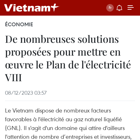
ÉCONOMIE
De nombreuses solutions
proposées pour mettre en
œuvre le Plan de l'électricité
VIII
08/12/2023 03:57
Le Vietnam dispose de nombreux facteurs
favorables à l'électricité au gaz naturel liquéfié
(GNL). Il s'agit d'un domaine qui attire d'ailleurs
l'attention de nombre d’entreprises et investisseurs,