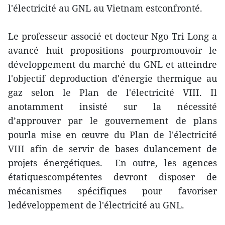
l'électricité au GNL au Vietnam estconfronté.
Le professeur associé et docteur Ngo Tri Long a
avancé huit propositions pourpromouvoir le
développement du marché du GNL et atteindre
l'objectif deproduction d'énergie thermique au
gaz selon le Plan de l'électricité VIII. Il
anotamment insisté sur la nécessité
d’approuver par le gouvernement de plans
pourla mise en œuvre du Plan de l'électricité
VIII afin de servir de bases dulancement de
projets énergétiques. En outre, les agences
étatiquescompétentes devront disposer de
mécanismes spécifiques pour favoriser
ledéveloppement de l'électricité au GNL.