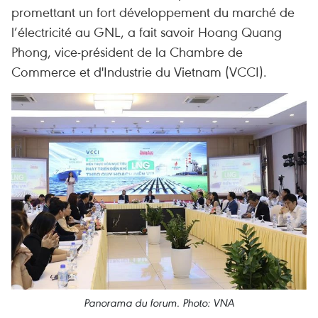
promettant un fort développement du marché de
l’électricité au GNL, a fait savoir Hoang Quang
Phong, vice-président de la Chambre de
Commerce et d'Industrie du Vietnam (VCCI).
Panorama du forum. Photo: VNA