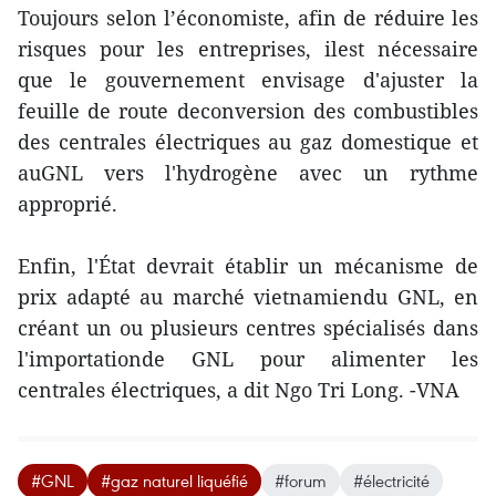
Toujours selon l’économiste, afin de réduire les
risques pour les entreprises, ilest nécessaire
que le gouvernement envisage d'ajuster la
feuille de route deconversion des combustibles
des centrales électriques au gaz domestique et
auGNL vers l'hydrogène avec un rythme
approprié.
Enfin, l'État devrait établir un mécanisme de
prix adapté au marché vietnamiendu GNL, en
créant un ou plusieurs centres spécialisés dans
l'importationde GNL pour alimenter les
centrales électriques, a dit Ngo Tri Long. -VNA
#GNL
#gaz naturel liquéfié
#forum
#électricité